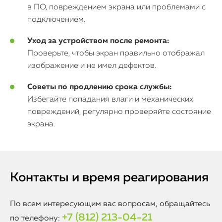
в ПО, повреждением экрана или проблемами с
подключением.
Уход за устройством после ремонта:
Проверьте, чтобы экран правильно отображал
изображение и не имел дефектов.
Советы по продлению срока службы:
Избегайте попадания влаги и механических
повреждений, регулярно проверяйте состояние
экрана.
Контакты и время реагирования
По всем интересующим вас вопросам, обращайтесь
+7 (812) 213-04-21
по телефону: