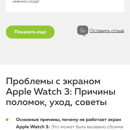
именно сюда!
Оставить отзыв
Показать еще
Проблемы с экраном
Apple Watch 3: Причины
поломок, уход, советы
Основные причины, почему не работает экран
Apple Watch 3:
Это может быть вызвано сбоями