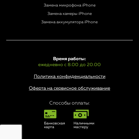
Замена микрофона iPhone
Замена камеры iPhone
Замена аккумулятора iPhone
Время работы:
ежедневно с 8.00 до 20.00
Политика конфиденциальности
Оферта на сервисное обслуживание
Способы оплаты:
Банковская
Наличными
карта
мастеру