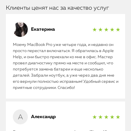
Клиенты ценят нас за качество услуг
Екатерина
★ ★ ★ ★ ★
Моему MacBook Pro уже четыре года, и недавно он
просто перестал включаться. Я обратилась в Apple
Help, и они быстро приехали ко мне в офис. Мастер
провел диагностику прямо на месте и сообщил, что
потребуется замена батареи и еще несколько
деталей. Забрали ноутбук, а уже через два дня мне
его вернули полностью исправным! Удобный сервис и
приятные сотрудники. Спасибо!
Александр
★ ★ ★ ★ ★