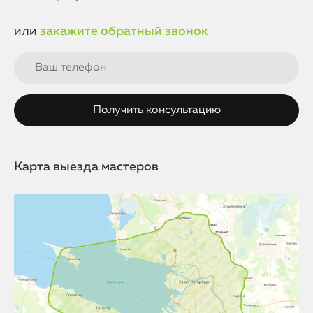
или
закажите обратный звонок
Карта выезда мастеров