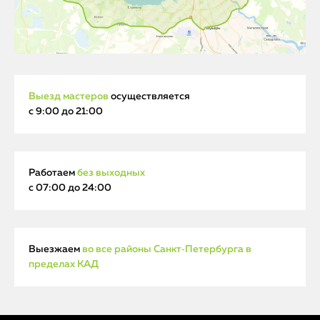
Выезд мастеров
осуществляется
с 9:00 до 21:00
Работаем
без выходных
с 07:00 до 24:00
Выезжаем
во все районы Санкт‑Петербурга в
пределах КАД