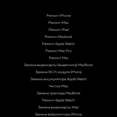
Ремонт iPhone
Ремонт iMac
Ремонт iPad
Ремонт Macbook
Ремонт Apple Watch
Ремонт Mac Pro
Ремонт Mac
Замена видеокарты (видеочипа) MacBook
Замена Wi-Fi модуля iPhone
Замена аккумулятора Apple Watch
Чистка iMac
Замена трекпада MacBook
Ремонт Apple Watch
Замена видеокарты iMac
Замена вибромотора iPhone