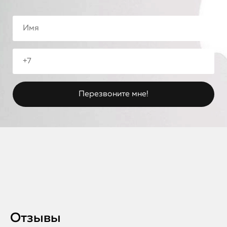
Отзывы