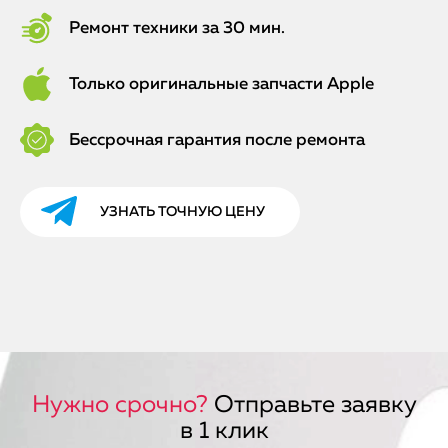
Ремонт техники за 30 мин.
Только оригинальные запчасти Apple
Бессрочная гарантия после ремонта
УЗНАТЬ ТОЧНУЮ ЦЕНУ
Нужно срочно?
Отправьте заявку
в 1 клик