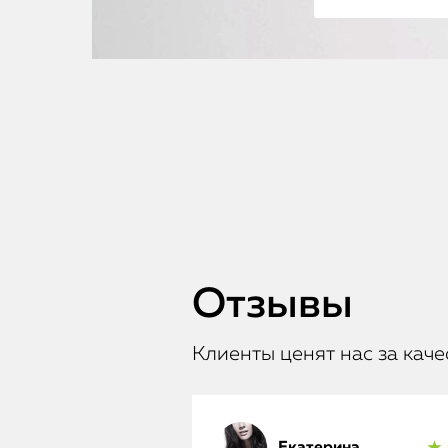
Отзывы
Клиенты ценят нас за каче
Екатерина