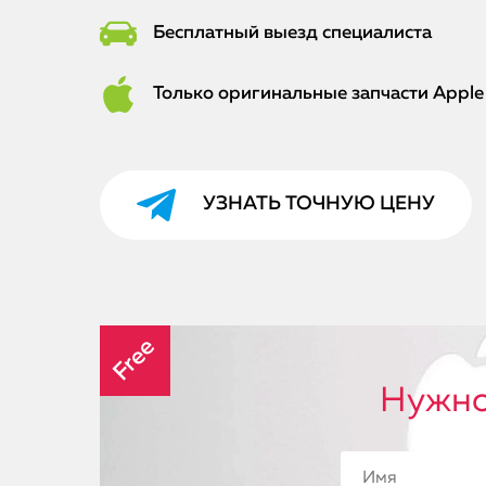
Бесплатный выезд специалиста
Только оригинальные запчасти Apple
УЗНАТЬ ТОЧНУЮ ЦЕНУ
Free
Нужно