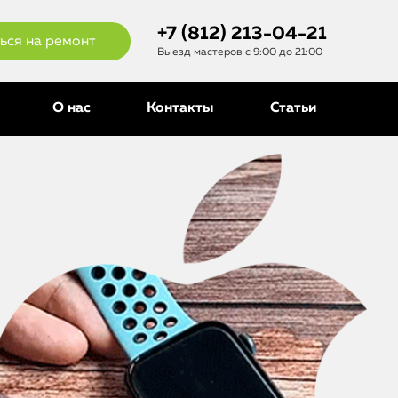
+7 (812) 213-04-21
ься на ремонт
Выезд мастеров с 9:00 до 21:00
О нас
Контакты
Статьи