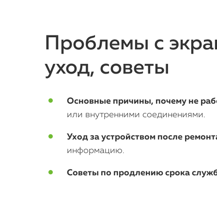
Проблемы с экра
уход, советы
Основные причины, почему не рабо
или внутренними соединениями.
Уход за устройством после ремонт
информацию.
Советы по продлению срока служ