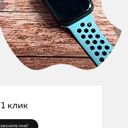
 1 клик