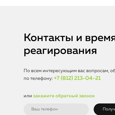
Контакты и врем
реагирования
По всем интересующим вас вопросам, о
+7 (812) 213-04-21
по телефону:
или
закажите обратный звонок