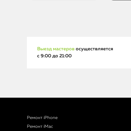
Выезд мастеров
осуществляется
с 9:00 до 21:00
Ремонт iPhone
Ремонт iMac