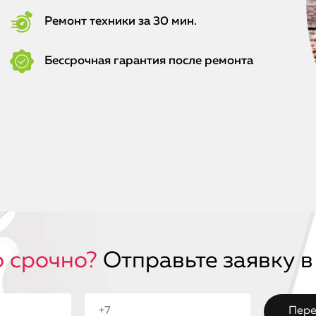
Ремонт техники за 30 мин.
Бессрочная гарантия после ремонта
 срочно?
Отправьте заявку в