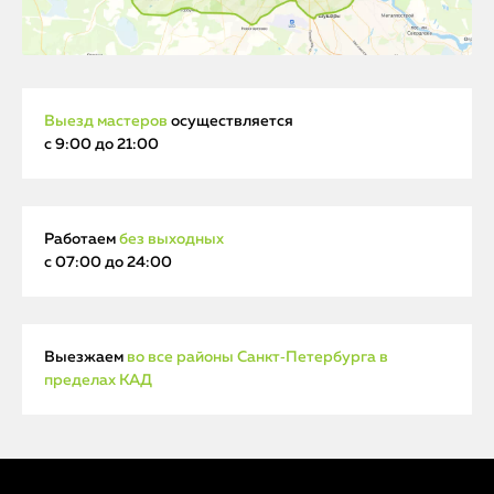
Выезд мастеров
осуществляется
с 9:00 до 21:00
Работаем
без выходных
с 07:00 до 24:00
Выезжаем
во все районы Санкт‑Петербурга в
пределах КАД