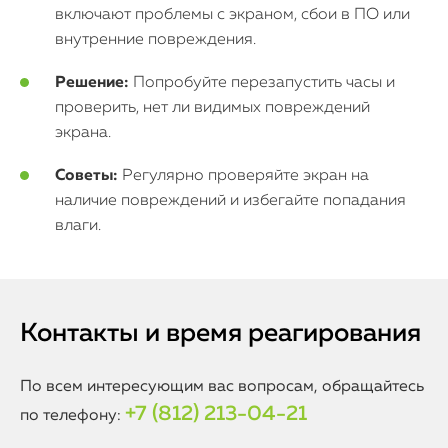
включают проблемы с экраном, сбои в ПО или
внутренние повреждения.
Решение:
Попробуйте перезапустить часы и
проверить, нет ли видимых повреждений
экрана.
Советы:
Регулярно проверяйте экран на
наличие повреждений и избегайте попадания
влаги.
Контакты и время реагирования
По всем интересующим вас вопросам, обращайтесь
+7 (812) 213-04-21
по телефону: