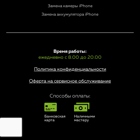
Замена камеры iPhone
Замена аккумулятора iPhone
Время работы:
ежедневно с 8.00 до 20.00
Политика конфиденциальности
Оферта на сервисное обслуживание
Способы оплаты:
Банковская
Наличными
карта
мастеру