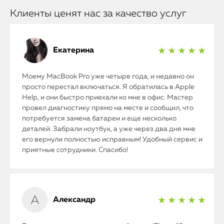
Клиенты ценят нас за качество услуг
Екатерина
★ ★ ★ ★ ★
Моему MacBook Pro уже четыре года, и недавно он
просто перестал включаться. Я обратилась в Apple
Help, и они быстро приехали ко мне в офис. Мастер
провел диагностику прямо на месте и сообщил, что
потребуется замена батареи и еще несколько
деталей. Забрали ноутбук, а уже через два дня мне
его вернули полностью исправным! Удобный сервис и
приятные сотрудники. Спасибо!
Александр
★ ★ ★ ★ ★