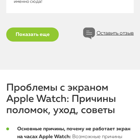
именно сюда!
Оставить отзыв
Показать еще
Проблемы с экраном
Apple Watch: Причины
поломок, уход, советы
Основные причины, почему не работает экран
на часах Apple Watch:
Возможные причины