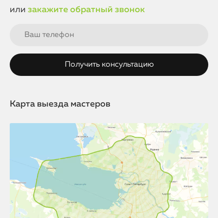
или
закажите обратный звонок
Карта выезда мастеров