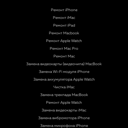
Ремонт iPhone
Ремонт iMac
Ремонт iPad
Ремонт Macbook
Ремонт Apple Watch
Ремонт Mac Pro
Ремонт Mac
Замена видеокарты (видеочипа) MacBook
Замена Wi-Fi модуля iPhone
Замена аккумулятора Apple Watch
Чистка iMac
Замена трекпада MacBook
Ремонт Apple Watch
Замена видеокарты iMac
Замена вибромотора iPhone
Замена микрофона iPhone