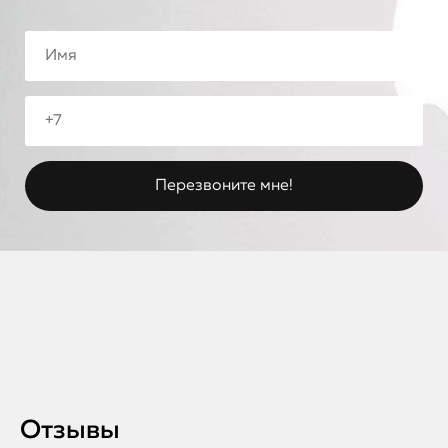
Отзывы