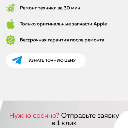
Ремонт техники за 30 мин.
Только оригинальные запчасти Apple
Бессрочная гарантия после ремонта
УЗНАТЬ ТОЧНУЮ ЦЕНУ
Нужно срочно?
Отправьте заявку
в 1 клик