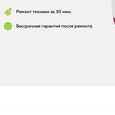
Ремонт техники за 30 мин.
Бессрочная гарантия после ремонта