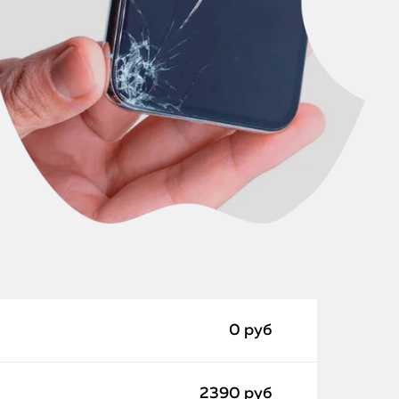
0 руб
2390 руб