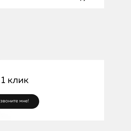
 1 клик