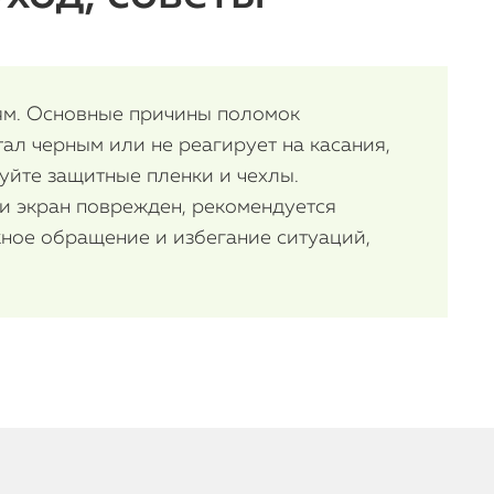
иям. Основные причины поломок
ал черным или не реагирует на касания,
уйте защитные пленки и чехлы.
ли экран поврежден, рекомендуется
ное обращение и избегание ситуаций,