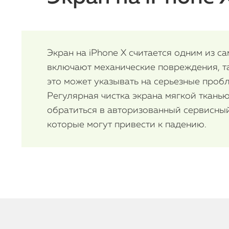
Экран на iPhone X считается одним из 
включают механические повреждения, так
это может указывать на серьезные проб
Регулярная чистка экрана мягкой ткань
обратиться в авторизованный сервисны
которые могут привести к падению.