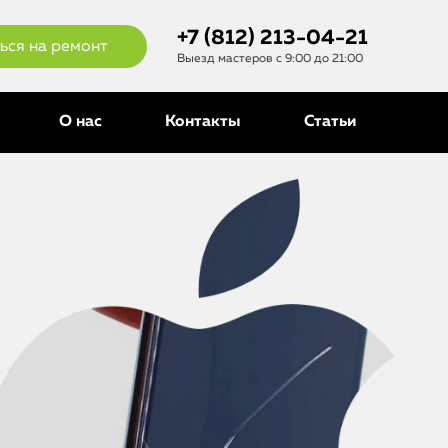
+7 (812) 213-04-21
ься на ремонт
Выезд мастеров с 9:00 до 21:00
О нас
Контакты
Статьи