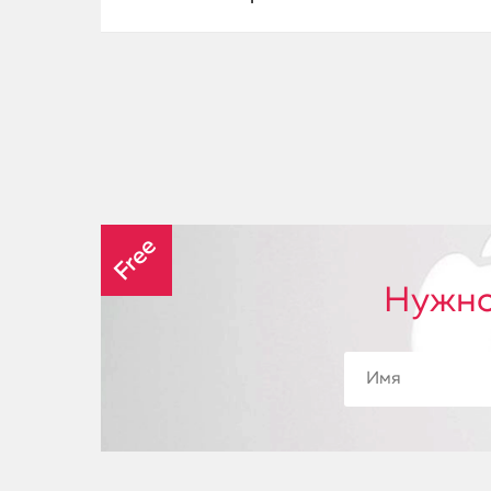
Free
Нужно