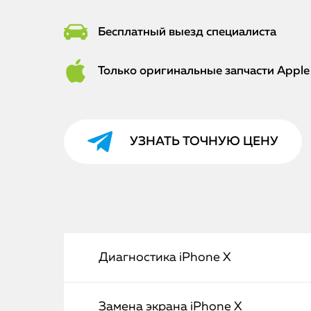
Бесплатный выезд специалиста
Только оригинальные запчасти Apple
УЗНАТЬ ТОЧНУЮ ЦЕНУ
Диагностика iPhone X
Замена экрана iPhone X