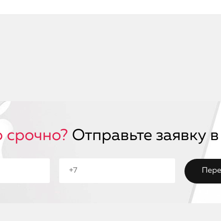
 срочно?
Отправьте заявку в