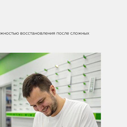
можностью восстановления после сложных