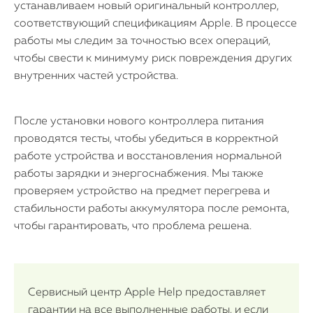
устанавливаем новый оригинальный контроллер,
соответствующий спецификациям Apple. В процессе
работы мы следим за точностью всех операций,
чтобы свести к минимуму риск повреждения других
внутренних частей устройства.
После установки нового контроллера питания
проводятся тесты, чтобы убедиться в корректной
работе устройства и восстановления нормальной
работы зарядки и энергоснабжения. Мы также
проверяем устройство на предмет перегрева и
стабильности работы аккумулятора после ремонта,
чтобы гарантировать, что проблема решена.
Сервисный центр Apple Help предоставляет
гарантии на все выполненные работы, и если