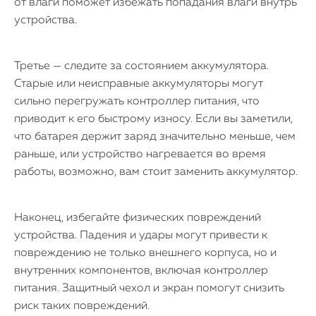
от влаги поможет избежать попадания влаги внутрь
устройства.
Третье — следите за состоянием аккумулятора.
Старые или неисправные аккумуляторы могут
сильно перегружать контроллер питания, что
приводит к его быстрому износу. Если вы заметили,
что батарея держит заряд значительно меньше, чем
раньше, или устройство нагревается во время
работы, возможно, вам стоит заменить аккумулятор.
Наконец, избегайте физических повреждений
устройства. Падения и удары могут привести к
повреждению не только внешнего корпуса, но и
внутренних компонентов, включая контроллер
питания. Защитный чехол и экран помогут снизить
риск таких повреждений.