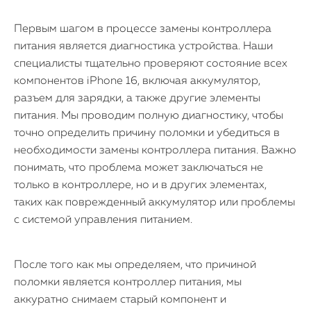
Первым шагом в процессе замены контроллера
питания является диагностика устройства. Наши
специалисты тщательно проверяют состояние всех
компонентов iPhone 16, включая аккумулятор,
разъем для зарядки, а также другие элементы
питания. Мы проводим полную диагностику, чтобы
точно определить причину поломки и убедиться в
необходимости замены контроллера питания. Важно
понимать, что проблема может заключаться не
только в контроллере, но и в других элементах,
таких как поврежденный аккумулятор или проблемы
с системой управления питанием.
После того как мы определяем, что причиной
поломки является контроллер питания, мы
аккуратно снимаем старый компонент и