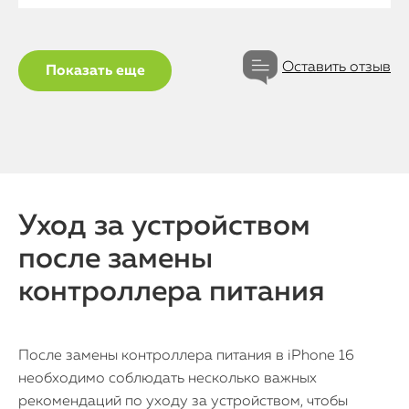
Оставить отзыв
Показать еще
Уход за устройством
после замены
контроллера питания
После замены контроллера питания в iPhone 16
необходимо соблюдать несколько важных
рекомендаций по уходу за устройством, чтобы