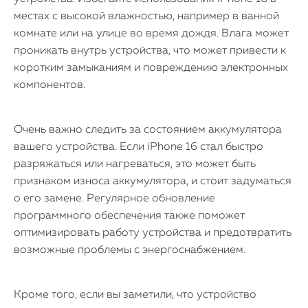
местах с высокой влажностью, например в ванной
комнате или на улице во время дождя. Влага может
проникать внутрь устройства, что может привести к
коротким замыканиям и повреждению электронных
компонентов.
Очень важно следить за состоянием аккумулятора
вашего устройства. Если iPhone 16 стал быстро
разряжаться или нагреваться, это может быть
признаком износа аккумулятора, и стоит задуматься
о его замене. Регулярное обновление
программного обеспечения также поможет
оптимизировать работу устройства и предотвратить
возможные проблемы с энергоснабжением.
Кроме того, если вы заметили, что устройство