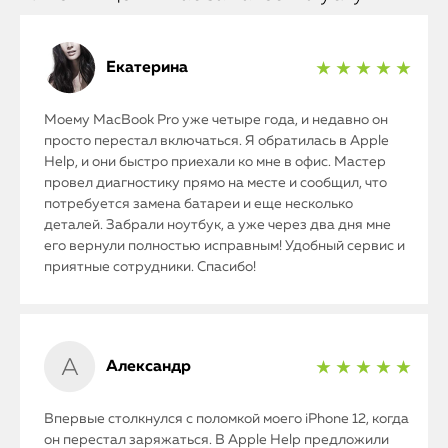
Екатерина
★ ★ ★ ★ ★
Моему MacBook Pro уже четыре года, и недавно он
просто перестал включаться. Я обратилась в Apple
Help, и они быстро приехали ко мне в офис. Мастер
провел диагностику прямо на месте и сообщил, что
потребуется замена батареи и еще несколько
деталей. Забрали ноутбук, а уже через два дня мне
его вернули полностью исправным! Удобный сервис и
приятные сотрудники. Спасибо!
Александр
★ ★ ★ ★ ★
Впервые столкнулся с поломкой моего iPhone 12, когда
он перестал заряжаться. В Apple Help предложили