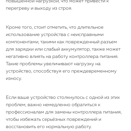
повышенной нагрузкой, что может привести к
перегреву и выходу из строя.
Кроме того, стоит отметить, что длительное
использование устройства с неисправными
компонентами, такими как поврежденный разъем
для зарядки или слабый аккумулятор, также может
негативно влиять на работу контроллера питания.
Такие проблемы увеличивают нагрузку на
устройство, способствуя его преждевременному
износу.
Если ваше устройство столкнулось с одной из этих
проблем, важно немедленно обратиться к
профессионалам для замены контроллера питания,
чтобы избежать серьёзных повреждений и
восстановить его нормальную работу.