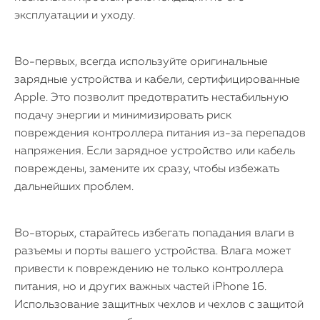
эксплуатации и уходу.
Во-первых, всегда используйте оригинальные
зарядные устройства и кабели, сертифицированные
Apple. Это позволит предотвратить нестабильную
подачу энергии и минимизировать риск
повреждения контроллера питания из-за перепадов
напряжения. Если зарядное устройство или кабель
повреждены, замените их сразу, чтобы избежать
дальнейших проблем.
Во-вторых, старайтесь избегать попадания влаги в
разъемы и порты вашего устройства. Влага может
привести к повреждению не только контроллера
питания, но и других важных частей iPhone 16.
Использование защитных чехлов и чехлов с защитой