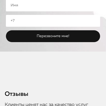
Отзывы
Клиенты ценят нас за качество услуг