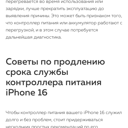
перегревается во время использования или
зарядки, лучше прекратить эксплуатацию до
выявления причины. Это может быть признаком того,
что контроллер питания или аккумулятор работают с
перегрузкой, и в этом случае потребуется
дальнейшая диагностика.
Советы по продлению
срока службы
контроллера питания
iPhone 16
Чтобы контроллер питания вашего iPhone 16 служил
долго и без проблем, стоит придерживаться
нескольких простых рекомендаций по его