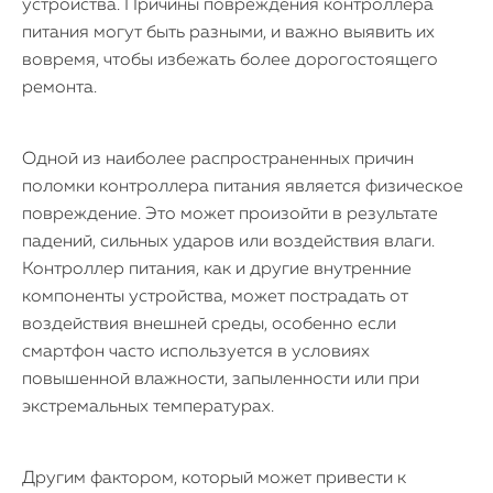
устройства. Причины повреждения контроллера
питания могут быть разными, и важно выявить их
вовремя, чтобы избежать более дорогостоящего
ремонта.
Одной из наиболее распространенных причин
поломки контроллера питания является физическое
повреждение. Это может произойти в результате
падений, сильных ударов или воздействия влаги.
Контроллер питания, как и другие внутренние
компоненты устройства, может пострадать от
воздействия внешней среды, особенно если
смартфон часто используется в условиях
повышенной влажности, запыленности или при
экстремальных температурах.
Другим фактором, который может привести к