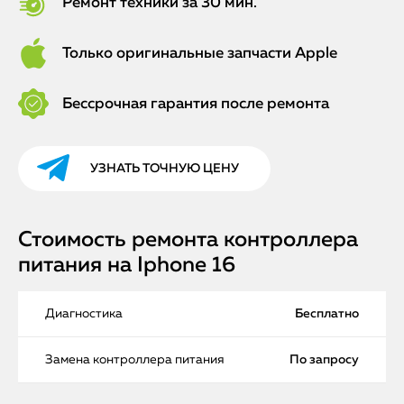
Ремонт техники за 30 мин.
Только оригинальные запчасти Apple
Бессрочная гарантия после ремонта
УЗНАТЬ ТОЧНУЮ ЦЕНУ
Стоимость ремонта контроллера
питания на Iphone 16
Диагностика
Бесплатно
Замена контроллера питания
По запросу