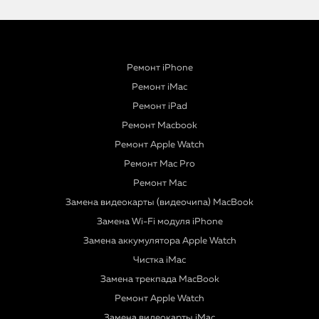
Ремонт iPhone
Ремонт iMac
Ремонт iPad
Ремонт Macbook
Ремонт Apple Watch
Ремонт Mac Pro
Ремонт Mac
Замена видеокарты (видеочипа) MacBook
Замена Wi-Fi модуля iPhone
Замена аккумулятора Apple Watch
Чистка iMac
Замена трекпада MacBook
Ремонт Apple Watch
Замена видеокарты iMac