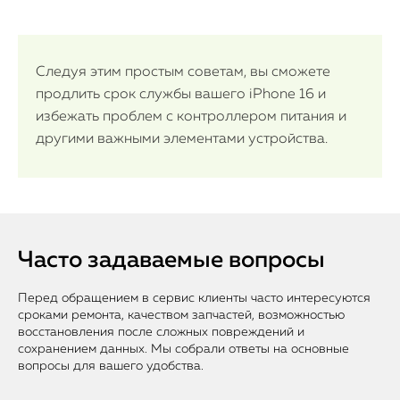
Следуя этим простым советам, вы сможете
продлить срок службы вашего iPhone 16 и
избежать проблем с контроллером питания и
другими важными элементами устройства.
Часто задаваемые вопросы
Перед обращением в сервис клиенты часто интересуются
сроками ремонта, качеством запчастей, возможностью
восстановления после сложных повреждений и
сохранением данных. Мы собрали ответы на основные
вопросы для вашего удобства.