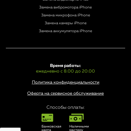
Замена вибромотора iPhone
Замена микрофона iPhone
Замена камеры iPhone
Замена аккумулятора iPhone
Время работы:
ежедневно с 8.00 до 20.00
Политика конфиденциальности
Оферта на сервисное обслуживание
Способы оплаты:
Банковская
Наличными
карта
мастеру