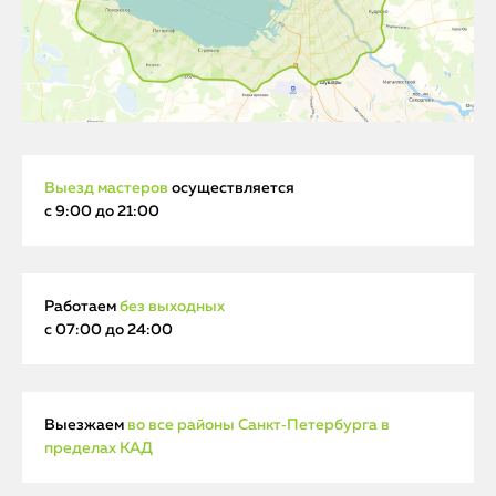
Выезд мастеров
осуществляется
с 9:00 до 21:00
Работаем
без выходных
с 07:00 до 24:00
Выезжаем
во все районы Санкт‑Петербурга в
пределах КАД