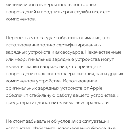
минимизировать вероятность повторных
повреждений и продлить срок службы всех его
компонентов.
Первое, на что следует обратить внимание, это
использование только сертифицированных
зарядных устройств и аксессуаров. Некачественные
или неоригинальные зарядные устройства могут
вызвать скачки напряжения, что приведет к
повреждению как контроллера питания, так и других
компонентов устройства. Использование
оригинальных зарядных устройств от Apple
обеспечит стабильную работу вашего устройства и
предотвратит дополнительные неисправности.
Не стоит забывать и об условиях эксплуатации
устройства. Избегайте использования iPhone 16 в