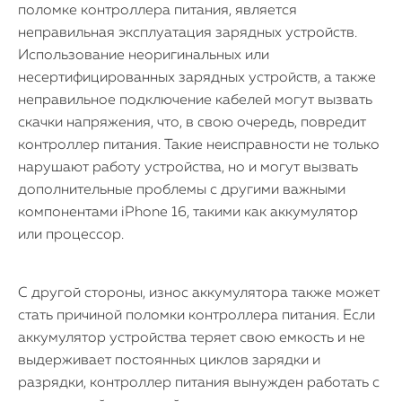
поломке контроллера питания, является
неправильная эксплуатация зарядных устройств.
Использование неоригинальных или
несертифицированных зарядных устройств, а также
неправильное подключение кабелей могут вызвать
скачки напряжения, что, в свою очередь, повредит
контроллер питания. Такие неисправности не только
нарушают работу устройства, но и могут вызвать
дополнительные проблемы с другими важными
компонентами iPhone 16, такими как аккумулятор
или процессор.
С другой стороны, износ аккумулятора также может
стать причиной поломки контроллера питания. Если
аккумулятор устройства теряет свою емкость и не
выдерживает постоянных циклов зарядки и
разрядки, контроллер питания вынужден работать с