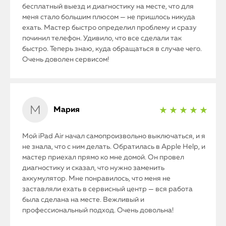
бесплатный выезд и диагностику на месте, что для
меня стало большим плюсом — не пришлось никуда
ехать. Мастер быстро определил проблему и сразу
починил телефон. Удивило, что все сделали так
быстро. Теперь знаю, куда обращаться в случае чего.
Очень доволен сервисом!
Мария
★ ★ ★ ★ ★
Мой iPad Air начал самопроизвольно выключаться, и я
не знала, что с ним делать. Обратилась в Apple Help, и
мастер приехал прямо ко мне домой. Он провел
диагностику и сказал, что нужно заменить
аккумулятор. Мне понравилось, что меня не
заставляли ехать в сервисный центр — вся работа
была сделана на месте. Вежливый и
профессиональный подход. Очень довольна!