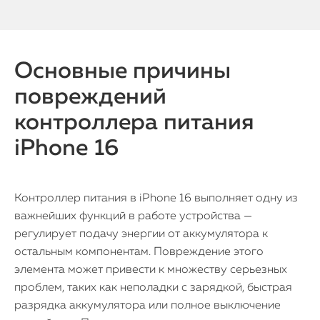
Основные причины
повреждений
контроллера питания
iPhone 16
Контроллер питания в iPhone 16 выполняет одну из
важнейших функций в работе устройства —
регулирует подачу энергии от аккумулятора к
остальным компонентам. Повреждение этого
элемента может привести к множеству серьезных
проблем, таких как неполадки с зарядкой, быстрая
разрядка аккумулятора или полное выключение