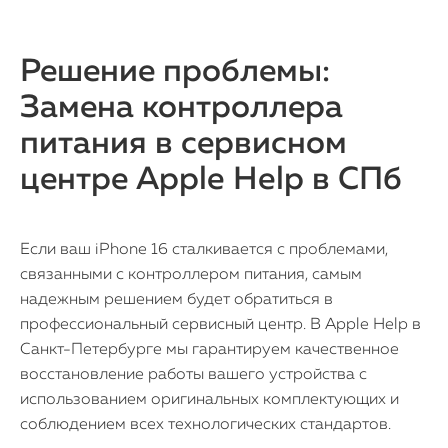
Решение проблемы:
Замена контроллера
питания в сервисном
центре Apple Help в СПб
Если ваш iPhone 16 сталкивается с проблемами,
связанными с контроллером питания, самым
надежным решением будет обратиться в
профессиональный сервисный центр. В Apple Help в
Санкт-Петербурге мы гарантируем качественное
восстановление работы вашего устройства с
использованием оригинальных комплектующих и
соблюдением всех технологических стандартов.