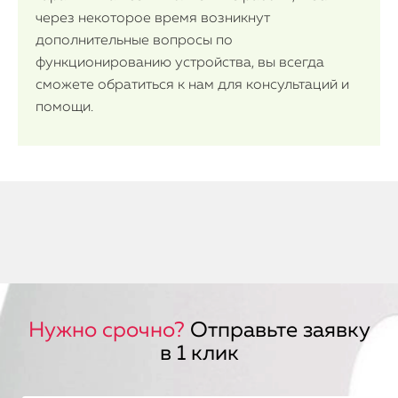
через некоторое время возникнут
дополнительные вопросы по
функционированию устройства, вы всегда
сможете обратиться к нам для консультаций и
помощи.
Нужно срочно?
Отправьте заявку
в 1 клик