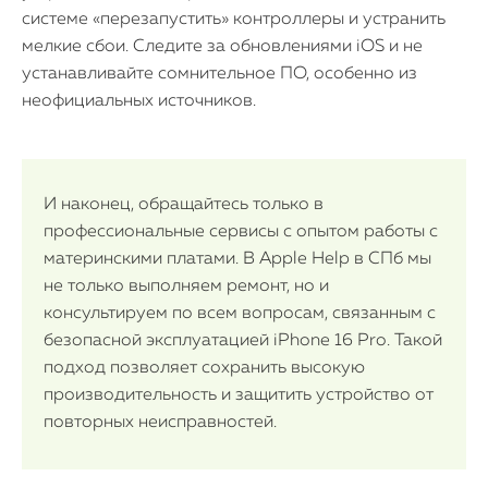
системе «перезапустить» контроллеры и устранить
мелкие сбои. Следите за обновлениями iOS и не
устанавливайте сомнительное ПО, особенно из
неофициальных источников.
И наконец, обращайтесь только в
профессиональные сервисы с опытом работы с
материнскими платами. В Apple Help в СПб мы
не только выполняем ремонт, но и
консультируем по всем вопросам, связанным с
безопасной эксплуатацией iPhone 16 Pro. Такой
подход позволяет сохранить высокую
производительность и защитить устройство от
повторных неисправностей.