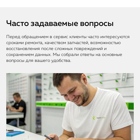
Часто задаваемые вопросы
Перед обращением в сервис клиенты часто интересуются
сроками ремонта, качеством запчастей, возможностью
восстановления после сложных повреждений и
сохранением данных. Мы собрали ответы на основные
вопросы для вашего удобства.