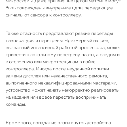
микросхемы. Даже при внешне целой матрице могут
быть повреждены внутренние цепи, передающие
сигналы от сенсора к контроллеру.
Также опасность представляют резкие перепады
температуры и перегревы. Чрезмерный нагрев,
вызванный интенсивной работой процессора, может
привести к локальному перегреву платы, а следом и
к отслоению или микротрещинам в пайке
контроллера. Иногда после неудачной попытки
замены дисплея или некачественного ремонта,
выполненного неквалифицированными мастерами,
устройство может начать некорректно реагировать
на касания или вовсе перестать воспринимать
команды.
Кроме того, попадание влаги внутрь устройства