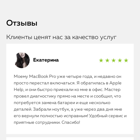
Отзывы
Клиенты ценят нас за качество услуг
Екатерина
★ ★ ★ ★ ★
Моему MacBook Pro уже четыре года, и недавно он
просто перестал включаться. Я обратилась в Apple
Help, и они быстро приехали ко мне в офис. Мастер
провел диагностику прямо на месте и сообщил, что
потребуется замена батареи и еще несколько
деталей. Забрали ноутбук, а уже через два дня мне
его вернули полностью исправным! Удобный сервис и
приятные сотрудники. Спасибо!