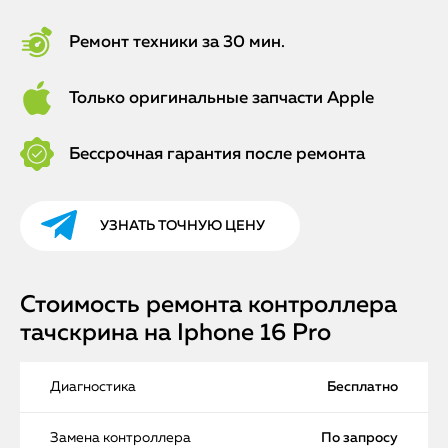
Ремонт техники за 30 мин.
Только оригинальные запчасти Apple
Бессрочная гарантия после ремонта
УЗНАТЬ ТОЧНУЮ ЦЕНУ
Стоимость ремонта контроллера
тачскрина на Iphone 16 Pro
Диагностика
Бесплатно
Замена контроллера
По запросу