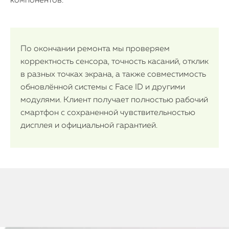
компонентов.
По окончании ремонта мы проверяем
корректность сенсора, точность касаний, отклик
в разных точках экрана, а также совместимость
обновлённой системы с Face ID и другими
модулями. Клиент получает полностью рабочий
смартфон с сохраненной чувствительностью
дисплея и официальной гарантией.