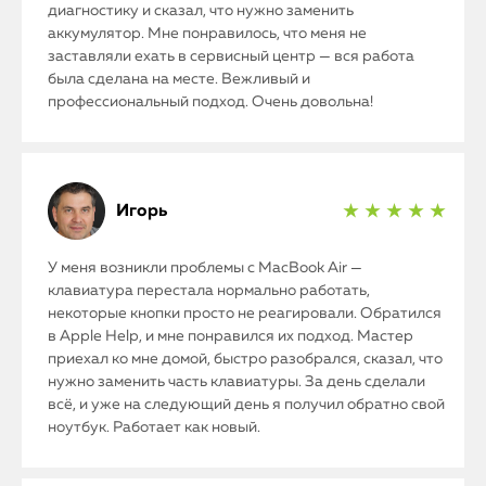
диагностику и сказал, что нужно заменить
аккумулятор. Мне понравилось, что меня не
заставляли ехать в сервисный центр — вся работа
была сделана на месте. Вежливый и
профессиональный подход. Очень довольна!
Игорь
★ ★ ★ ★ ★
У меня возникли проблемы с MacBook Air —
клавиатура перестала нормально работать,
некоторые кнопки просто не реагировали. Обратился
в Apple Help, и мне понравился их подход. Мастер
приехал ко мне домой, быстро разобрался, сказал, что
нужно заменить часть клавиатуры. За день сделали
всё, и уже на следующий день я получил обратно свой
ноутбук. Работает как новый.