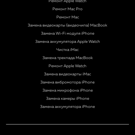
Ремонт Apple Watch
Ремонт Mac Pro
Ремонт Mac
Замена видеокарты (видеочипа) MacBook
Замена Wi-Fi модуля iPhone
Замена аккумулятора Apple Watch
Чистка iMac
Замена трекпада MacBook
Ремонт Apple Watch
Замена видеокарты iMac
Замена вибромотора iPhone
Замена микрофона iPhone
Замена камеры iPhone
Замена аккумулятора iPhone