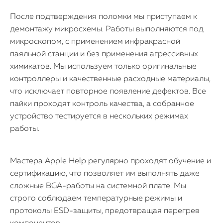
После подтверждения поломки мы приступаем к
демонтажу микросхемы. Работы выполняются под
микроскопом, с применением инфракрасной
паяльной станции и без применения агрессивных
химикатов. Мы используем только оригинальные
контроллеры и качественные расходные материалы,
что исключает повторное появление дефектов. Все
пайки проходят контроль качества, а собранное
устройство тестируется в нескольких режимах
работы.
Мастера Apple Help регулярно проходят обучение и
сертификацию, что позволяет им выполнять даже
сложные BGA-работы на системной плате. Мы
строго соблюдаем температурные режимы и
протоколы ESD-защиты, предотвращая перегрев