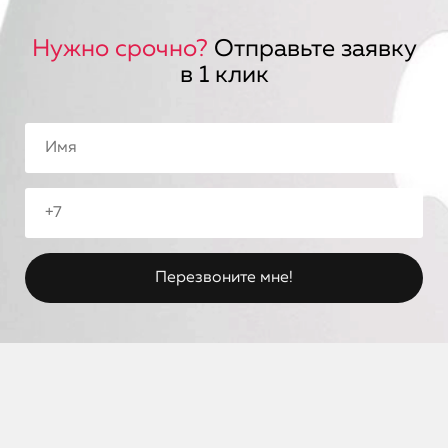
Нужно срочно?
Отправьте заявку
в 1 клик