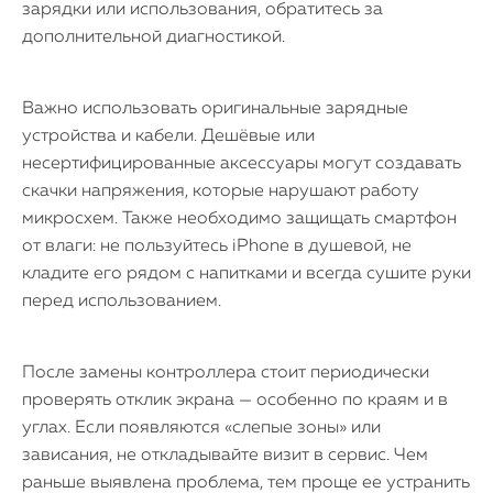
зарядки или использования, обратитесь за
дополнительной диагностикой.
Важно использовать оригинальные зарядные
устройства и кабели. Дешёвые или
несертифицированные аксессуары могут создавать
скачки напряжения, которые нарушают работу
микросхем. Также необходимо защищать смартфон
от влаги: не пользуйтесь iPhone в душевой, не
кладите его рядом с напитками и всегда сушите руки
перед использованием.
После замены контроллера стоит периодически
проверять отклик экрана — особенно по краям и в
углах. Если появляются «слепые зоны» или
зависания, не откладывайте визит в сервис. Чем
раньше выявлена проблема, тем проще ее устранить