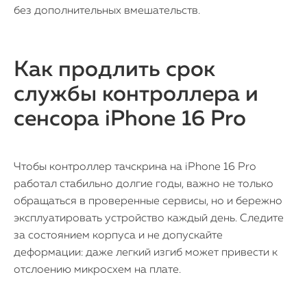
без дополнительных вмешательств.
Как продлить срок
службы контроллера и
сенсора iPhone 16 Pro
Чтобы контроллер тачскрина на iPhone 16 Pro
работал стабильно долгие годы, важно не только
обращаться в проверенные сервисы, но и бережно
эксплуатировать устройство каждый день. Следите
за состоянием корпуса и не допускайте
деформации: даже легкий изгиб может привести к
отслоению микросхем на плате.