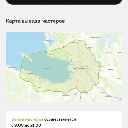
Карта выезда мастеров
Выезд мастеров
осуществляется
с 9:00 до 21:00