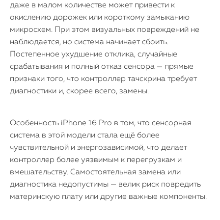
даже в малом количестве может привести к
окислению дорожек или короткому замыканию
микросхем. При этом визуальных повреждений не
наблюдается, но система начинает сбоить.
Постепенное ухудшение отклика, случайные
срабатывания и полный отказ сенсора — прямые
признаки того, что контроллер тачскрина требует
диагностики и, скорее всего, замены.
Особенность iPhone 16 Pro в том, что сенсорная
система в этой модели стала ещё более
чувствительной и энергозависимой, что делает
контроллер более уязвимым к перегрузкам и
вмешательству. Самостоятельная замена или
диагностика недопустимы — велик риск повредить
материнскую плату или другие важные компоненты.