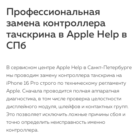
Профессиональная
замена контроллера
тачскрина в Apple Help в
СПб
В сервисном центре Apple Help в Санкт-Петербурге
мы проводим замену контроллера тачскрина на
iPhone 16 Pro строго по техническому регламенту
Apple. Сначала проводится полная аппаратная
диагностика, в том числе проверка целостности
дисплейного модуля, шлейфов и контактных групп.
Это позволяет исключить ложные причины сбоя и
точно определить неисправность именно
контроллера.