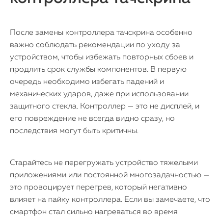
После замены контроллера тачскрина особенно
важно соблюдать рекомендации по уходу за
устройством, чтобы избежать повторных сбоев и
продлить срок службы компонентов. В первую
очередь необходимо избегать падений и
механических ударов, даже при использовании
защитного стекла. Контроллер — это не дисплей, и
его повреждение не всегда видно сразу, но
последствия могут быть критичны.
Старайтесь не перегружать устройство тяжелыми
приложениями или постоянной многозадачностью —
это провоцирует перегрев, который негативно
влияет на пайку контроллера. Если вы замечаете, что
смартфон стал сильно нагреваться во время