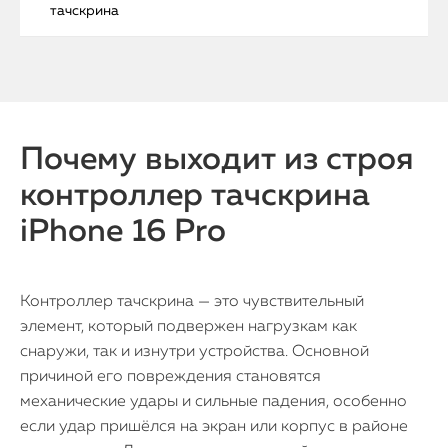
тачскрина
Почему выходит из строя
контроллер тачскрина
iPhone 16 Pro
Контроллер тачскрина — это чувствительный
элемент, который подвержен нагрузкам как
снаружи, так и изнутри устройства. Основной
причиной его повреждения становятся
механические удары и сильные падения, особенно
если удар пришёлся на экран или корпус в районе