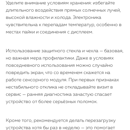
Уделите внимание условиям хранения: избегайте
длительного воздействия прямых солнечных лучей,
высокой влажности и холода. Электроника
чувствительна к перепадам температур, особенно в
местах пайки и соединения с дисплеем.
Использование защитного стекла и чехла — базовая,
но важная мера профилактики. Даже в условиях
повседневного использования можно случайно
повредить экран, что со временем скажется на
работе сенсорного модуля. При первых признаках
нестабильного отклика не откладывайте визит в
сервис — ранняя диагностика зачастую спасает
устройство от более серьёзных поломок.
Кроме того, рекомендуется делать перезагрузку
устройства хотя бы раз в неделю — это помогает