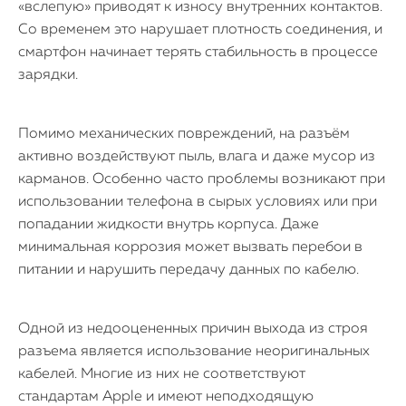
«вслепую» приводят к износу внутренних контактов.
Со временем это нарушает плотность соединения, и
смартфон начинает терять стабильность в процессе
зарядки.
Помимо механических повреждений, на разъём
активно воздействуют пыль, влага и даже мусор из
карманов. Особенно часто проблемы возникают при
использовании телефона в сырых условиях или при
попадании жидкости внутрь корпуса. Даже
минимальная коррозия может вызвать перебои в
питании и нарушить передачу данных по кабелю.
Одной из недооцененных причин выхода из строя
разъема является использование неоригинальных
кабелей. Многие из них не соответствуют
стандартам Apple и имеют неподходящую