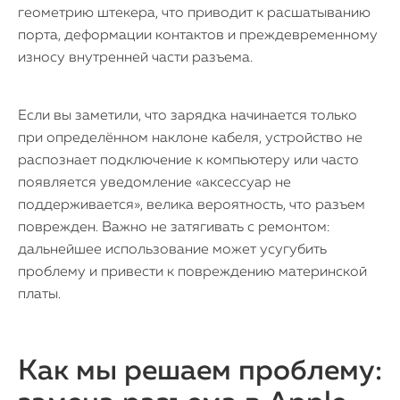
геометрию штекера, что приводит к расшатыванию
порта, деформации контактов и преждевременному
износу внутренней части разъема.
Если вы заметили, что зарядка начинается только
при определённом наклоне кабеля, устройство не
распознает подключение к компьютеру или часто
появляется уведомление «аксессуар не
поддерживается», велика вероятность, что разъем
поврежден. Важно не затягивать с ремонтом:
дальнейшее использование может усугубить
проблему и привести к повреждению материнской
платы.
Как мы решаем проблему: