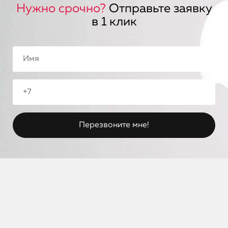
Нужно срочно?
Отправьте заявку
в 1 клик