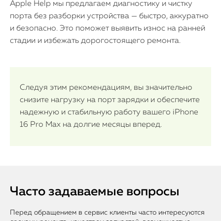
Apple Help мы предлагаем диагностику и чистку
порта без разборки устройства — быстро, аккуратно
и безопасно. Это поможет выявить износ на ранней
стадии и избежать дорогостоящего ремонта.
Следуя этим рекомендациям, вы значительно
снизите нагрузку на порт зарядки и обеспечите
надежную и стабильную работу вашего iPhone
16 Pro Max на долгие месяцы вперед.
Часто задаваемые вопросы
Перед обращением в сервис клиенты часто интересуются