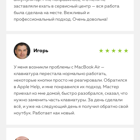
заставляли ехать в сервисный центр — вся работа
была сделана на месте. Вежливый и
профессиональный подход. Очень довольна!
Игорь
★ ★ ★ ★ ★
У меня возникли проблемы с MacBook Air —
клавиатура перестала нормально работать,
некоторые кнопки просто не реагировали. Обратился
в Apple Help, и мне понравился их подход. Мастер
приехал ко мне домой, быстро разобрался, сказал, что
нужно заменить часть клавиатуры. За день сделали
всё, и уже на следующий день я получил обратно свой
ноутбук. Работает как новый.