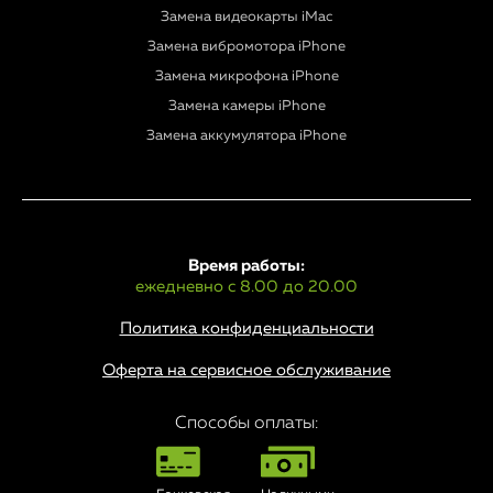
Замена видеокарты iMac
Замена вибромотора iPhone
Замена микрофона iPhone
Замена камеры iPhone
Замена аккумулятора iPhone
Время работы:
ежедневно с 8.00 до 20.00
Политика конфиденциальности
Оферта на сервисное обслуживание
Способы оплаты: