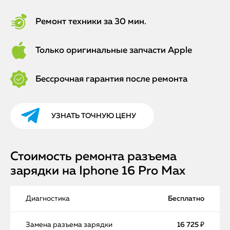
Ремонт техники за 30 мин.
Только оригинальные запчасти Apple
Бессрочная гарантия после ремонта
УЗНАТЬ ТОЧНУЮ ЦЕНУ
Стоимость ремонта разъема
зарядки на Iphone 16 Pro Max
Диагностика
Бесплатно
Замена разъема зарядки
16 725 ₽