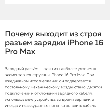
Почему выходит из строя
разъем зарядки iPhone 16
Pro Max
Зарядный разъём — один из наиболее уязвимых
элементов конструкции iPhone 16 Pro Max. При
ежедневном использовании он подвергается
постоянному механическому воздействию: десятки
подключений и отключений зарядного кабеля,
использование устройства во время зарядки, а
иногда и неаккуратные попытки вставить кабель