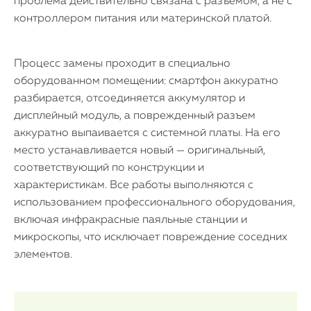
проблема действительно связана с разъёмом, а не с
контроллером питания или материнской платой.
Процесс замены проходит в специально
оборудованном помещении: смартфон аккуратно
разбирается, отсоединяется аккумулятор и
дисплейный модуль, а поврежденный разъем
аккуратно выпаивается с системной платы. На его
место устанавливается новый — оригинальный,
соответствующий по конструкции и
характеристикам. Все работы выполняются с
использованием профессионального оборудования,
включая инфракрасные паяльные станции и
микроскопы, что исключает повреждение соседних
элементов.