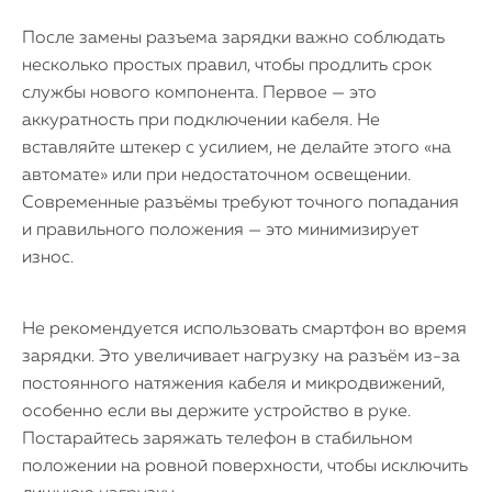
После замены разъема зарядки важно соблюдать
несколько простых правил, чтобы продлить срок
службы нового компонента. Первое — это
аккуратность при подключении кабеля. Не
вставляйте штекер с усилием, не делайте этого «на
автомате» или при недостаточном освещении.
Современные разъёмы требуют точного попадания
и правильного положения — это минимизирует
износ.
Не рекомендуется использовать смартфон во время
зарядки. Это увеличивает нагрузку на разъём из-за
постоянного натяжения кабеля и микродвижений,
особенно если вы держите устройство в руке.
Постарайтесь заряжать телефон в стабильном
положении на ровной поверхности, чтобы исключить