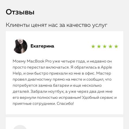
Отзывы
Клиенты ценят нас за качество услуг
Екатерина
★ ★ ★ ★ ★
Моему MacBook Pro уже четыре года, и недавно он
просто перестал включаться. Я обратилась в Apple
Help, и они быстро приехали ко мне в офис. Мастер
провел диагностику прямо на месте и сообщил, что
потребуется замена батареи и еще несколько
деталей. Забрали ноутбук, а уже через два дня мне
его вернули полностью исправным! Удобный сервис и
приятные сотрудники. Спасибо!