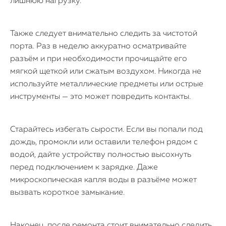
лишнюю нагрузку.
Также следует внимательно следить за чистотой
порта. Раз в неделю аккуратно осматривайте
разъём и при необходимости прочищайте его
мягкой щеткой или сжатым воздухом. Никогда не
используйте металлические предметы или острые
инструменты — это может повредить контакты.
Старайтесь избегать сырости. Если вы попали под
дождь, промокли или оставили телефон рядом с
водой, дайте устройству полностью высохнуть
перед подключением к зарядке. Даже
микроскопическая капля воды в разъёме может
вызвать короткое замыкание.
Наконец, после ремонта стоит внимательно следить