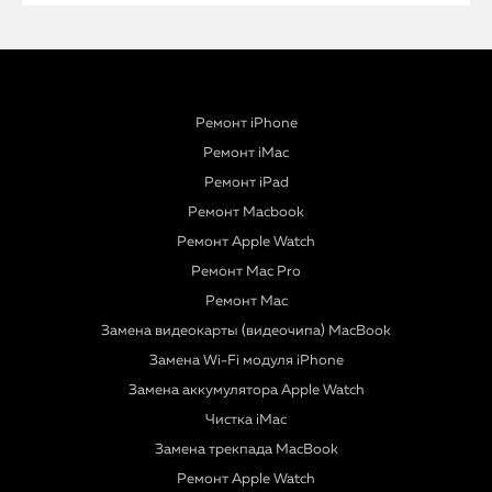
Ремонт iPhone
Ремонт iMac
Ремонт iPad
Ремонт Macbook
Ремонт Apple Watch
Ремонт Mac Pro
Ремонт Mac
Замена видеокарты (видеочипа) MacBook
Замена Wi-Fi модуля iPhone
Замена аккумулятора Apple Watch
Чистка iMac
Замена трекпада MacBook
Ремонт Apple Watch