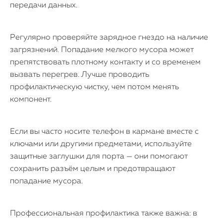
передачи данных.
Регулярно проверяйте зарядное гнездо на наличие
загрязнений. Попадание мелкого мусора может
препятствовать плотному контакту и со временем
вызвать перегрев. Лучше проводить
профилактическую чистку, чем потом менять
компонент.
Если вы часто носите телефон в кармане вместе с
ключами или другими предметами, используйте
защитные заглушки для порта — они помогают
сохранить разъём целым и предотвращают
попадание мусора.
Профессиональная профилактика также важна: в