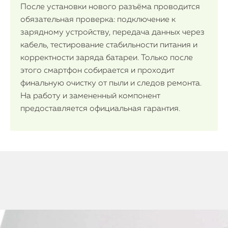
После установки нового разъёма проводится
обязательная проверка: подключение к
зарядному устройству, передача данных через
кабель, тестирование стабильности питания и
корректности заряда батареи. Только после
этого смартфон собирается и проходит
финальную очистку от пыли и следов ремонта.
На работу и замененный компонент
предоставляется официальная гарантия.