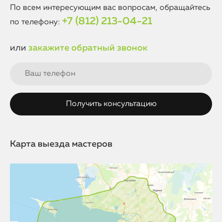
По всем интересующим вас вопросам, обращайтесь
+7 (812) 213-04-21
по телефону:
или
закажите обратный звонок
Карта выезда мастеров