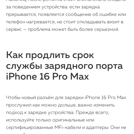
за поведением устройства: если зарядка
прерывается, появляется сообщение об ошибке или
телефон нагревается, не стоит откладывать визит в
сервис — проблема может быть более серьезной.
Как продлить срок
службы зарядного порта
iPhone 16 Pro Max
Чтобы новый разъём для зарядки iPhone 16 Pro Max
прослужил как можно дольше, важно изменить
подход к зарядке устройства. Прежде всего,
используйте только оригинальные или
сертифицированные MFi-кабели и адаптеры. Они не