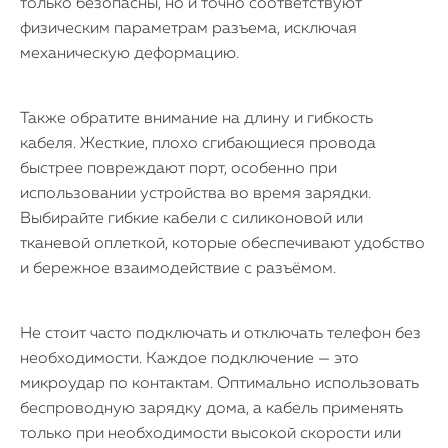
только безопасны, но и точно соответствуют
физическим параметрам разъема, исключая
механическую деформацию.
Также обратите внимание на длину и гибкость
кабеля. Жесткие, плохо сгибающиеся провода
быстрее повреждают порт, особенно при
использовании устройства во время зарядки.
Выбирайте гибкие кабели с силиконовой или
тканевой оплеткой, которые обеспечивают удобство
и бережное взаимодействие с разъёмом.
Не стоит часто подключать и отключать телефон без
необходимости. Каждое подключение — это
микроудар по контактам. Оптимально использовать
беспроводную зарядку дома, а кабель применять
только при необходимости высокой скорости или