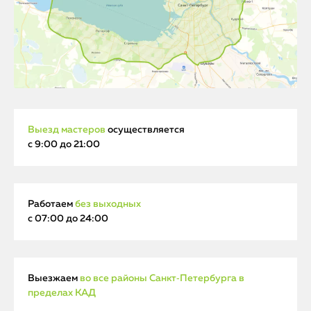
Выезд мастеров
осуществляется
с 9:00 до 21:00
Работаем
без выходных
с 07:00 до 24:00
Выезжаем
во все районы Санкт‑Петербурга в
пределах КАД