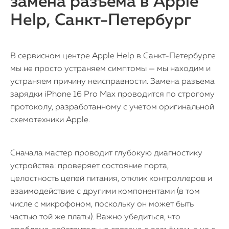
замена разъема в Apple
Help, Санкт-Петербург
В сервисном центре Apple Help в Санкт-Петербурге
мы не просто устраняем симптомы — мы находим и
устраняем причину неисправности. Замена разъема
зарядки iPhone 16 Pro Max проводится по строгому
протоколу, разработанному с учетом оригинальной
схемотехники Apple.
Сначала мастер проводит глубокую диагностику
устройства: проверяет состояние порта,
целостность цепей питания, отклик контроллеров и
взаимодействие с другими компонентами (в том
числе с микрофоном, поскольку он может быть
частью той же платы). Важно убедиться, что