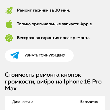
Ремонт техники за 30 мин.
Только оригинальные запчасти Apple
Бессрочная гарантия после ремонта
УЗНАТЬ ТОЧНУЮ ЦЕНУ
Стоимость ремонта кнопок
громкости, вибро на Iphone 16 Pro
Max
Диагностика
Бесплатно