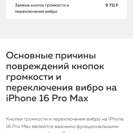
Замена кнопок громкости и
9 711 ₽
переключения вибро
Основные причины
повреждений кнопок
громкости и
переключения вибро на
iPhone 16 Pro Max
Кнопки громкости и переключения вибро на iPhone
16 Pro Max являются важными функциональными