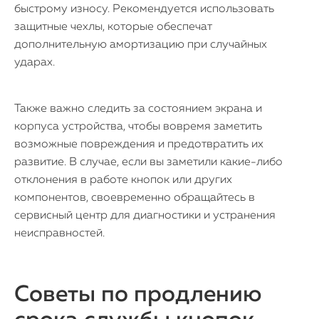
быстрому износу. Рекомендуется использовать
защитные чехлы, которые обеспечат
дополнительную амортизацию при случайных
ударах.
Также важно следить за состоянием экрана и
корпуса устройства, чтобы вовремя заметить
возможные повреждения и предотвратить их
развитие. В случае, если вы заметили какие-либо
отклонения в работе кнопок или других
компонентов, своевременно обращайтесь в
сервисный центр для диагностики и устранения
неисправностей.
Советы по продлению