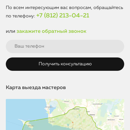
По всем интересующим вас вопросам, обращайтесь
+7 (812) 213-04-21
по телефону:
или
закажите обратный звонок
Карта выезда мастеров