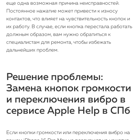
еще одна возможная причина неисправностей.
Постоянное нажатие может привести к износу
контактов, что влияет на чувствительность кнопок и
их работу. В случае, если кнопка перестала работать
должным образом, вам нужно обратиться к
специалистам для ремонта, чтобы избежать
дальнейших проблем.
Решение проблемы:
Замена кнопок громкости
и переключения вибро в
сервисе Apple Help в СПб
Если кнопки громкости или переключения вибро на