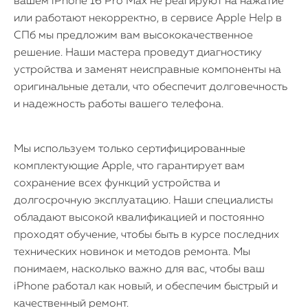
вашем iPhone 16 Pro Max не реагируют на нажатие
или работают некорректно, в сервисе Apple Help в
СПб мы предложим вам высококачественное
решение. Наши мастера проведут диагностику
устройства и заменят неисправные компоненты на
оригинальные детали, что обеспечит долговечность
и надежность работы вашего телефона.
Мы используем только сертифицированные
комплектующие Apple, что гарантирует вам
сохранение всех функций устройства и
долгосрочную эксплуатацию. Наши специалисты
обладают высокой квалификацией и постоянно
проходят обучение, чтобы быть в курсе последних
технических новинок и методов ремонта. Мы
понимаем, насколько важно для вас, чтобы ваш
iPhone работал как новый, и обеспечим быстрый и
качественный ремонт.