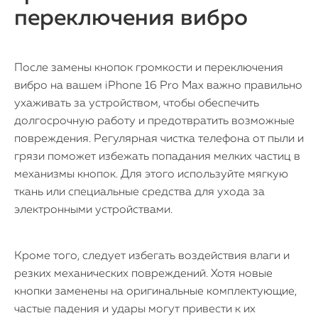
переключения вибро
После замены кнопок громкости и переключения
вибро на вашем iPhone 16 Pro Max важно правильно
ухаживать за устройством, чтобы обеспечить
долгосрочную работу и предотвратить возможные
повреждения. Регулярная чистка телефона от пыли и
грязи поможет избежать попадания мелких частиц в
механизмы кнопок. Для этого используйте мягкую
ткань или специальные средства для ухода за
электронными устройствами.
Кроме того, следует избегать воздействия влаги и
резких механических повреждений. Хотя новые
кнопки заменены на оригинальные комплектующие,
частые падения и удары могут привести к их