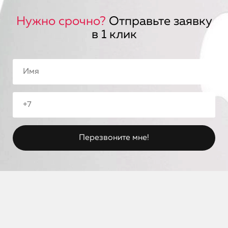
Нужно срочно?
Отправьте заявку
в 1 клик