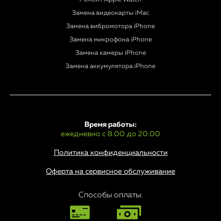
Замена видеокарты iMac
Замена вибромотора iPhone
Замена микрофона iPhone
Замена камеры iPhone
Замена аккумулятора iPhone
Время работы:
ежедневно с 8.00 до 20.00
Политика конфиденциальности
Оферта на сервисное обслуживание
Способы оплаты: