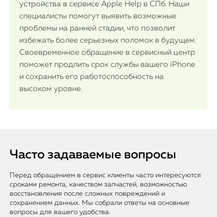
устройства в сервисе Apple Help в СПб. Наши
специалисты помогут выявить возможные
проблемы на ранней стадии, что позволит
избежать более серьезных поломок в будущем.
Своевременное обращение в сервисный центр
поможет продлить срок службы вашего iPhone
и сохранить его работоспособность на
высоком уровне.
Часто задаваемые вопросы
Перед обращением в сервис клиенты часто интересуются
сроками ремонта, качеством запчастей, возможностью
восстановления после сложных повреждений и
сохранением данных. Мы собрали ответы на основные
вопросы для вашего удобства.