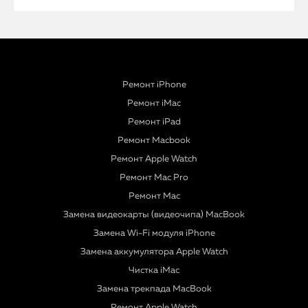
Ремонт iPhone
Ремонт iMac
Ремонт iPad
Ремонт Macbook
Ремонт Apple Watch
Ремонт Mac Pro
Ремонт Mac
Замена видеокарты (видеочипа) MacBook
Замена Wi-Fi модуля iPhone
Замена аккумулятора Apple Watch
Чистка iMac
Замена трекпада MacBook
Ремонт Apple Watch