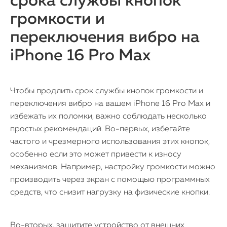
срока службы кнопок
громкости и
переключения вибро на
iPhone 16 Pro Max
Чтобы продлить срок службы кнопок громкости и
переключения вибро на вашем iPhone 16 Pro Max и
избежать их поломки, важно соблюдать несколько
простых рекомендаций. Во-первых, избегайте
частого и чрезмерного использования этих кнопок,
особенно если это может привести к износу
механизмов. Например, настройку громкости можно
производить через экран с помощью программных
средств, что снизит нагрузку на физические кнопки.
Во-вторых, защитите устройство от внешних