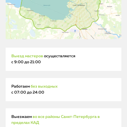
Выезд мастеров
осуществляется
с 9:00 до 21:00
Работаем
без выходных
с 07:00 до 24:00
Выезжаем
во все районы Санкт‑Петербурга в
пределах КАД