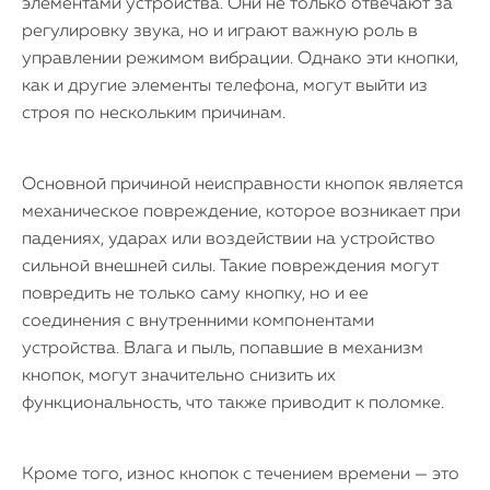
элементами устройства. Они не только отвечают за
регулировку звука, но и играют важную роль в
управлении режимом вибрации. Однако эти кнопки,
как и другие элементы телефона, могут выйти из
строя по нескольким причинам.
Основной причиной неисправности кнопок является
механическое повреждение, которое возникает при
падениях, ударах или воздействии на устройство
сильной внешней силы. Такие повреждения могут
повредить не только саму кнопку, но и ее
соединения с внутренними компонентами
устройства. Влага и пыль, попавшие в механизм
кнопок, могут значительно снизить их
функциональность, что также приводит к поломке.
Кроме того, износ кнопок с течением времени — это