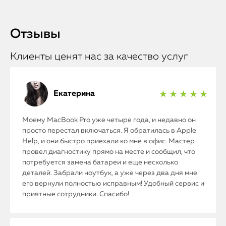
Отзывы
Клиенты ценят нас за качество услуг
Екатерина
★ ★ ★ ★ ★
Моему MacBook Pro уже четыре года, и недавно он
просто перестал включаться. Я обратилась в Apple
Help, и они быстро приехали ко мне в офис. Мастер
провел диагностику прямо на месте и сообщил, что
потребуется замена батареи и еще несколько
деталей. Забрали ноутбук, а уже через два дня мне
его вернули полностью исправным! Удобный сервис и
приятные сотрудники. Спасибо!