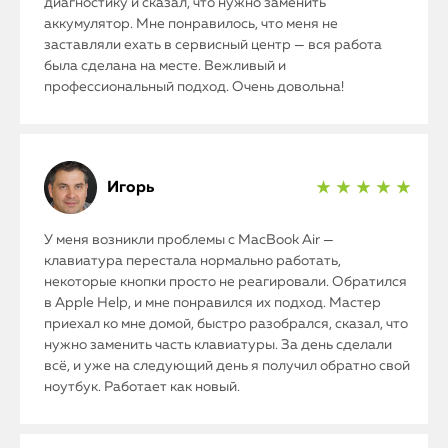
диагностику и сказал, что нужно заменить
аккумулятор. Мне понравилось, что меня не
заставляли ехать в сервисный центр — вся работа
была сделана на месте. Вежливый и
профессиональный подход. Очень довольна!
Игорь
★ ★ ★ ★ ★
У меня возникли проблемы с MacBook Air —
клавиатура перестала нормально работать,
некоторые кнопки просто не реагировали. Обратился
в Apple Help, и мне понравился их подход. Мастер
приехал ко мне домой, быстро разобрался, сказал, что
нужно заменить часть клавиатуры. За день сделали
всё, и уже на следующий день я получил обратно свой
ноутбук. Работает как новый.