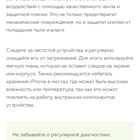
воздействий с помощью качественного чехла и
защитной пленки. Это не только предотвратит
механические повреждения, но и защитит кнопки от
попадания пыли и влаги.
Следите за чистотой устройства и регулярно
очищайте его от загрязнений. Для этого используйте
мягкую ткань, которая не оставит следов на экране
или корпусе. Также рекомендуется избегать
хранения iPhone в местах, где может быть высокая
влажность или температура, так как это может
повлиять на работу внутренних компонентов
устройства.
Не забывайте о регулярной диагностике