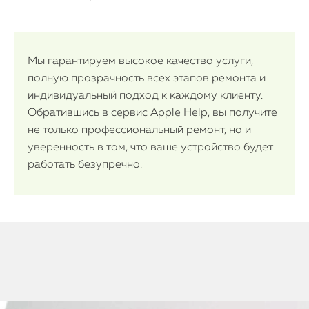
Мы гарантируем высокое качество услуги,
полную прозрачность всех этапов ремонта и
индивидуальный подход к каждому клиенту.
Обратившись в сервис Apple Help, вы получите
не только профессиональный ремонт, но и
уверенность в том, что ваше устройство будет
работать безупречно.