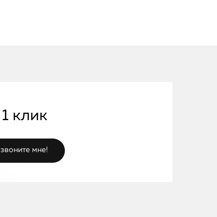
 1 клик