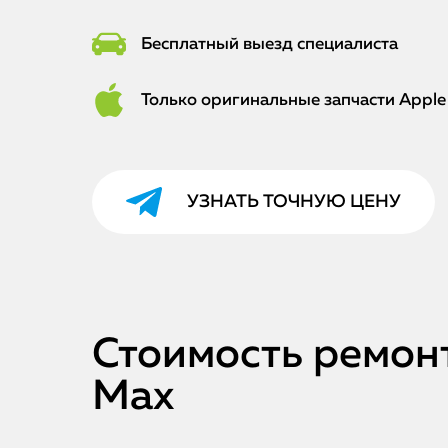
Бесплатный выезд специалиста
Только оригинальные запчасти Apple
УЗНАТЬ ТОЧНУЮ ЦЕНУ
Стоимость ремонт
Max