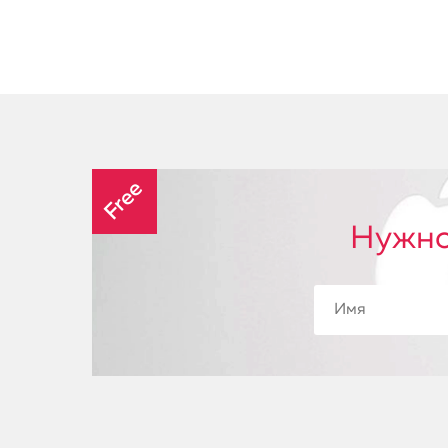
Free
Нужно