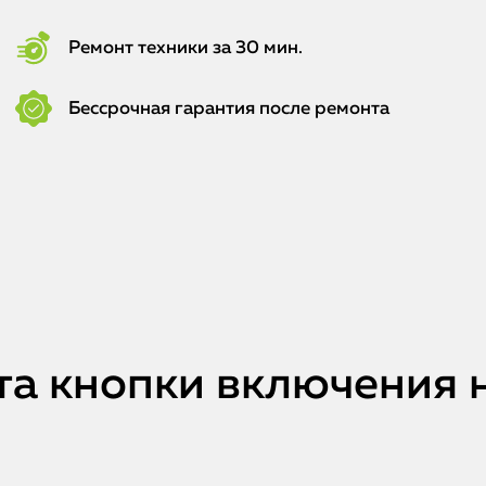
Ремонт техники за 30 мин.
Бессрочная гарантия после ремонта
а кнопки включения н