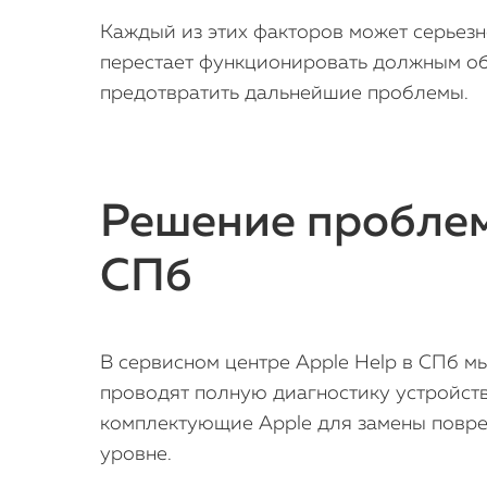
Каждый из этих факторов может серьезн
перестает функционировать должным об
предотвратить дальнейшие проблемы.
Решение проблемы
СПб
В сервисном центре Apple Help в СПб м
проводят полную диагностику устройств
комплектующие Apple для замены повре
уровне.