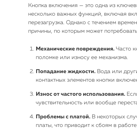
Кнопка включения — это одна из ключев
несколько важных функций, включая вкл
перезагрузка. Однако с течением време
причины, по которым может потребовать
Механические повреждения.
Часто к
поломке или износу ее механизма.
Попадание жидкости.
Вода или други
контактных элементов кнопки включе
Износ от частого использования.
Если
чувствительность или вообще переста
Проблемы с платой.
В некоторых случ
платы, что приводит к сбоям в работе