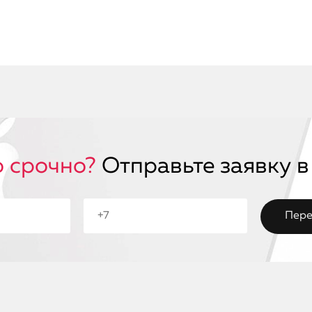
 срочно?
Отправьте заявку в