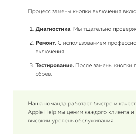
Процесс замены кнопки включения включ
Диагностика
. Мы тщательно проверя
Ремонт.
С использованием профессион
включения.
Тестирование.
После замены кнопки п
сбоев.
Наша команда работает быстро и качеств
Apple Help мы ценим каждого клиента и
высокий уровень обслуживания.