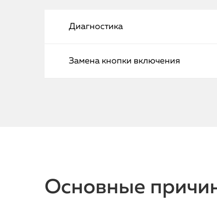
Диагностика
Замена кнопки включения
Основные причи