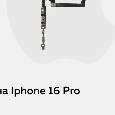
а Iphone 16 Pro