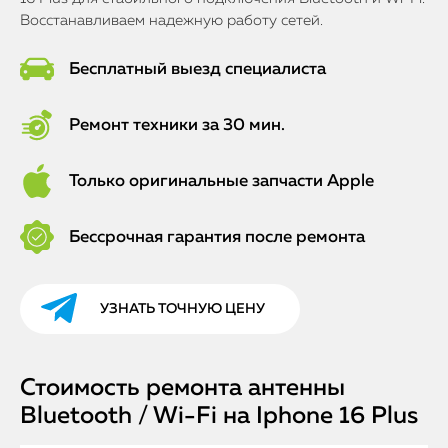
Восстанавливаем надежную работу сетей.
Бесплатный выезд специалиста
Ремонт техники за 30 мин.
Только оригинальные запчасти Apple
Бессрочная гарантия после ремонта
УЗНАТЬ ТОЧНУЮ ЦЕНУ
Стоимость ремонта антенны
Bluetooth / Wi-Fi на Iphone 16 Plus