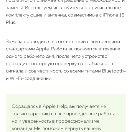
после этого принимается решение о необходимости
замены. Используем исключительно оригинальные
комплектующие и антенны, совместимые с iPhone 16
Plus.
Замена проводится в соответствии с внутренними
стандартами Apple. Работа выполняется в течение
одного рабочего дня, после чего устройство
проходит повторную проверку на стабильность
сигнала и совместимость со всеми типами Bluetooth-
и Wi-Fi-соединений.
Обращаясь в Apple Help, вы получаете не
только гарантию на все проведённые работы,
но и уверенность в профессионализме
команды. Мы поможем вернуть вашему