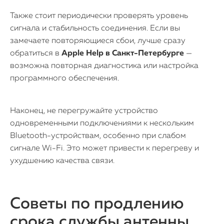
Также стоит периодически проверять уровень
сигнала и стабильность соединения. Если вы
замечаете повторяющиеся сбои, лучше сразу
обратиться в
Apple Help в Санкт-Петербурге
—
возможна повторная диагностика или настройка
программного обеспечения.
Наконец, не перегружайте устройство
одновременными подключениями к нескольким
Bluetooth-устройствам, особенно при слабом
сигнале Wi-Fi. Это может привести к перегреву и
ухудшению качества связи.
Советы по продлению
срока службы антенны