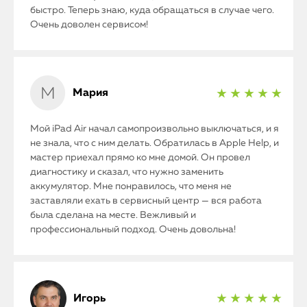
быстро. Теперь знаю, куда обращаться в случае чего.
Очень доволен сервисом!
Мария
★ ★ ★ ★ ★
Мой iPad Air начал самопроизвольно выключаться, и я
не знала, что с ним делать. Обратилась в Apple Help, и
мастер приехал прямо ко мне домой. Он провел
диагностику и сказал, что нужно заменить
аккумулятор. Мне понравилось, что меня не
заставляли ехать в сервисный центр — вся работа
была сделана на месте. Вежливый и
профессиональный подход. Очень довольна!
Игорь
★ ★ ★ ★ ★