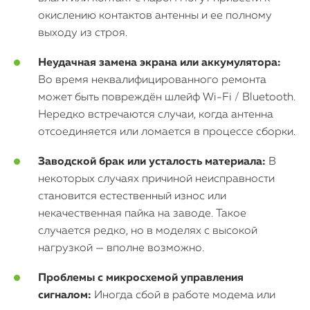
окислению контактов антенны и ее полному
выходу из строя.
Неудачная замена экрана или аккумулятора:
Во время неквалифицированного ремонта
может быть повреждён шлейф Wi-Fi / Bluetooth.
Нередко встречаются случаи, когда антенна
отсоединяется или ломается в процессе сборки.
Заводской брак или усталость материала:
В
некоторых случаях причиной неисправности
становится естественный износ или
некачественная пайка на заводе. Такое
случается редко, но в моделях с высокой
нагрузкой — вполне возможно.
Проблемы с микросхемой управления
сигналом:
Иногда сбой в работе модема или