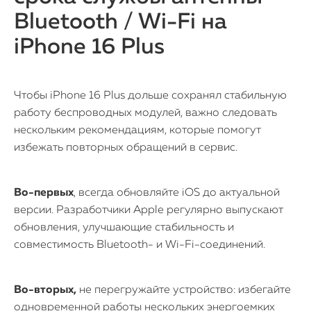
Bluetooth / Wi-Fi на
iPhone 16 Plus
Чтобы iPhone 16 Plus дольше сохранял стабильную
работу беспроводных модулей, важно следовать
нескольким рекомендациям, которые помогут
избежать повторных обращений в сервис.
Во-первых
, всегда обновляйте iOS до актуальной
версии. Разработчики Apple регулярно выпускают
обновления, улучшающие стабильность и
совместимость Bluetooth- и Wi-Fi-соединений.
Во-вторых,
не перегружайте устройство: избегайте
одновременной работы нескольких энергоемких