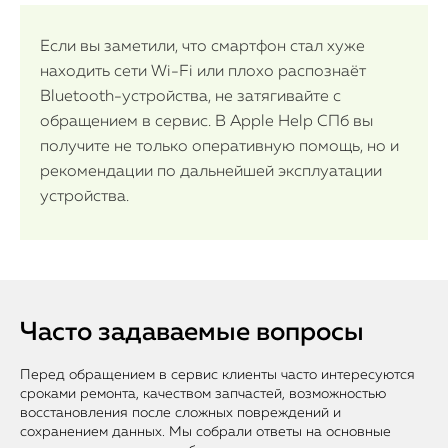
Если вы заметили, что смартфон стал хуже
находить сети Wi-Fi или плохо распознаёт
Bluetooth-устройства, не затягивайте с
обращением в сервис. В Apple Help СПб вы
получите не только оперативную помощь, но и
рекомендации по дальнейшей эксплуатации
устройства.
Часто задаваемые вопросы
Перед обращением в сервис клиенты часто интересуются
сроками ремонта, качеством запчастей, возможностью
восстановления после сложных повреждений и
сохранением данных. Мы собрали ответы на основные