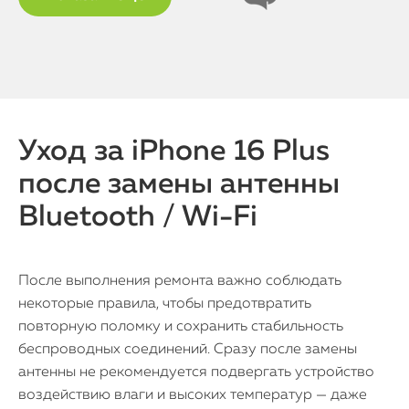
Уход за iPhone 16 Plus
после замены антенны
Bluetooth / Wi-Fi
После выполнения ремонта важно соблюдать
некоторые правила, чтобы предотвратить
повторную поломку и сохранить стабильность
беспроводных соединений. Сразу после замены
антенны не рекомендуется подвергать устройство
воздействию влаги и высоких температур — даже