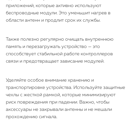
приложений, которые активно используют
беспроводные модули. Это уменьшит нагрев в
области антенн и продлит срок их службы.
Также полезно регулярно очищать внутреннюю
память и перезагружать устройство — это
способствует стабильной работе контроллеров
связи и предотвращает зависание модулей.
Уделяйте особое внимание хранению и
транспортировке устройства. Используйте защитные
чехлы с жесткой рамкой, которые минимизируют
риск повреждения при падении. Важно, чтобы
аксессуары не закрывали антенны и не мешали
прохождению сигнала.