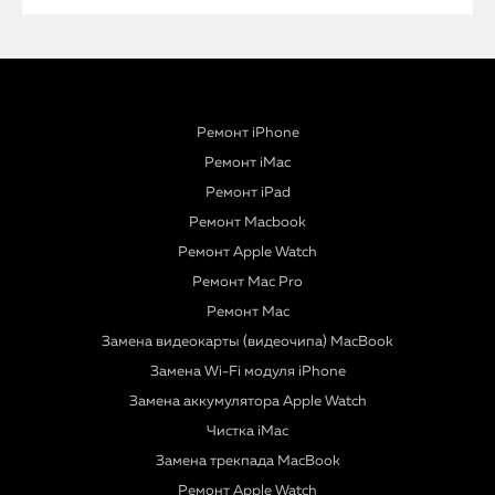
Ремонт iPhone
Ремонт iMac
Ремонт iPad
Ремонт Macbook
Ремонт Apple Watch
Ремонт Mac Pro
Ремонт Mac
Замена видеокарты (видеочипа) MacBook
Замена Wi-Fi модуля iPhone
Замена аккумулятора Apple Watch
Чистка iMac
Замена трекпада MacBook
Ремонт Apple Watch