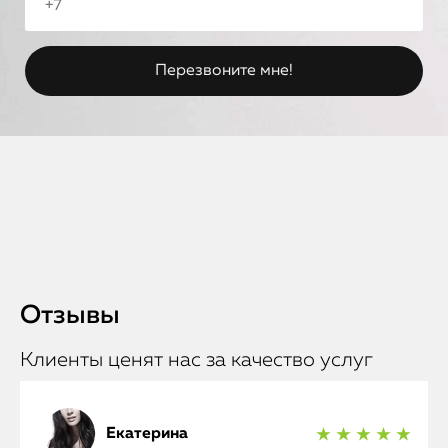
Отзывы
Клиенты ценят нас за качество услуг
Екатерина
★ ★ ★ ★ ★