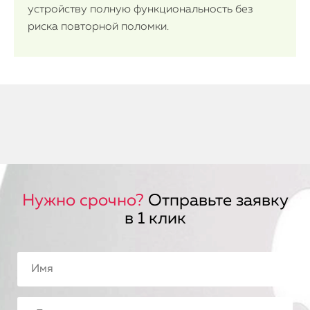
устройству полную функциональность без
риска повторной поломки.
Нужно срочно?
Отправьте заявку
в 1 клик