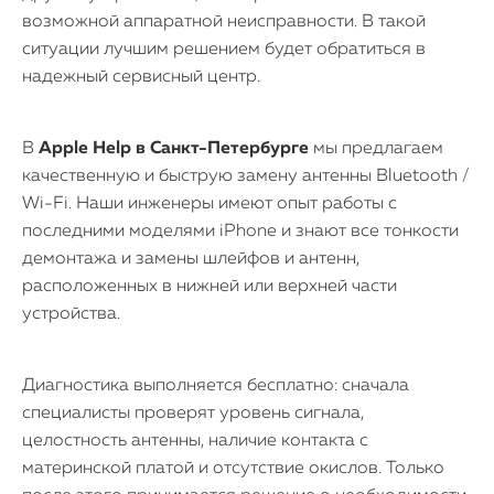
возможной аппаратной неисправности. В такой
ситуации лучшим решением будет обратиться в
надежный сервисный центр.
В
Apple Help в Санкт-Петербурге
мы предлагаем
качественную и быструю замену антенны Bluetooth /
Wi-Fi. Наши инженеры имеют опыт работы с
последними моделями iPhone и знают все тонкости
демонтажа и замены шлейфов и антенн,
расположенных в нижней или верхней части
устройства.
Диагностика выполняется бесплатно: сначала
специалисты проверят уровень сигнала,
целостность антенны, наличие контакта с
материнской платой и отсутствие окислов. Только