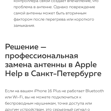
контроллера связи создает впечатление, что
проблема в антенне. Однако повреждение
самой антенны может быть вторичным
фактором после перегрева или короткого
замыкания.
Решение —
профессиональная
замена антенны в Apple
Help в Санкт-Петербурге
Если на вашем iPhone 16 Plus не работает Bluetooth
или Wi-Fi, вы не можете подключиться к
беспроводным наушникам, точке доступа или
другим устройствам, это серьезный сигнал о