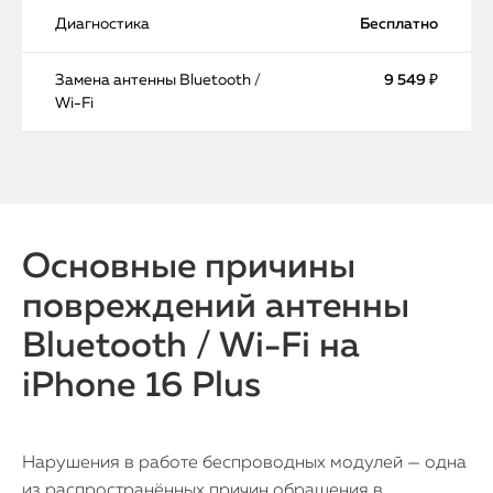
Диагностика
Бесплатно
Замена антенны Bluetooth /
9 549 ₽
Wi-Fi
Основные причины
повреждений антенны
Bluetooth / Wi-Fi на
iPhone 16 Plus
Нарушения в работе беспроводных модулей — одна
из распространённых причин обращения в