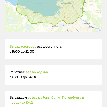
Выезд мастеров
осуществляется
с 9:00 до 21:00
Работаем
без выходных
с 07:00 до 24:00
Выезжаем
во все районы Санкт‑Петербурга в
пределах КАД