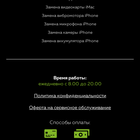
Замена видеокарты iMac
Замена вибромотора iPhone
Замена микрофона iPhone
Замена камеры iPhone
Замена аккумулятора iPhone
Время работы:
ежедневно с 8.00 до 20.00
Политика конфиденциальности
Оферта на сервисное обслуживание
Способы оплаты: