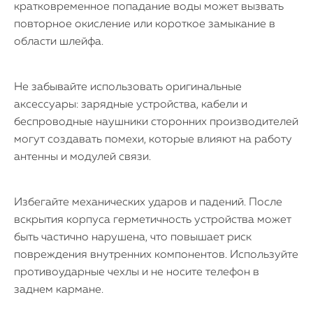
кратковременное попадание воды может вызвать
повторное окисление или короткое замыкание в
области шлейфа.
Не забывайте использовать оригинальные
аксессуары: зарядные устройства, кабели и
беспроводные наушники сторонних производителей
могут создавать помехи, которые влияют на работу
антенны и модулей связи.
Избегайте механических ударов и падений. После
вскрытия корпуса герметичность устройства может
быть частично нарушена, что повышает риск
повреждения внутренних компонентов. Используйте
противоударные чехлы и не носите телефон в
заднем кармане.