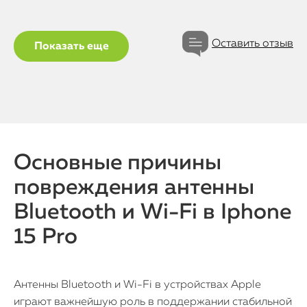
Оставить отзыв
Показать еще
Основные причины
повреждения антенны
Bluetooth и Wi-Fi в Iphone
15 Pro
Антенны Bluetooth и Wi-Fi в устройствах Apple
играют важнейшую роль в поддержании стабильной