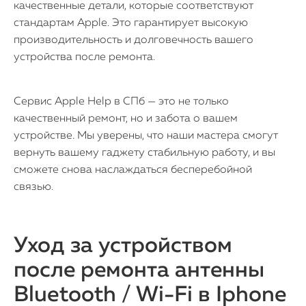
качественные детали, которые соответствуют
Mac Mini
стандартам Apple. Это гарантирует высокую
производительность и долговечность вашего
устройства после ремонта.
О нас
Контакты
Сервис Apple Help в СПб — это не только
Статьи
качественный ремонт, но и забота о вашем
устройстве. Мы уверены, что наши мастера смогут
вернуть вашему гаджету стабильную работу, и вы
сможете снова наслаждаться бесперебойной
связью.
Уход за устройством
после ремонта антенны
Bluetooth / Wi-Fi в Iphone