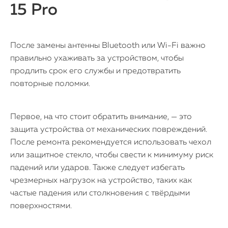
15 Pro
После замены антенны Bluetooth или Wi-Fi важно
правильно ухаживать за устройством, чтобы
продлить срок его службы и предотвратить
повторные поломки.
Первое, на что стоит обратить внимание, — это
защита устройства от механических повреждений.
После ремонта рекомендуется использовать чехол
или защитное стекло, чтобы свести к минимуму риск
падений или ударов. Также следует избегать
чрезмерных нагрузок на устройство, таких как
частые падения или столкновения с твёрдыми
поверхностями.