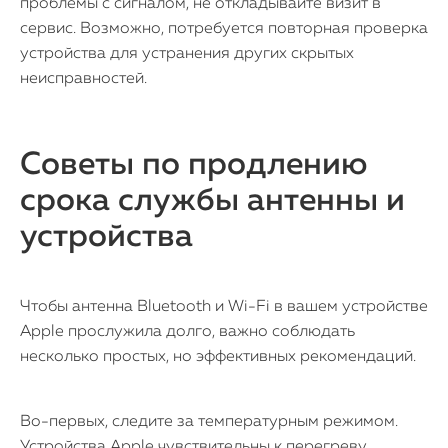
проблемы с сигналом, не откладывайте визит в
сервис. Возможно, потребуется повторная проверка
устройства для устранения других скрытых
неисправностей.
Советы по продлению
срока службы антенны и
устройства
Чтобы антенна Bluetooth и Wi-Fi в вашем устройстве
Apple прослужила долго, важно соблюдать
несколько простых, но эффективных рекомендаций.
Во-первых, следите за температурным режимом.
Устройства Apple чувствительны к перегреву,