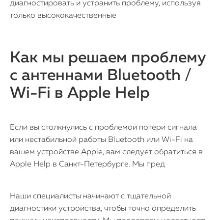
диагностировать и устранить проблему, используя
только высококачественные
Как мы решаем проблему
с антеннами Bluetooth /
Wi-Fi в Apple Help
Если вы столкнулись с проблемой потери сигнала
или нестабильной работы Bluetooth или Wi-Fi на
вашем устройстве Apple, вам следует обратиться в
Apple Help в Санкт-Петербурге. Мы пред
Наши специалисты начинают с тщательной
диагностики устройства, чтобы точно определить