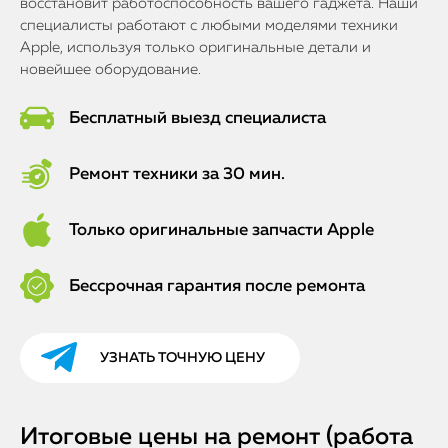
восстановит работоспособность вашего гаджета. Наши
специалисты работают с любыми моделями техники
Apple, используя только оригинальные детали и
новейшее оборудование.
Бесплатный выезд специалиста
Ремонт техники за 30 мин.
Только оригинальные запчасти Apple
Бессрочная гарантия после ремонта
УЗНАТЬ ТОЧНУЮ ЦЕНУ
Итоговые цены на ремонт (работа