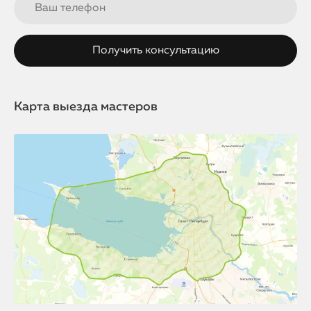
Карта выезда мастеров