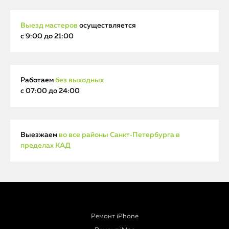
Выезд мастеров
осуществляется
с 9:00 до 21:00
Работаем
без выходных
с 07:00 до 24:00
Выезжаем
во все районы Санкт‑Петербурга в
пределах КАД
Ремонт iPhone