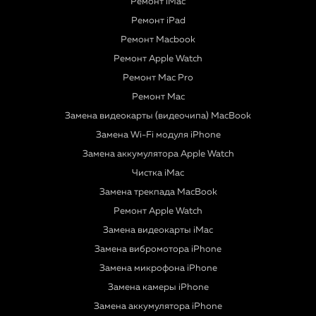
Ремонт iMac
Ремонт iPad
Ремонт Macbook
Ремонт Apple Watch
Ремонт Mac Pro
Ремонт Mac
Замена видеокарты (видеочипа) MacBook
Замена Wi-Fi модуля iPhone
Замена аккумулятора Apple Watch
Чистка iMac
Замена трекпада MacBook
Ремонт Apple Watch
Замена видеокарты iMac
Замена вибромотора iPhone
Замена микрофона iPhone
Замена камеры iPhone
Замена аккумулятора iPhone