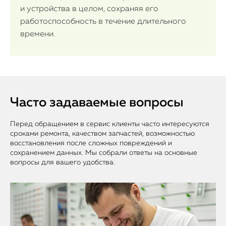
и устройства в целом, сохраняя его
работоспособность в течение длительного
времени.
Часто задаваемые вопросы
Перед обращением в сервис клиенты часто интересуются
сроками ремонта, качеством запчастей, возможностью
восстановления после сложных повреждений и
сохранением данных. Мы собрали ответы на основные
вопросы для вашего удобства.