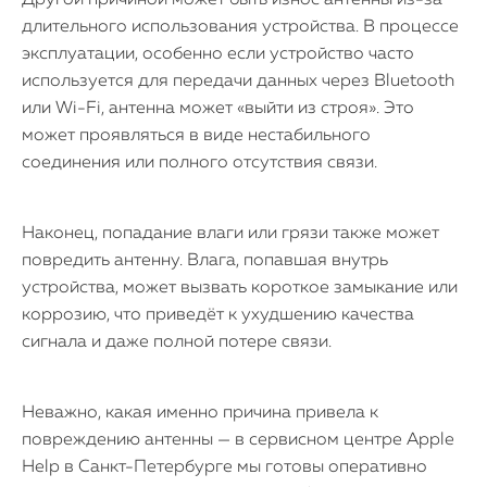
Другой причиной может быть износ антенны из-за
длительного использования устройства. В процессе
эксплуатации, особенно если устройство часто
используется для передачи данных через Bluetooth
или Wi-Fi, антенна может «выйти из строя». Это
может проявляться в виде нестабильного
соединения или полного отсутствия связи.
Наконец, попадание влаги или грязи также может
повредить антенну. Влага, попавшая внутрь
устройства, может вызвать короткое замыкание или
коррозию, что приведёт к ухудшению качества
сигнала и даже полной потере связи.
Неважно, какая именно причина привела к
повреждению антенны — в сервисном центре Apple
Help в Санкт-Петербурге мы готовы оперативно