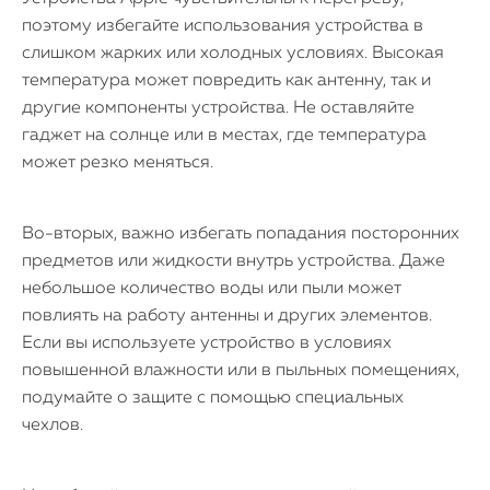
поэтому избегайте использования устройства в
слишком жарких или холодных условиях. Высокая
температура может повредить как антенну, так и
другие компоненты устройства. Не оставляйте
гаджет на солнце или в местах, где температура
может резко меняться.
Во-вторых, важно избегать попадания посторонних
предметов или жидкости внутрь устройства. Даже
небольшое количество воды или пыли может
повлиять на работу антенны и других элементов.
Если вы используете устройство в условиях
повышенной влажности или в пыльных помещениях,
подумайте о защите с помощью специальных
чехлов.