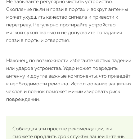
Не забывайте регулярно чистить устройство.
Скопление пыли и грязи в портах и вокруг антенны
может ухудшить качество сигнала и привести к
перегреву. Регулярно протирайте устройство
мягкой сухой тканью и не допускайте попадания
грязи в порты и отверстия.
Наконец, по возможности избегайте частых падений
или ударов устройства. Удар может повредить
антенну и другие важные компоненты, что приведёт
к необходимости ремонта. Использование защитных
чехлов и плёнок поможет минимизировать риск
повреждений.
Соблюдая эти простые рекомендации, вы
сможете продлить срок службы вашей антенны