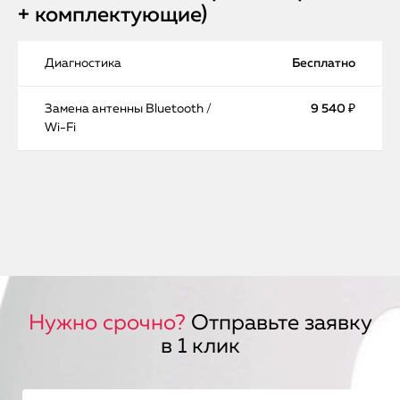
+ комплектующие)
Диагностика
Бесплатно
Замена антенны Bluetooth /
9 540 ₽
Wi-Fi
Нужно срочно?
Отправьте заявку
в 1 клик