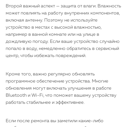
Второй важный аспект — защита от влаги. Влажность
может повлиять на работу внутренних компонентов,
включая антенну. Поэтому не используйте
устройство в местах с высокой влажностью,
например в ванной комнате или на улице в
дождливую погоду. Если ваше устройство случайно
попало в воду, немедленно обратитесь в сервисный
центр, чтобы избежать повреждений.
Кроме того, важно регулярно обновлять
программное обеспечение устройства. Многие
обновления могут включать улучшения в работе
Bluetooth и Wi-Fi, что поможет вашему устройству
работать стабильнее и эффективнее.
Если после ремонта вы заметили какие-либо