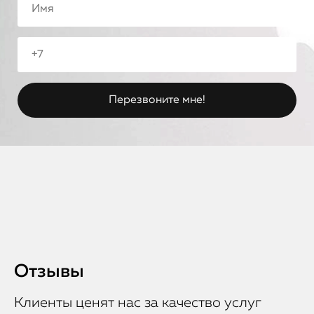
Отзывы
Клиенты ценят нас за качество услуг