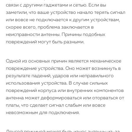
связи с другими гаджетами и сетью. Если вы
заметили, что ваше устройство начало терять сигнал
или вовсе не подключается к другим устройствам,
скорее всего, проблема заключается в
неисправности антенны. Причины подобных
повреждений могут быть разными.
Одной из основных причин является механическое
повреждение устройства. Оно может возникнуть в
результате падений, ударов или неправильного
использования устройства. В случае сильных
повреждений корпуса или внутренних компонентов
антенна может деформироваться или оторваться от
платы, что сделает сигнал слабым или вовсе
невозможным для подключения.