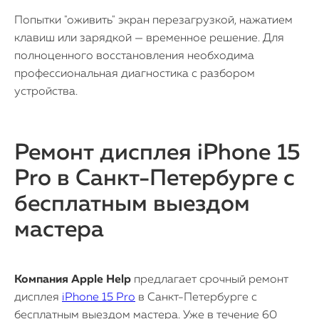
Попытки "оживить" экран перезагрузкой, нажатием
клавиш или зарядкой — временное решение. Для
полноценного восстановления необходима
профессиональная диагностика с разбором
устройства.
Ремонт дисплея iPhone 15
Pro в Санкт-Петербурге с
бесплатным выездом
мастера
Компания Apple Help
предлагает срочный ремонт
дисплея
iPhone 15 Pro
в Санкт-Петербурге с
бесплатным выездом мастера. Уже в течение 60