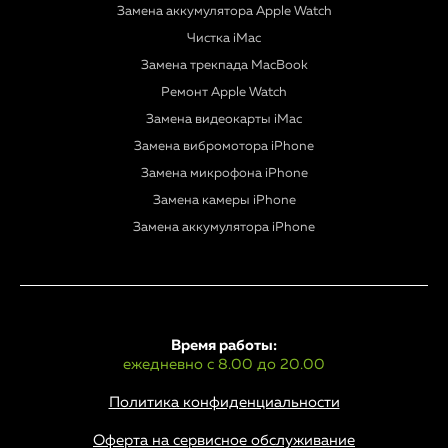
Замена аккумулятора Apple Watch
Чистка iMac
Замена трекпада MacBook
Ремонт Apple Watch
Замена видеокарты iMac
Замена вибромотора iPhone
Замена микрофона iPhone
Замена камеры iPhone
Замена аккумулятора iPhone
Время работы:
ежедневно с 8.00 до 20.00
Политика конфиденциальности
Оферта на сервисное обслуживание