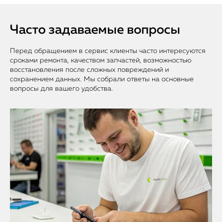
Часто задаваемые вопросы
Перед обращением в сервис клиенты часто интересуются
сроками ремонта, качеством запчастей, возможностью
восстановления после сложных повреждений и
сохранением данных. Мы собрали ответы на основные
вопросы для вашего удобства.