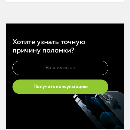
Хотите узнать точную
причину поломки?