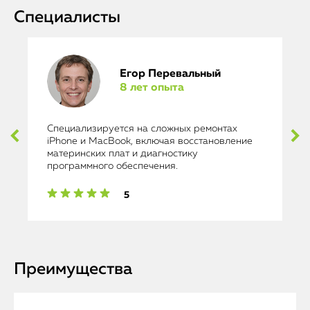
Специалисты
Егор Перевальный
8 лет опыта
Специализируется на сложных ремонтах
iPhone и MacBook, включая восстановление
материнских плат и диагностику
программного обеспечения.
5
Преимущества