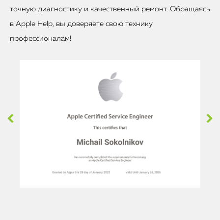
точную диагностику и качественный ремонт. Обращаясь
в Apple Help, вы доверяете свою технику
профессионалам!