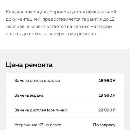
Каждая операция сопровождается официальной
документацией, предоставляется гарантия до 12
месяцев, а клиент остается на связи с мастером
вплоть до полного завершения ремонта.
Цена ремонта
Замена стекла дисплея
18 990 ₽
Замена экрана
19 990 ₽
Замена дисплея (оригинал)
29 990 ₽
Устранение КЗ на плате
По запросу