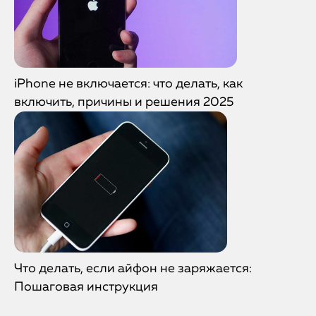
iPhone не включается: что делать, как
включить, причины и решения 2025
Что делать, если айфон не заряжается:
Пошаговая инструкция