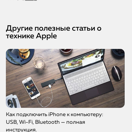
гарантию до 12 месяцев на экран и работу.
Другие полезные статьи о
технике Apple
Как подключить iPhone к компьютеру:
USB, Wi-Fi, Bluetooth — полная
инструкция.