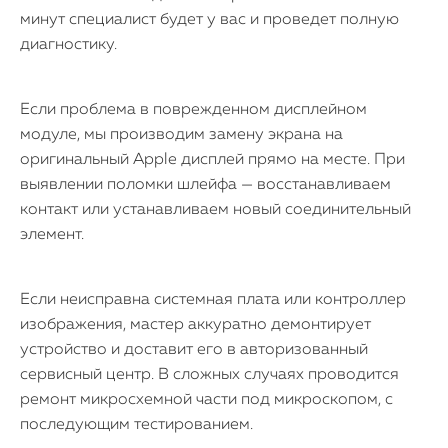
минут специалист будет у вас и проведет полную
диагностику.
Если проблема в поврежденном дисплейном
модуле, мы производим замену экрана на
оригинальный Apple дисплей прямо на месте. При
выявлении поломки шлейфа — восстанавливаем
контакт или устанавливаем новый соединительный
элемент.
Если неисправна системная плата или контроллер
изображения, мастер аккуратно демонтирует
устройство и доставит его в авторизованный
сервисный центр. В сложных случаях проводится
ремонт микросхемной части под микроскопом, с
последующим тестированием.