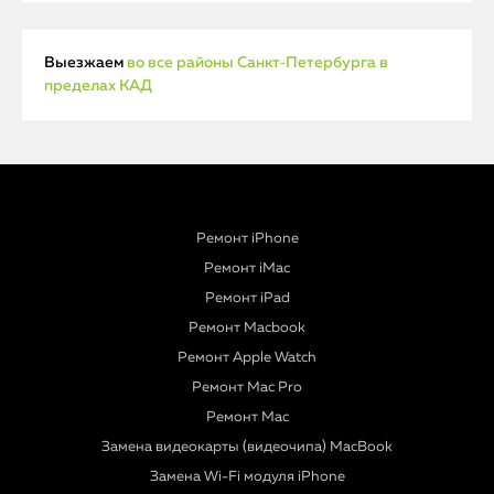
Выезжаем
во все районы Санкт‑Петербурга в
пределах КАД
Ремонт iPhone
Ремонт iMac
Ремонт iPad
Ремонт Macbook
Ремонт Apple Watch
Ремонт Mac Pro
Ремонт Mac
Замена видеокарты (видеочипа) MacBook
Замена Wi-Fi модуля iPhone