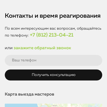
Контакты и время реагирования
По всем интересующим вас вопросам, обращайтесь
+7 (812) 213-04-21
по телефону:
или
закажите обратный звонок
Карта выезда мастеров