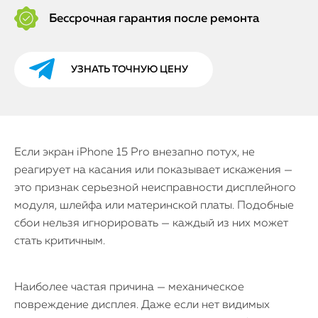
Бессрочная гарантия после ремонта
УЗНАТЬ ТОЧНУЮ ЦЕНУ
Если экран iPhone 15 Pro внезапно потух, не
реагирует на касания или показывает искажения —
это признак серьезной неисправности дисплейного
модуля, шлейфа или материнской платы. Подобные
сбои нельзя игнорировать — каждый из них может
стать критичным.
Наиболее частая причина — механическое
повреждение дисплея. Даже если нет видимых