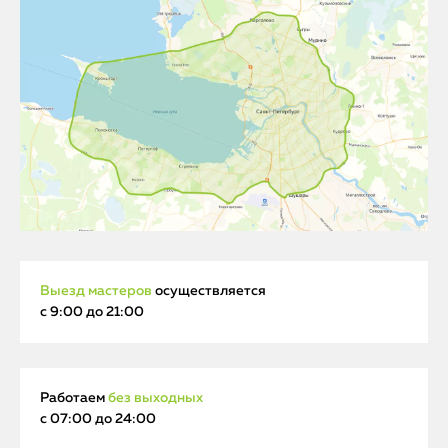
Выезд мастеров
осуществляется
с 9:00 до 21:00
Работаем
без выходных
с 07:00 до 24:00