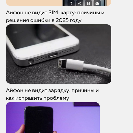
Айфон не видит SIM-карту: причины и
решения ошибки в 2025 году
Айфон не видит зарядку: причины и
как исправить проблему