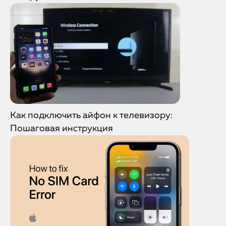
Как подключить айфон к телевизору:
Пошаговая инструкция