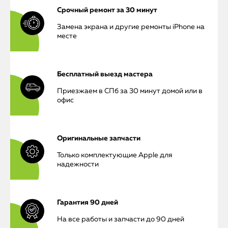
Срочный ремонт за 30 минут
Замена экрана и другие ремонты iPhone на
месте
Бесплатный выезд мастера
Приезжаем в СПб за 30 минут домой или в
офис
Оригинальные запчасти
Только комплектующие Apple для
надежности
Гарантия 90 дней
На все работы и запчасти до 90 дней