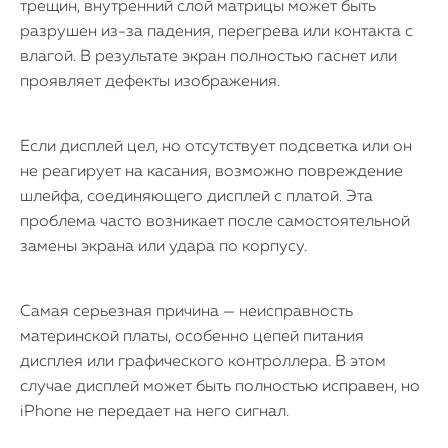
трещин, внутренний слой матрицы может быть
разрушен из-за падения, перегрева или контакта с
влагой. В результате экран полностью гаснет или
проявляет дефекты изображения.
Если дисплей цел, но отсутствует подсветка или он
не реагирует на касания, возможно повреждение
шлейфа, соединяющего дисплей с платой. Эта
проблема часто возникает после самостоятельной
замены экрана или удара по корпусу.
Самая серьезная причина — неисправность
материнской платы, особенно цепей питания
дисплея или графического контроллера. В этом
случае дисплей может быть полностью исправен, но
iPhone не передает на него сигнал.