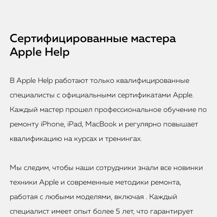
Сертифицированные мастера
Apple Help
В Apple Help работают только квалифицированные
специалисты с официальными сертификатами Apple.
Каждый мастер прошел профессиональное обучение по
ремонту iPhone, iPad, MacBook и регулярно повышает
квалификацию на курсах и тренингах.
Мы следим, чтобы наши сотрудники знали все новинки
техники Apple и современные методики ремонта,
работая с любыми моделями, включая . Каждый
специалист имеет опыт более 5 лет, что гарантирует