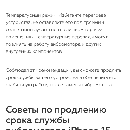
Температурный режим. Избегайте перегрева
устройства, не оставляйте его под прямыми
солнечными лучами или в слишком горячих
помещениях. Температурные перепады могут
повлиять на работу вибромотора и других
внутренних компонентов.
Соблюдая эти рекомендации, вы сможете продлить
срок службы вашего устройства и обеспечить его
стабильную работу после замены вибромотора.
Советы по продлению
срока службы