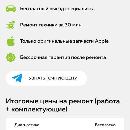
Бесплатный выезд специалиста
Ремонт техники за 30 мин.
Только оригинальные запчасти Apple
Бессрочная гарантия после ремонта
УЗНАТЬ ТОЧНУЮ ЦЕНУ
Итоговые цены на ремонт (работа
+ комплектующие)
Диагностика
Бесплатно