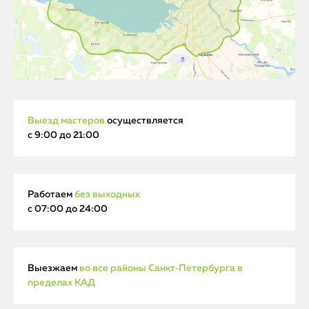
Выезд мастеров
осуществляется
с 9:00 до 21:00
Работаем
без выходных
с 07:00 до 24:00
Выезжаем
во все районы Санкт‑Петербурга в
пределах КАД