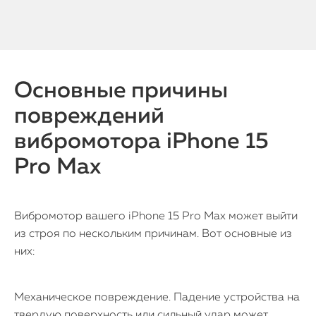
Основные причины
повреждений
вибромотора iPhone 15
Pro Max
Вибромотор вашего iPhone 15 Pro Max может выйти
из строя по нескольким причинам. Вот основные из
них:
Механическое повреждение. Падение устройства на
твердую поверхность или сильный удар может