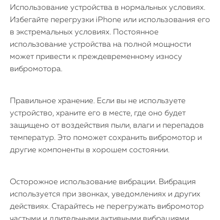
Использование устройства в нормальных условиях.
Избегайте перегрузки iPhone или использования его
в экстремальных условиях. Постоянное
использование устройства на полной мощности
может привести к преждевременному износу
вибромотора.
Правильное хранение. Если вы не используете
устройство, храните его в месте, где оно будет
защищено от воздействия пыли, влаги и перепадов
температур. Это поможет сохранить вибромотор и
другие компоненты в хорошем состоянии.
Осторожное использование вибрации. Вибрация
используется при звонках, уведомлениях и других
действиях. Старайтесь не перегружать вибромотор
частыми и длительными активными вибрациями,