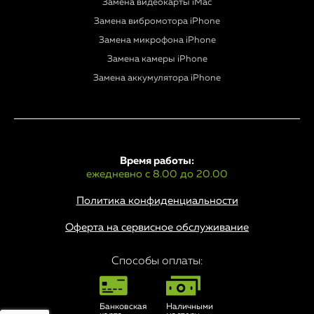
Замена видеокарты iMac
Замена вибромотора iPhone
Замена микрофона iPhone
Замена камеры iPhone
Замена аккумулятора iPhone
Время работы:
ежедневно с 8.00 до 20.00
Политика конфиденциальности
Оферта на сервисное обслуживание
Способы оплаты:
Банковская
Наличными