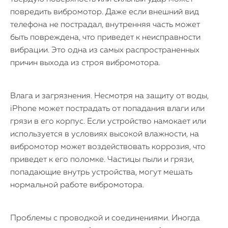
повредить вибромотор. Даже если внешний вид
телефона не пострадал, внутренняя часть может
быть повреждена, что приведет к неисправности
вибрации. Это одна из самых распространенных
причин выхода из строя вибромотора.
Влага и загрязнения. Несмотря на защиту от воды,
iPhone может пострадать от попадания влаги или
грязи в его корпус. Если устройство намокает или
используется в условиях высокой влажности, на
вибромотор может воздействовать коррозия, что
приведет к его поломке. Частицы пыли и грязи,
попадающие внутрь устройства, могут мешать
нормальной работе вибромотора.
Проблемы с проводкой и соединениями. Иногда