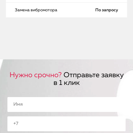
Замена вибромотора
По запросу
Нужно срочно?
Отправьте заявку
в 1 клик