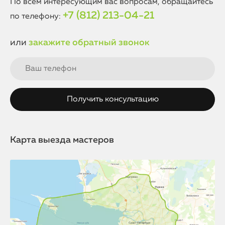
По всем интересующим вас вопросам, обращайтесь
+7 (812) 213-04-21
по телефону:
или
закажите обратный звонок
Карта выезда мастеров