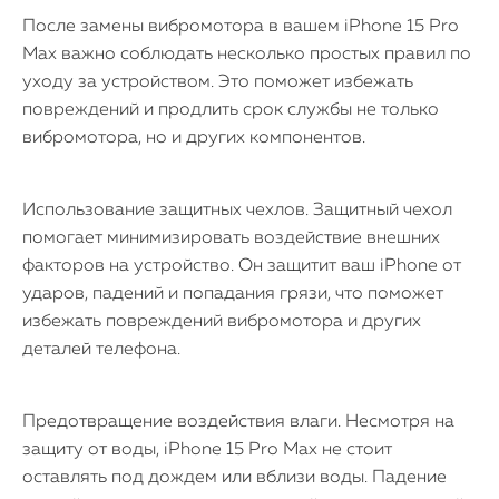
После замены вибромотора в вашем iPhone 15 Pro
Max важно соблюдать несколько простых правил по
уходу за устройством. Это поможет избежать
повреждений и продлить срок службы не только
вибромотора, но и других компонентов.
Использование защитных чехлов. Защитный чехол
помогает минимизировать воздействие внешних
факторов на устройство. Он защитит ваш iPhone от
ударов, падений и попадания грязи, что поможет
избежать повреждений вибромотора и других
деталей телефона.
Предотвращение воздействия влаги. Несмотря на
защиту от воды, iPhone 15 Pro Max не стоит
оставлять под дождем или вблизи воды. Падение