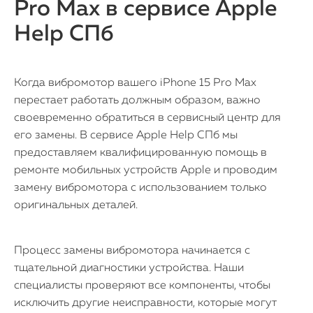
Pro Max в сервисе Apple
Help СПб
Когда вибромотор вашего iPhone 15 Pro Max
перестает работать должным образом, важно
своевременно обратиться в сервисный центр для
его замены. В сервисе Apple Help СПб мы
предоставляем квалифицированную помощь в
ремонте мобильных устройств Apple и проводим
замену вибромотора с использованием только
оригинальных деталей.
Процесс замены вибромотора начинается с
тщательной диагностики устройства. Наши
специалисты проверяют все компоненты, чтобы
исключить другие неисправности, которые могут