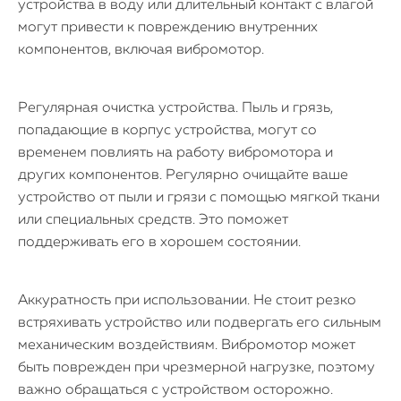
устройства в воду или длительный контакт с влагой
могут привести к повреждению внутренних
компонентов, включая вибромотор.
Регулярная очистка устройства. Пыль и грязь,
попадающие в корпус устройства, могут со
временем повлиять на работу вибромотора и
других компонентов. Регулярно очищайте ваше
устройство от пыли и грязи с помощью мягкой ткани
или специальных средств. Это поможет
поддерживать его в хорошем состоянии.
Аккуратность при использовании. Не стоит резко
встряхивать устройство или подвергать его сильным
механическим воздействиям. Вибромотор может
быть поврежден при чрезмерной нагрузке, поэтому
важно обращаться с устройством осторожно.