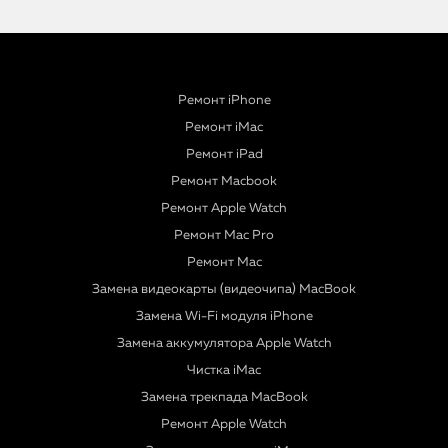
Ремонт iPhone
Ремонт iMac
Ремонт iPad
Ремонт Macbook
Ремонт Apple Watch
Ремонт Mac Pro
Ремонт Mac
Замена видеокарты (видеочипа) MacBook
Замена Wi-Fi модуля iPhone
Замена аккумулятора Apple Watch
Чистка iMac
Замена трекпада MacBook
Ремонт Apple Watch