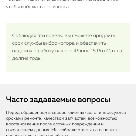
чтобы избежать его износа.
Соблюдая эти советы, вы сможете продлить
срок службы вибромотора и обеспечить
надежную работу вашего iPhone 15 Pro Max на
долгие годы.
Часто задаваемые вопросы
Перед обращением в сервис клиенты часто интересуются
сроками ремонта, качеством запчастей, возможностью
восстановления после сложных повреждений и
сохранением данных. Мы собрали ответы на основные
вопросы для вашего удобства.