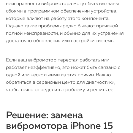
неисправности вибромотора могут быть вызваны
сбоями в программном обеспечении устройства,
которые влияют на работу этого компонента.
Однако такие проблемы редко бывают причиной
полной неисправности, и обычно для их устранения
достаточно обновления или настройки системы.
Если ваш вибромотор перестал работать или
работает неэффективно, это может быть связано с
одной или несколькими из этих причин. Важно
обратиться в сервисный центр для диагностики,
чтобы точно определить проблему и решить ее.
Решение: замена
вибромотора iPhone 15