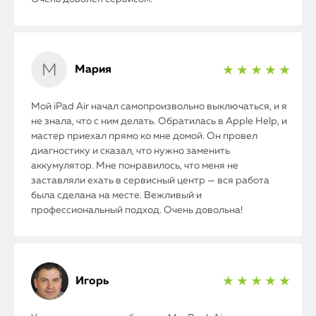
Мария
★ ★ ★ ★ ★
Мой iPad Air начал самопроизвольно выключаться, и я
не знала, что с ним делать. Обратилась в Apple Help, и
мастер приехал прямо ко мне домой. Он провел
диагностику и сказал, что нужно заменить
аккумулятор. Мне понравилось, что меня не
заставляли ехать в сервисный центр — вся работа
была сделана на месте. Вежливый и
профессиональный подход. Очень довольна!
Игорь
★ ★ ★ ★ ★