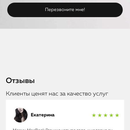
Отзывы
Клиенты ценят нас за качество услуг
Екатерина
★ ★ ★ ★ ★