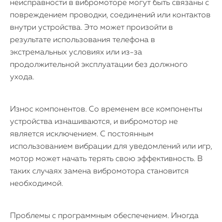
неисправности в вибромоторе могут быть связаны с
повреждением проводки, соединений или контактов
внутри устройства. Это может произойти в
результате использования телефона в
экстремальных условиях или из-за
продолжительной эксплуатации без должного
ухода.
Износ компонентов. Со временем все компоненты
устройства изнашиваются, и вибромотор не
является исключением. С постоянным
использованием вибрации для уведомлений или игр,
мотор может начать терять свою эффективность. В
таких случаях замена вибромотора становится
необходимой.
Проблемы с программным обеспечением. Иногда