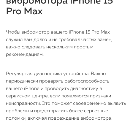
вибромотора iPhone 15
Pro Max
Чтобы вибромотор вашего iPhone 15 Pro Max
служил вам долго и не требовал частых замен,
важно следовать нескольким простым
рекомендациям.
Регулярная диагностика устройства. Важно
периодически проверять работоспособность
вашего iPhone и проводить диагностику в
сервисном центре, если появляются признаки
неисправности. Это поможет своевременно выявить
проблемы и предотвратить более серьезные
поломки, включая повреждение вибромотора.