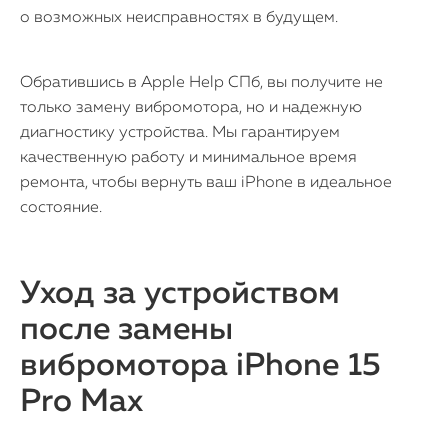
Статьи
о возможных неисправностях в будущем.
Обратившись в Apple Help СПб, вы получите не
только замену вибромотора, но и надежную
диагностику устройства. Мы гарантируем
качественную работу и минимальное время
ремонта, чтобы вернуть ваш iPhone в идеальное
состояние.
Уход за устройством
после замены
вибромотора iPhone 15
Pro Max