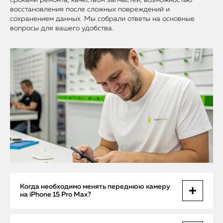
сроками ремонта, качеством запчастей, возможностью
восстановления после сложных повреждений и
сохранением данных. Мы собрали ответы на основные
вопросы для вашего удобства.
Когда необходимо менять переднюю камеру
на iPhone 15 Pro Max?