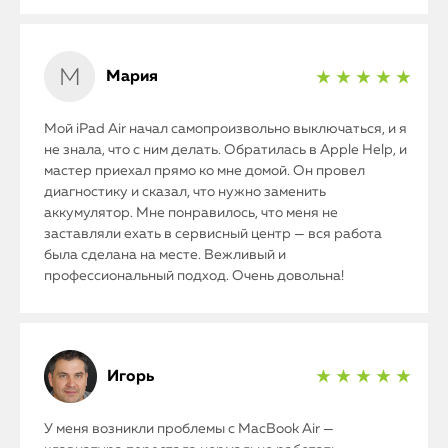
Мария
★ ★ ★ ★ ★
Мой iPad Air начал самопроизвольно выключаться, и я
не знала, что с ним делать. Обратилась в Apple Help, и
мастер приехал прямо ко мне домой. Он провел
диагностику и сказал, что нужно заменить
аккумулятор. Мне понравилось, что меня не
заставляли ехать в сервисный центр — вся работа
была сделана на месте. Вежливый и
профессиональный подход. Очень довольна!
Игорь
★ ★ ★ ★ ★
У меня возникли проблемы с MacBook Air —