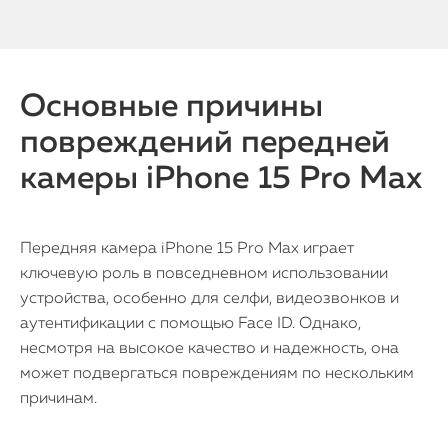
Основные причины
повреждений передней
камеры iPhone 15 Pro Max
Передняя камера iPhone 15 Pro Max играет
ключевую роль в повседневном использовании
устройства, особенно для селфи, видеозвонков и
аутентификации с помощью Face ID. Однако,
несмотря на высокое качество и надежность, она
может подвергаться повреждениям по нескольким
причинам.