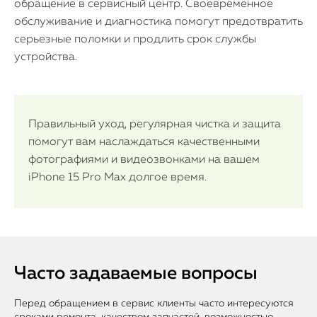
обращение в сервисный центр. Своевременное
обслуживание и диагностика помогут предотвратить
серьезные поломки и продлить срок службы
устройства.
Правильный уход, регулярная чистка и защита
помогут вам наслаждаться качественными
фотографиями и видеозвонками на вашем
iPhone 15 Pro Max долгое время.
Часто задаваемые вопросы
Перед обращением в сервис клиенты часто интересуются