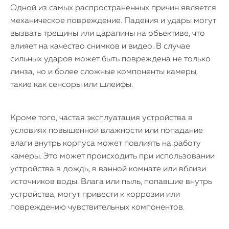
Одной из самых распространенных причин является
механическое повреждение. Падения и удары могут
вызвать трещины или царапины на объективе, что
влияет на качество снимков и видео. В случае
сильных ударов может быть повреждена не только
линза, но и более сложные компоненты камеры,
такие как сенсоры или шлейфы.
Кроме того, частая эксплуатация устройства в
условиях повышенной влажности или попадание
влаги внутрь корпуса может повлиять на работу
камеры. Это может происходить при использовании
устройства в дождь, в ванной комнате или вблизи
источников воды. Влага или пыль, попавшие внутрь
устройства, могут привести к коррозии или
повреждению чувствительных компонентов.