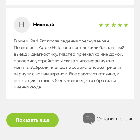
Николай
★ ★ ★ ★ ★
В моем iPad Pro после падения треснул экран.
Позвонил в Apple Help, они предложили бесплатный
выезд и диагностику. Мастер приехал ко мне домой,
проверил устройство и сказал, что экран нужно
менять. Забрали планшет в сервис, а через три дня
вернули с новым экраном. Всё работает отлично, и
цены адекватные. Очень доволен, что обратился
именно сюда!
Оставить отзыв
Показать еще