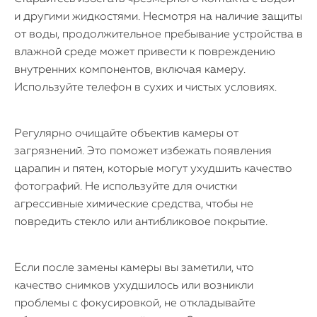
и другими жидкостями. Несмотря на наличие защиты
от воды, продолжительное пребывание устройства в
влажной среде может привести к повреждению
внутренних компонентов, включая камеру.
Используйте телефон в сухих и чистых условиях.
Регулярно очищайте объектив камеры от
загрязнений. Это поможет избежать появления
царапин и пятен, которые могут ухудшить качество
фотографий. Не используйте для очистки
агрессивные химические средства, чтобы не
повредить стекло или антибликовое покрытие.
Если после замены камеры вы заметили, что
качество снимков ухудшилось или возникли
проблемы с фокусировкой, не откладывайте