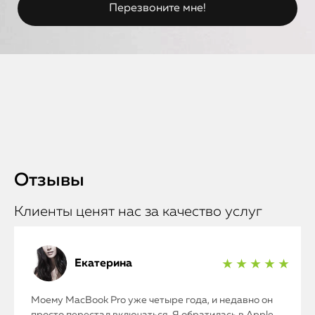
Отзывы
Клиенты ценят нас за качество услуг
Екатерина
★ ★ ★ ★ ★
Моему MacBook Pro уже четыре года, и недавно он