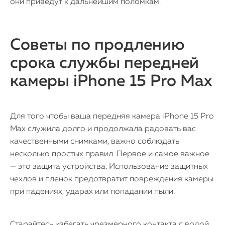
они приведут к дальнейшим поломкам.
Советы по продлению
срока службы передней
камеры iPhone 15 Pro Max
Для того чтобы ваша передняя камера iPhone 15 Pro
Max служила долго и продолжала радовать вас
качественными снимками, важно соблюдать
несколько простых правил. Первое и самое важное
— это защита устройства. Использование защитных
чехлов и пленок предотвратит повреждения камеры
при падениях, ударах или попадании пыли.
Старайтесь избегать чрезмерного контакта с водой