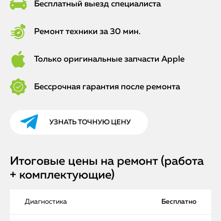
Бесплатный выезд специалиста
Ремонт техники за 30 мин.
Только оригинальные запчасти Apple
Бессрочная гарантия после ремонта
УЗНАТЬ ТОЧНУЮ ЦЕНУ
Итоговые цены на ремонт (работа
+ комплектующие)
Диагностика
Бесплатно