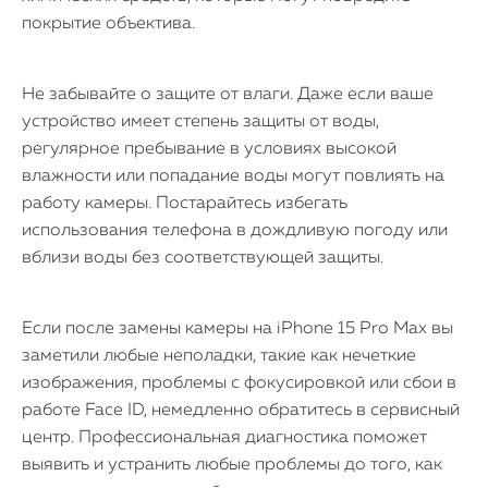
покрытие объектива.
Не забывайте о защите от влаги. Даже если ваше
устройство имеет степень защиты от воды,
регулярное пребывание в условиях высокой
влажности или попадание воды могут повлиять на
работу камеры. Постарайтесь избегать
использования телефона в дождливую погоду или
вблизи воды без соответствующей защиты.
Если после замены камеры на iPhone 15 Pro Max вы
заметили любые неполадки, такие как нечеткие
изображения, проблемы с фокусировкой или сбои в
работе Face ID, немедленно обратитесь в сервисный
центр. Профессиональная диагностика поможет
выявить и устранить любые проблемы до того, как