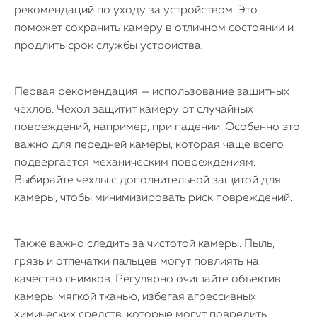
рекомендаций по уходу за устройством. Это
поможет сохранить камеру в отличном состоянии и
продлить срок службы устройства.
Первая рекомендация — использование защитных
чехлов. Чехол защитит камеру от случайных
повреждений, например, при падении. Особенно это
важно для передней камеры, которая чаще всего
подвергается механическим повреждениям.
Выбирайте чехлы с дополнительной защитой для
камеры, чтобы минимизировать риск повреждений.
Также важно следить за чистотой камеры. Пыль,
грязь и отпечатки пальцев могут повлиять на
качество снимков. Регулярно очищайте объектив
камеры мягкой тканью, избегая агрессивных
химических средств, которые могут повредить