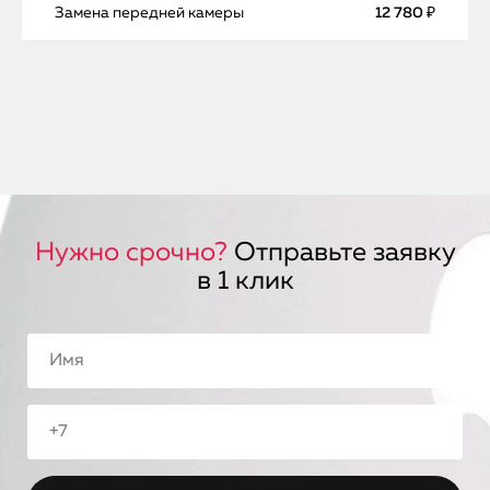
Замена передней камеры
12 780 ₽
Нужно срочно?
Отправьте заявку
в 1 клик