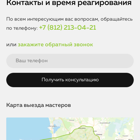
Контакты и время реагирования
По всем интересующим вас вопросам, обращайтесь
+7 (812) 213-04-21
по телефону:
или
закажите обратный звонок
Карта выезда мастеров