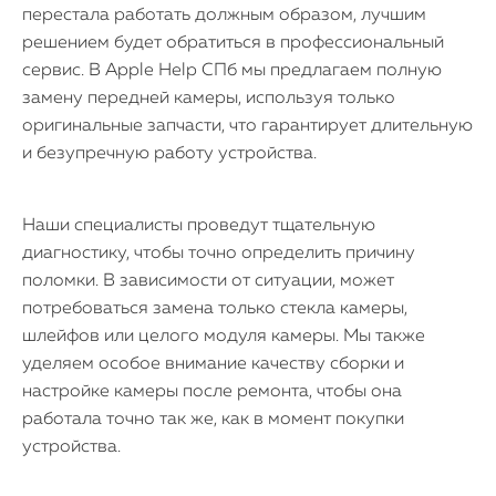
перестала работать должным образом, лучшим
решением будет обратиться в профессиональный
сервис. В Apple Help СПб мы предлагаем полную
замену передней камеры, используя только
оригинальные запчасти, что гарантирует длительную
и безупречную работу устройства.
Наши специалисты проведут тщательную
диагностику, чтобы точно определить причину
поломки. В зависимости от ситуации, может
потребоваться замена только стекла камеры,
шлейфов или целого модуля камеры. Мы также
iPhone
уделяем особое внимание качеству сборки и
настройке камеры после ремонта, чтобы она
MacBook
работала точно так же, как в момент покупки
устройства.
Watch