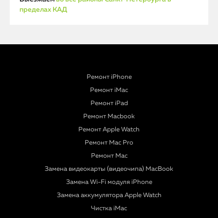
пределах КАД
Ремонт iPhone
Ремонт iMac
Ремонт iPad
Ремонт Macbook
Ремонт Apple Watch
Ремонт Mac Pro
Ремонт Mac
Замена видеокарты (видеочипа) MacBook
Замена Wi-Fi модуля iPhone
Замена аккумулятора Apple Watch
Чистка iMac