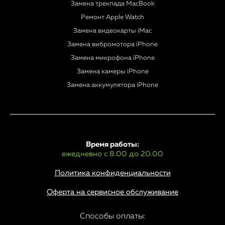
Замена трекпада MacBook
Ремонт Apple Watch
Замена видеокарты iMac
Замена вибромотора iPhone
Замена микрофона iPhone
Замена камеры iPhone
Замена аккумулятора iPhone
Время работы:
ежедневно с 8.00 до 20.00
Политика конфиденциальности
Оферта на сервисное обслуживание
Способы оплаты: