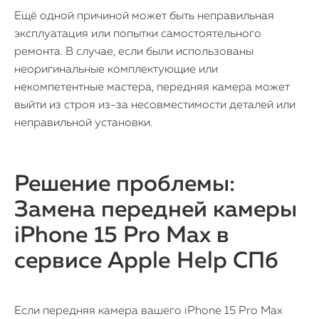
Ещё одной причиной может быть неправильная
эксплуатация или попытки самостоятельного
ремонта. В случае, если были использованы
неоригинальные комплектующие или
некомпетентные мастера, передняя камера может
выйти из строя из-за несовместимости деталей или
неправильной установки.
Решение проблемы:
Замена передней камеры
iPhone 15 Pro Max в
сервисе Apple Help СПб
Если передняя камера вашего iPhone 15 Pro Max