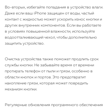
Во-вторых, избегайте попадания в устройство влаги.
Даже если ваш iPhone защищен от воды, частый
контакт с жидкостью может ускорить износ кнопки и
других внутренних компонентов. Если вы работаете
в условиях повышенной влажности, используйте
водоотталкивающий чехол, чтобы дополнительно
защитить устройство.
Очистка устройства также поможет продлить срок
службы кнопки. Не забывайте время от времени
протирать телефон от пыли и грязи, особенно в
области кнопок и портов. Это предотвратит
накопление грязи, которая может повредить
механизм кнопки.
Регулярные обновления программного обеспечения