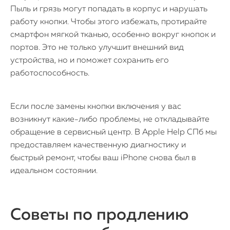
Пыль и грязь могут попадать в корпус и нарушать
работу кнопки. Чтобы этого избежать, протирайте
смартфон мягкой тканью, особенно вокруг кнопок и
портов. Это не только улучшит внешний вид
устройства, но и поможет сохранить его
работоспособность.
Если после замены кнопки включения у вас
возникнут какие-либо проблемы, не откладывайте
обращение в сервисный центр. В Apple Help СПб мы
предоставляем качественную диагностику и
быстрый ремонт, чтобы ваш iPhone снова был в
идеальном состоянии.
Советы по продлению