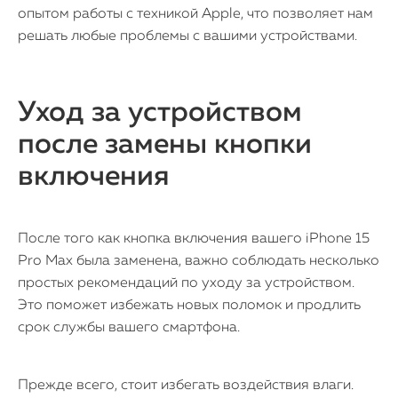
опытом работы с техникой Apple, что позволяет нам
Контакты
решать любые проблемы с вашими устройствами.
Статьи
Уход за устройством
после замены кнопки
включения
После того как кнопка включения вашего iPhone 15
Pro Max была заменена, важно соблюдать несколько
простых рекомендаций по уходу за устройством.
Это поможет избежать новых поломок и продлить
срок службы вашего смартфона.
Прежде всего, стоит избегать воздействия влаги.