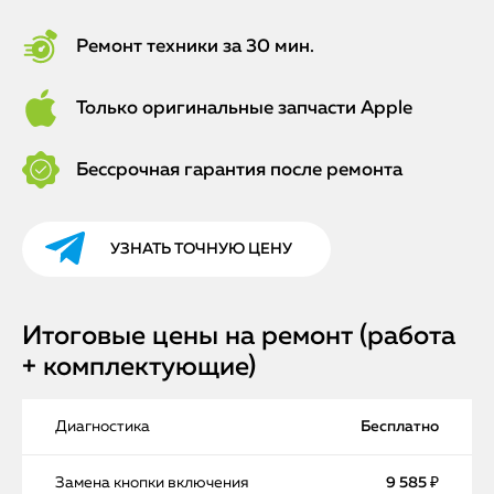
Ремонт техники за 30 мин.
Только оригинальные запчасти Apple
Бессрочная гарантия после ремонта
УЗНАТЬ ТОЧНУЮ ЦЕНУ
Итоговые цены на ремонт (работа
+ комплектующие)
Диагностика
Бесплатно
Замена кнопки включения
9 585 ₽