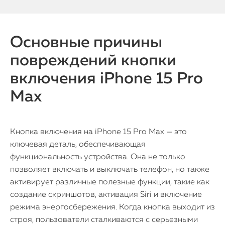
Основные причины
повреждений кнопки
включения iPhone 15 Pro
Max
Кнопка включения на iPhone 15 Pro Max — это
ключевая деталь, обеспечивающая
функциональность устройства. Она не только
позволяет включать и выключать телефон, но также
активирует различные полезные функции, такие как
создание скриншотов, активация Siri и включение
режима энергосбережения. Когда кнопка выходит из
строя, пользователи сталкиваются с серьезными