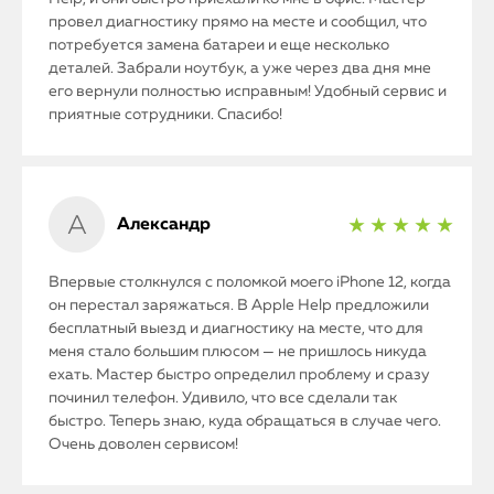
провел диагностику прямо на месте и сообщил, что
потребуется замена батареи и еще несколько
деталей. Забрали ноутбук, а уже через два дня мне
его вернули полностью исправным! Удобный сервис и
приятные сотрудники. Спасибо!
Александр
★ ★ ★ ★ ★
Впервые столкнулся с поломкой моего iPhone 12, когда
он перестал заряжаться. В Apple Help предложили
бесплатный выезд и диагностику на месте, что для
меня стало большим плюсом — не пришлось никуда
ехать. Мастер быстро определил проблему и сразу
починил телефон. Удивило, что все сделали так
быстро. Теперь знаю, куда обращаться в случае чего.
Очень доволен сервисом!