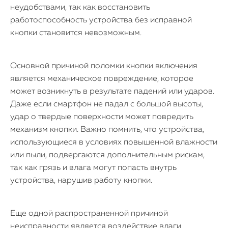
неудобствами, так как восстановить
работоспособность устройства без исправной
кнопки становится невозможным.
Основной причиной поломки кнопки включения
является механическое повреждение, которое
может возникнуть в результате падений или ударов.
Даже если смартфон не падал с большой высоты,
удар о твердые поверхности может повредить
механизм кнопки. Важно помнить, что устройства,
использующиеся в условиях повышенной влажности
или пыли, подвергаются дополнительным рискам,
так как грязь и влага могут попасть внутрь
устройства, нарушив работу кнопки.
Еще одной распространенной причиной
неисправности является воздействие влаги.