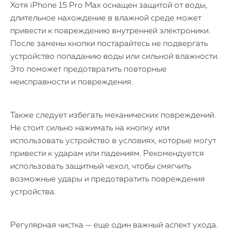
Хотя iPhone 15 Pro Max оснащен защитой от воды,
длительное нахождение в влажной среде может
привести к повреждению внутренней электроники.
После замены кнопки постарайтесь не подвергать
устройство попаданию воды или сильной влажности.
Это поможет предотвратить повторные
неисправности и повреждения.
Также следует избегать механических повреждений.
Не стоит сильно нажимать на кнопку или
использовать устройство в условиях, которые могут
привести к ударам или падениям. Рекомендуется
использовать защитный чехол, чтобы смягчить
возможные удары и предотвратить повреждения
устройства.
Регулярная чистка — еще один важный аспект ухода.