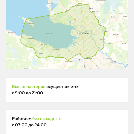
Выезд мастеров
осуществляется
с 9:00 до 21:00
Работаем
без выходных
с 07:00 до 24:00