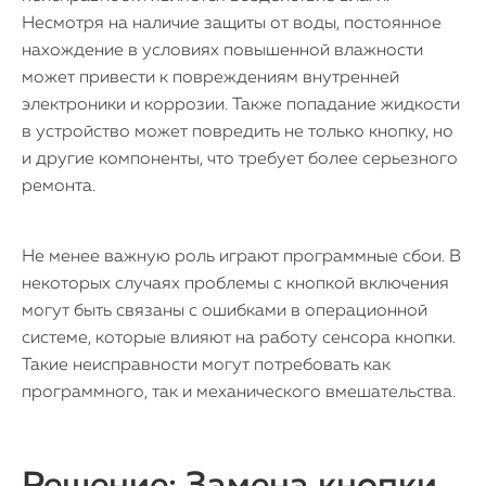
Несмотря на наличие защиты от воды, постоянное
нахождение в условиях повышенной влажности
может привести к повреждениям внутренней
электроники и коррозии. Также попадание жидкости
в устройство может повредить не только кнопку, но
и другие компоненты, что требует более серьезного
ремонта.
Не менее важную роль играют программные сбои. В
некоторых случаях проблемы с кнопкой включения
могут быть связаны с ошибками в операционной
системе, которые влияют на работу сенсора кнопки.
Такие неисправности могут потребовать как
программного, так и механического вмешательства.