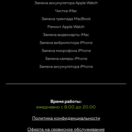
Замена аккумулятора Apple Watch
Чистка iMac
Замена трекпада MacBook
Ремонт Apple Watch
Замена видеокарты iMac
Замена вибромотора iPhone
Замена микрофона iPhone
Замена камеры iPhone
Замена аккумулятора iPhone
Время работы:
ежедневно с 8.00 до 20.00
Политика конфиденциальности
Оферта на сервисное обслуживание