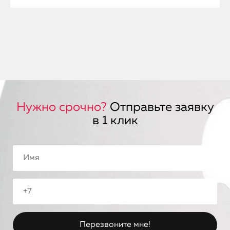
Нужно срочно?
Отправьте заявку
в 1 клик