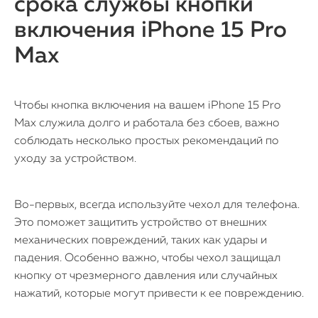
срока службы кнопки
включения iPhone 15 Pro
Max
Чтобы кнопка включения на вашем iPhone 15 Pro
Max служила долго и работала без сбоев, важно
соблюдать несколько простых рекомендаций по
уходу за устройством.
Во-первых, всегда используйте чехол для телефона.
Это поможет защитить устройство от внешних
механических повреждений, таких как удары и
падения. Особенно важно, чтобы чехол защищал
кнопку от чрезмерного давления или случайных
нажатий, которые могут привести к ее повреждению.