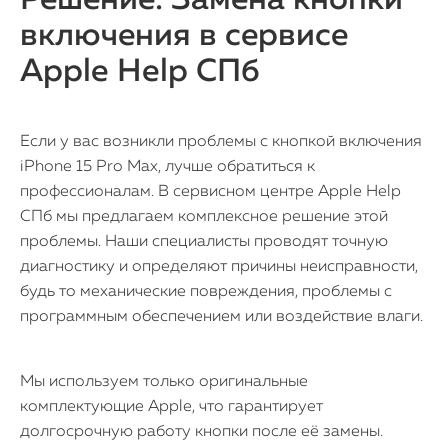
Решение: Замена кнопки
включения в сервисе
Apple Help СПб
Если у вас возникли проблемы с кнопкой включения
iPhone 15 Pro Max, лучше обратиться к
профессионалам. В сервисном центре Apple Help
СПб мы предлагаем комплексное решение этой
проблемы. Наши специалисты проводят точную
диагностику и определяют причины неисправности,
будь то механические повреждения, проблемы с
программным обеспечением или воздействие влаги.
Мы используем только оригинальные
комплектующие Apple, что гарантирует
долгосрочную работу кнопки после её замены.