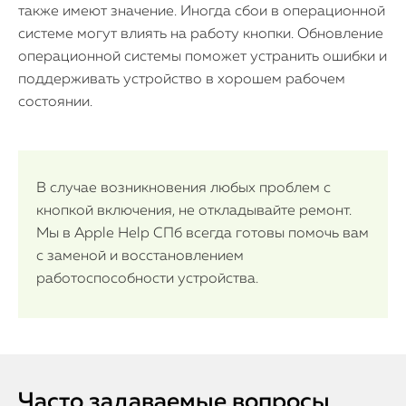
также имеют значение. Иногда сбои в операционной
системе могут влиять на работу кнопки. Обновление
операционной системы поможет устранить ошибки и
поддерживать устройство в хорошем рабочем
состоянии.
В случае возникновения любых проблем с
кнопкой включения, не откладывайте ремонт.
Мы в Apple Help СПб всегда готовы помочь вам
с заменой и восстановлением
работоспособности устройства.
Часто задаваемые вопросы