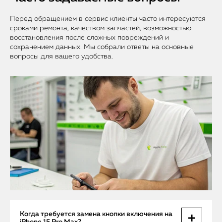
Перед обращением в сервис клиенты часто интересуются
сроками ремонта, качеством запчастей, возможностью
восстановления после сложных повреждений и
сохранением данных. Мы собрали ответы на основные
вопросы для вашего удобства.
Когда требуется замена кнопки включения на