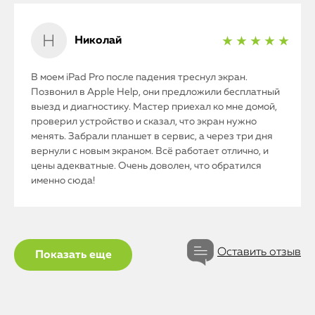
Николай
★ ★ ★ ★ ★
В моем iPad Pro после падения треснул экран.
Позвонил в Apple Help, они предложили бесплатный
выезд и диагностику. Мастер приехал ко мне домой,
проверил устройство и сказал, что экран нужно
менять. Забрали планшет в сервис, а через три дня
вернули с новым экраном. Всё работает отлично, и
цены адекватные. Очень доволен, что обратился
именно сюда!
Оставить отзыв
Показать еще