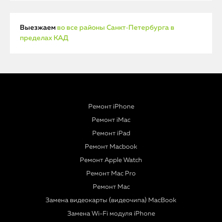
Выезжаем
во все районы Санкт‑Петербурга в
пределах КАД
Ремонт iPhone
Ремонт iMac
Ремонт iPad
Ремонт Macbook
Ремонт Apple Watch
Ремонт Mac Pro
Ремонт Mac
Замена видеокарты (видеочипа) MacBook
Замена Wi-Fi модуля iPhone