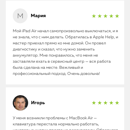
Мария
★ ★ ★ ★ ★
Мой iPad Air начал самопроизвольно выключаться, и я
не знала, что с ним делать. Обратилась в Apple Help, и
мастер приехал прямо ко мне домой. Он провел
диагностику и сказал, что нужно заменить
аккумулятор. Мне понравилось, что меня не
заставляли ехать в сервисный центр — вся работа
была сделана на месте. Вежливый и
профессиональный подход. Очень довольна!
Игорь
★ ★ ★ ★ ★
У меня возникли проблемы с MacBook Air —
клавиатура перестала нормально работать,