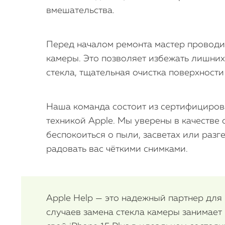
вмешательства.
Перед началом ремонта мастер проводит 
камеры. Это позволяет избежать лишних
стекла, тщательная очистка поверхност
Наша команда состоит из сертифициров
техникой Apple. Мы уверены в качестве 
беспокоиться о пыли, засветах или разг
радовать вас чёткими снимками.
Apple Help — это надежный партнер для
случаев замена стекла камеры занимает 