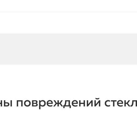
ы повреждений стекл