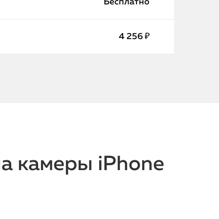
Бесплатно
4 256 ₽
а камеры iPhone