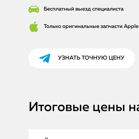
Бесплатный выезд специалиста
Только оригинальные запчасти Apple
УЗНАТЬ ТОЧНУЮ ЦЕНУ
Итоговые цены на