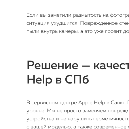
Если вы заметили размытость на фотогра
ситуация ухудшится. Поврежденное стек
пыли внутрь камеры, а это уже грозит 
Решение — качест
Help в СПб
В сервисном центре Apple Help в Санкт
уровне. Мы не просто заменяем поврежд
устройства и не нарушить герметичност
с вашей моделью, а также современное 