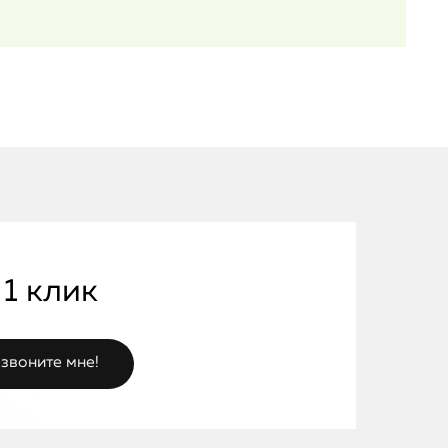
 1 клик