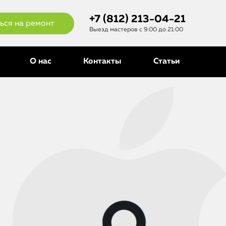
+7 (812) 213-04-21
ься на ремонт
Выезд мастеров с 9:00 до 21:00
О нас
Контакты
Статьи