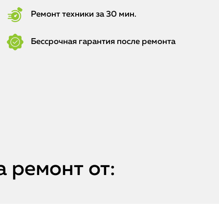
Ремонт техники за 30 мин.
Бессрочная гарантия после ремонта
 ремонт от: