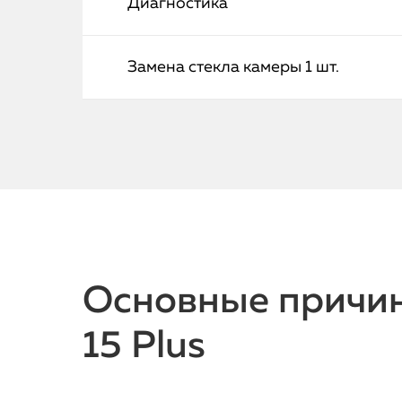
Диагностика
Замена стекла камеры 1 шт.
Основные причин
15 Plus