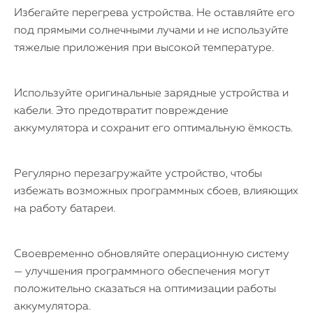
Избегайте перегрева устройства. Не оставляйте его
под прямыми солнечными лучами и не используйте
тяжелые приложения при высокой температуре.
Используйте оригинальные зарядные устройства и
кабели. Это предотвратит повреждение
аккумулятора и сохранит его оптимальную ёмкость.
Регулярно перезагружайте устройство, чтобы
избежать возможных программных сбоев, влияющих
на работу батареи.
Своевременно обновляйте операционную систему
— улучшения программного обеспечения могут
положительно сказаться на оптимизации работы
аккумулятора.