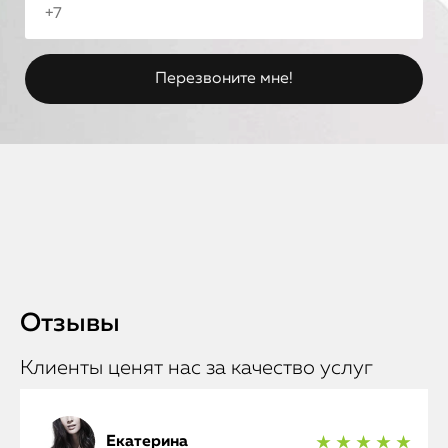
Отзывы
Клиенты ценят нас за качество услуг
Екатерина
★ ★ ★ ★ ★