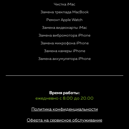
Чистка iMac
Замена трекпада MacBook
Ремонт Apple Watch
Замена видеокарты iMac
Замена вибромотора iPhone
Замена микрофона iPhone
Замена камеры iPhone
Замена аккумулятора iPhone
Время работы:
ежедневно с 8.00 до 20.00
Политика конфиденциальности
Оферта на сервисное обслуживание