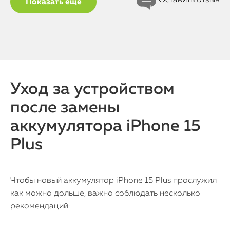
Показать еще
Уход за устройством
после замены
аккумулятора iPhone 15
Plus
Чтобы новый аккумулятор iPhone 15 Plus прослужил
как можно дольше, важно соблюдать несколько
рекомендаций: