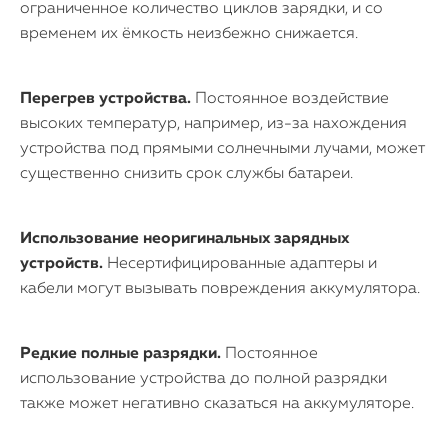
ограниченное количество циклов зарядки, и со
временем их ёмкость неизбежно снижается.
Перегрев устройства.
Постоянное воздействие
высоких температур, например, из-за нахождения
устройства под прямыми солнечными лучами, может
существенно снизить срок службы батареи.
Использование неоригинальных зарядных
устройств.
Несертифицированные адаптеры и
кабели могут вызывать повреждения аккумулятора.
Редкие полные разрядки.
Постоянное
использование устройства до полной разрядки
также может негативно сказаться на аккумуляторе.