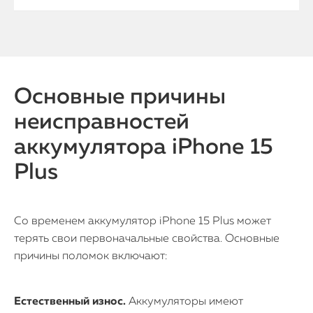
Основные причины
неисправностей
аккумулятора iPhone 15
Plus
Со временем аккумулятор iPhone 15 Plus может
терять свои первоначальные свойства. Основные
причины поломок включают:
Естественный износ.
Аккумуляторы имеют