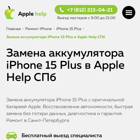
+7 (812) 213-04-21
Apple
help
Выезд мастеров с 9:00 до 21:00
Главная
•
Ремонт iPhone
•
iPhone 15 Plus
•
Замена аккумулятора iPhone 15 Plus в Apple Help СПб
Замена аккумулятора
iPhone 15 Plus в Apple
Help СПб
Замена аккумулятора iPhone 15 Plus с оригинальной
батареей Apple. Восстановление автономности, быстрая
замена без потери данных, диагностика и гарантия.
Ремонт в Санкт-Петербурге.
Бесплатный выезд специалиста