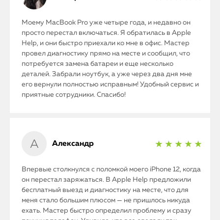
Моему MacBook Pro уже четыре года, и недавно он
просто перестал включаться. Я обратилась в Apple
Help, и они быстро приехали ко мне в офис. Мастер
провел диагностику прямо на месте и сообщил, что
потребуется замена батареи и еще несколько
деталей. Забрали ноутбук, а уже через два дня мне
его вернули полностью исправным! Удобный сервис и
приятные сотрудники. Спасибо!
Александр
★ ★ ★ ★ ★
Впервые столкнулся с поломкой моего iPhone 12, когда
он перестал заряжаться. В Apple Help предложили
бесплатный выезд и диагностику на месте, что для
меня стало большим плюсом — не пришлось никуда
ехать. Мастер быстро определил проблему и сразу