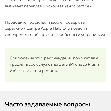
особенно при запуске тяжёлых приложений. Это
вызывает перегрев и ускоряет износ батареи.
Проводите профилактические проверки в
сервисном центре Apple Help. Это позволит
своевременно обнаружить проблемы и устранить их.
Соблюдение этих рекомендаций поможет вам
продлить срок службы вашего iPhone 15 Plus и
избежать частых ремонтов.
Часто задаваемые вопросы