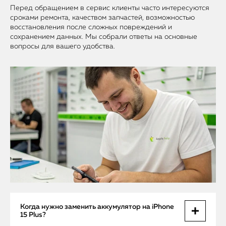
Перед обращением в сервис клиенты часто интересуются
сроками ремонта, качеством запчастей, возможностью
восстановления после сложных повреждений и
сохранением данных. Мы собрали ответы на основные
вопросы для вашего удобства.
Когда нужно заменить аккумулятор на iPhone
15 Plus?