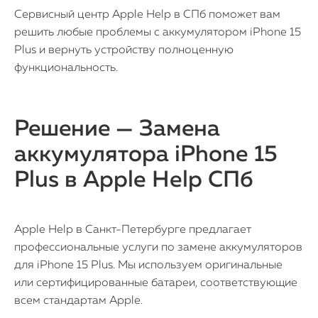
Сервисный центр Apple Help в СПб поможет вам
решить любые проблемы с аккумулятором iPhone 15
Plus и вернуть устройству полноценную
функциональность.
Решение — Замена
аккумулятора iPhone 15
Plus в Apple Help СПб
Apple Help в Санкт-Петербурге предлагает
профессиональные услуги по замене аккумуляторов
для iPhone 15 Plus. Мы используем оригинальные
или сертифицированные батареи, соответствующие
всем стандартам Apple.