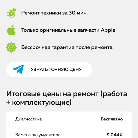
Ремонт техники за 30 мин.
Только оригинальные запчасти Apple
Бессрочная гарантия после ремонта
УЗНАТЬ ТОЧНУЮ ЦЕНУ
Итоговые цены на ремонт (работа
+ комплектующие)
Диагностика
Бесплатно
Замена аккумулятора
9 044 ₽