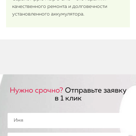
качественного ремонта и долговечности
установленного аккумулятора.
Нужно срочно?
Отправьте заявку
в 1 клик