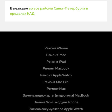
Выезжаем
во все районы Санкт‑Петербурга в
пределах КАД
Ремонт iPhone
Ремонт iMac
Ремонт iPad
Ремонт Macbook
Ремонт Apple Watch
Ремонт Mac Pro
Ремонт Mac
Замена видеокарты (видеочипа) MacBook
Замена Wi-Fi модуля iPhone
Замена аккумулятора Apple Watch