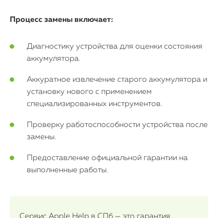
Процесс замены включает:
Диагностику устройства для оценки состояния
аккумулятора.
Аккуратное извлечение старого аккумулятора и
установку нового с применением
специализированных инструментов.
Проверку работоспособности устройства после
замены.
Предоставление официальной гарантии на
выполненные работы.
Сервис Apple Help в СПб — это гарантия