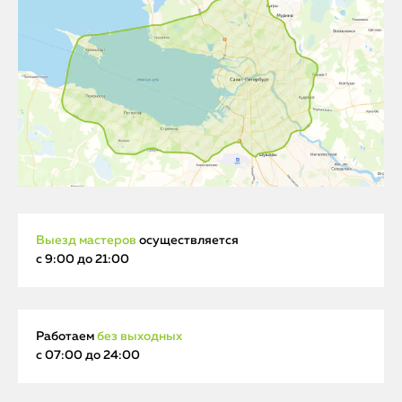
Выезд мастеров
осуществляется
с 9:00 до 21:00
Работаем
без выходных
с 07:00 до 24:00