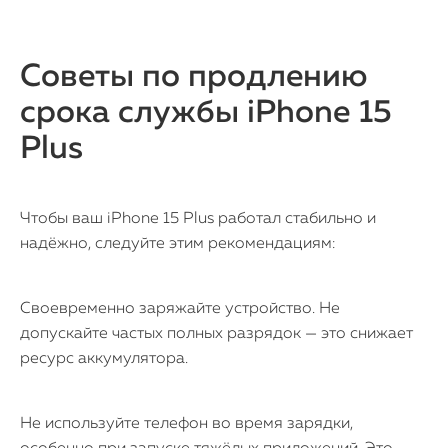
Советы по продлению
срока службы iPhone 15
Plus
Чтобы ваш iPhone 15 Plus работал стабильно и
надёжно, следуйте этим рекомендациям:
Своевременно заряжайте устройство. Не
допускайте частых полных разрядок — это снижает
ресурс аккумулятора.
Не используйте телефон во время зарядки,