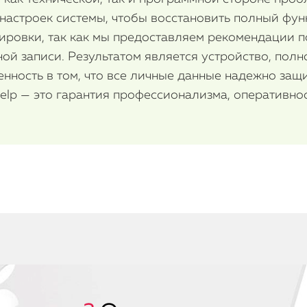
настроек системы, чтобы восстановить полный фун
ировки, так как мы предоставляем рекомендации 
ной записи. Результатом является устройство, пол
енность в том, что все личные данные надежно защ
Help — это гарантия профессионализма, оперативно