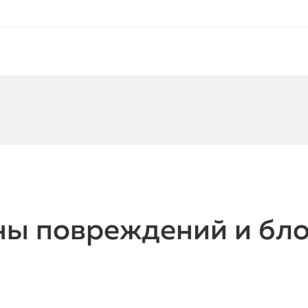
ны повреждений и бл