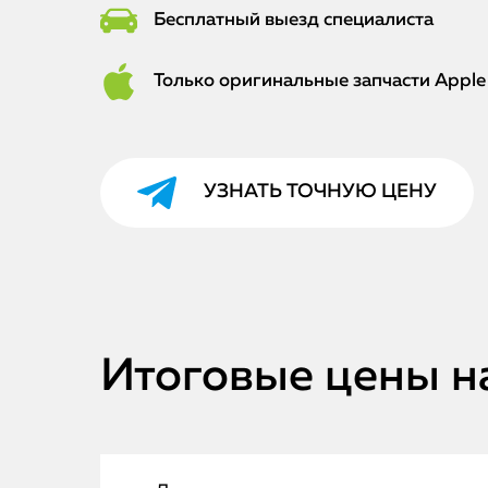
Бесплатный выезд специалиста
Только оригинальные запчасти Apple
УЗНАТЬ ТОЧНУЮ ЦЕНУ
Итоговые цены на