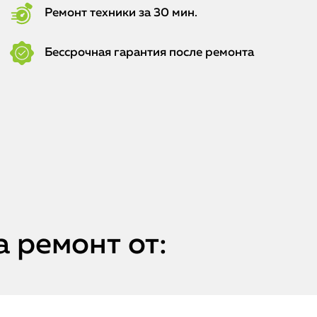
Ремонт техники за 30 мин.
Бессрочная гарантия после ремонта
 ремонт от: