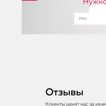
Нужно
Отзывы
Клиенты ценят нас за каче