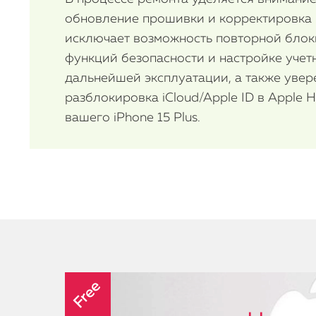
обновление прошивки и корректировка 
исключает возможность повторной блок
функций безопасности и настройке учет
дальнейшей эксплуатации, а также увер
разблокировка iCloud/Apple ID в Apple 
вашего iPhone 15 Plus.
Free