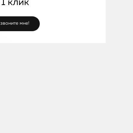
 1 клик