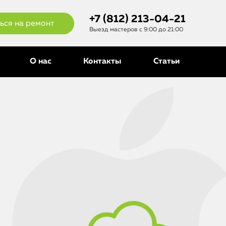
+7 (812) 213-04-21
ься на ремонт
Выезд мастеров с 9:00 до 21:00
О нас
Контакты
Статьи