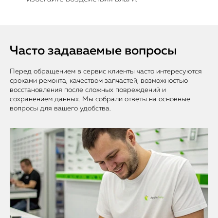
Часто задаваемые вопросы
Перед обращением в сервис клиенты часто интересуются
сроками ремонта, качеством запчастей, возможностью
восстановления после сложных повреждений и
сохранением данных. Мы собрали ответы на основные
вопросы для вашего удобства.