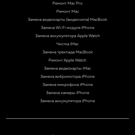
Ремонт Mac Pro
Ремонт Mac
Замена видеокарты (видеочипа) MacBook
Замена Wi-Fi модуля iPhone
Замена аккумулятора Apple Watch
Чистка iMac
Замена трекпада MacBook
Ремонт Apple Watch
Замена видеокарты iMac
Замена вибромотора iPhone
Замена микрофона iPhone
Замена камеры iPhone
Замена аккумулятора iPhone