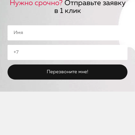
Нужно срочно?
Отправьте заявку
в 1 клик