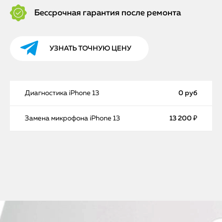
Бессрочная гарантия после ремонта
УЗНАТЬ ТОЧНУЮ ЦЕНУ
Диагностика iPhone 13
0 руб
Замена микрофона iPhone 13
13 200 ₽