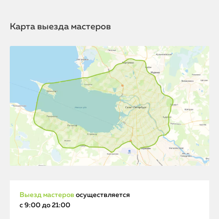
Карта выезда мастеров
Выезд мастеров
осуществляется
с 9:00 до 21:00