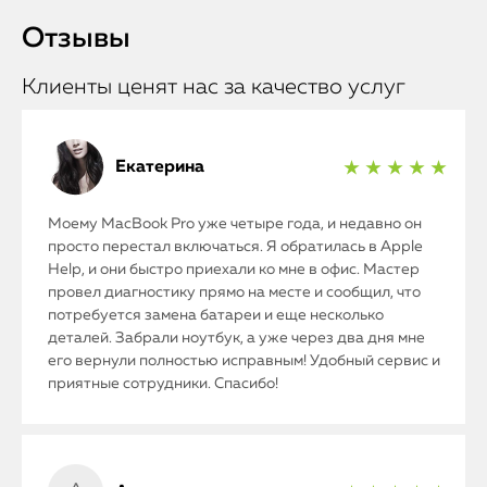
Отзывы
Клиенты ценят нас за качество услуг
Екатерина
★ ★ ★ ★ ★
Моему MacBook Pro уже четыре года, и недавно он
просто перестал включаться. Я обратилась в Apple
Help, и они быстро приехали ко мне в офис. Мастер
провел диагностику прямо на месте и сообщил, что
потребуется замена батареи и еще несколько
деталей. Забрали ноутбук, а уже через два дня мне
его вернули полностью исправным! Удобный сервис и
приятные сотрудники. Спасибо!