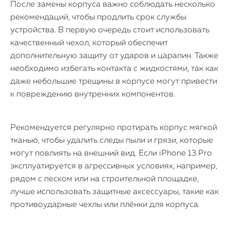
После замены корпуса важно соблюдать несколько
рекомендаций, чтобы продлить срок службы
устройства. В первую очередь стоит использовать
качественный чехол, который обеспечит
дополнительную защиту от ударов и царапин. Также
необходимо избегать контакта с жидкостями, так как
даже небольшие трещины в корпусе могут привести
к повреждению внутренних компонентов.
Рекомендуется регулярно протирать корпус мягкой
тканью, чтобы удалить следы пыли и грязи, которые
могут повлиять на внешний вид. Если iPhone 13 Pro
эксплуатируется в агрессивных условиях, например,
рядом с песком или на строительной площадке,
лучше использовать защитные аксессуары, такие как
противоударные чехлы или плёнки для корпуса.