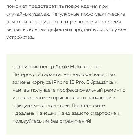
поможет предотвратить повреждения при
случайных ударах. Регулярные профилактические
осмотры в сервисном центре позволят вовремя
выявить скрытые дефекты и продлить срок службы
устройства.
Сервисный центр Apple Help в Санкт-
Петербурге гарантирует высокое качество
замены корпуса iPhone 13 Pro. Обращаясь к
нам, вы получаете профессиональный ремонт с
использованием оригинальных запчастей и
официальной гарантией. Восстановите
идеальный внешний вид вашего смартфона и
пользуйтесь им без ограничений!