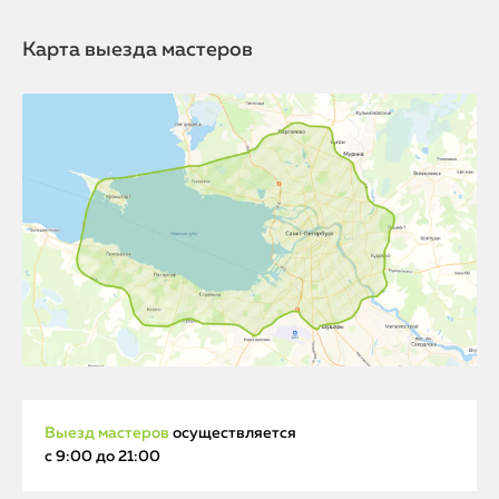
Карта выезда мастеров
Выезд мастеров
осуществляется
с 9:00 до 21:00