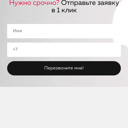
Нужно срочно?
Отправьте заявку
в 1 клик