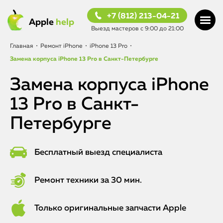
+7 (812) 213-04-21
Apple
help
Выезд мастеров с 9:00 до 21:00
Главная
•
Ремонт iPhone
•
iPhone 13 Pro
•
Замена корпуса iPhone 13 Pro в Санкт-Петербурге
Замена корпуса iPhone
13 Pro в Санкт-
Петербурге
Бесплатный выезд специалиста
Ремонт техники за 30 мин.
Только оригинальные запчасти Apple