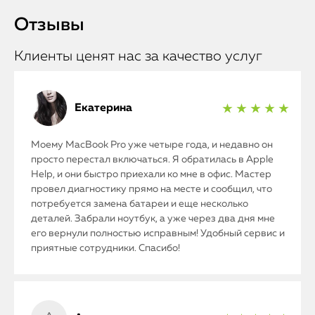
Отзывы
Клиенты ценят нас за качество услуг
Екатерина
★ ★ ★ ★ ★
Моему MacBook Pro уже четыре года, и недавно он
просто перестал включаться. Я обратилась в Apple
Help, и они быстро приехали ко мне в офис. Мастер
провел диагностику прямо на месте и сообщил, что
потребуется замена батареи и еще несколько
деталей. Забрали ноутбук, а уже через два дня мне
его вернули полностью исправным! Удобный сервис и
приятные сотрудники. Спасибо!