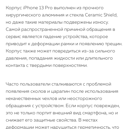
Корпус iPhone 13 Pro выполнен из прочного
хирургического алюминия и стекла Ceramic Shield,
но даже такие материалы подвержены износу.
Самой распространенной причиной обращения в
сервис является падение устройства, которое
приводит к деформации рамки и появлению трещин.
Корпус также может повредиться из-за сильного
давления, попадания жидкости или длительного
контакта с твердыми поверхностями.
Часто пользователи сталкиваются с проблемой
появления сколов и царапин после использования
некачественных чехлов или неосторожного
обращения с устройством. Если корпус поврежден,
это не только портит внешний вид смартфона, но и
снижает его защитные свойства. В местах
деформации может нарушиться герметичность, что