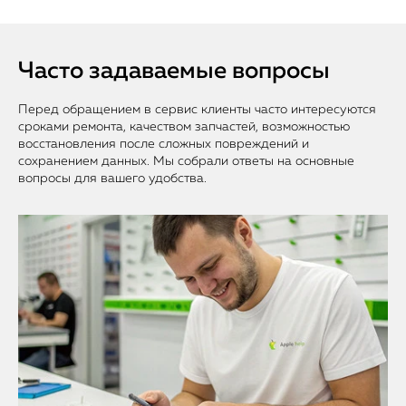
Часто задаваемые вопросы
Перед обращением в сервис клиенты часто интересуются
сроками ремонта, качеством запчастей, возможностью
восстановления после сложных повреждений и
сохранением данных. Мы собрали ответы на основные
вопросы для вашего удобства.