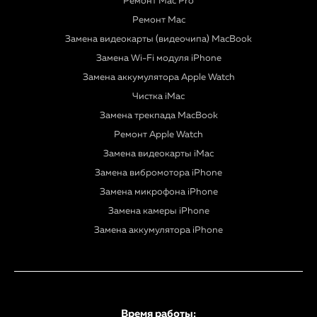
Ремонт Mac Pro
Ремонт Mac
Замена видеокарты (видеочипа) MacBook
Замена Wi-Fi модуля iPhone
Замена аккумулятора Apple Watch
Чистка iMac
Замена трекпада MacBook
Ремонт Apple Watch
Замена видеокарты iMac
Замена вибромотора iPhone
Замена микрофона iPhone
Замена камеры iPhone
Замена аккумулятора iPhone
Время работы: