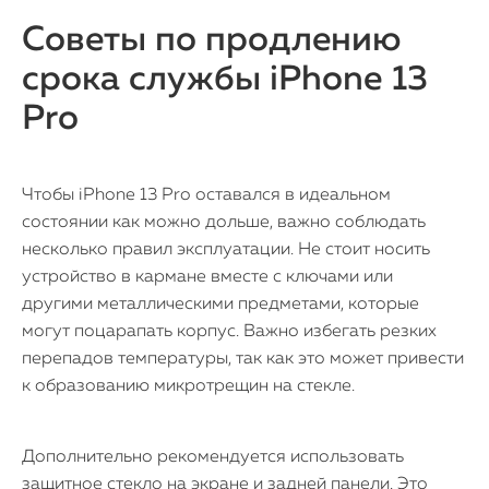
Советы по продлению
срока службы iPhone 13
Pro
Чтобы iPhone 13 Pro оставался в идеальном
состоянии как можно дольше, важно соблюдать
несколько правил эксплуатации. Не стоит носить
устройство в кармане вместе с ключами или
другими металлическими предметами, которые
могут поцарапать корпус. Важно избегать резких
перепадов температуры, так как это может привести
к образованию микротрещин на стекле.
Дополнительно рекомендуется использовать
защитное стекло на экране и задней панели. Это