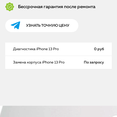
Бессрочная гарантия после ремонта
УЗНАТЬ ТОЧНУЮ ЦЕНУ
Диагностика iPhone 13 Pro
0 руб
Замена корпуса iPhone 13 Pro
По запросу