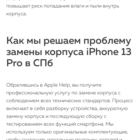
повышает риск попадания влаги и пыли внутрь
корпуса.
Как мы решаем проблему
замены корпуса iPhone 13
Pro в СПб
Обратившись в Apple Help, вы получите
профессиональную услугу по замене корпуса с
соблюдением всех технических стандартов. Процесс
включает в себя разборку устройства, аккуратную
замену корпуса и последующую сборку с
тестированием всех функций смартфона. Мы
iPhone
используем только оригинальные комплектующие,