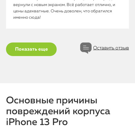
вернули с новым экраном. Всё работает отлично, и
цены адекватные. Очень доволен, что обратился
именно сюда!
Оставить отзыв
Показать еще
Основные причины
повреждений корпуса
iPhone 13 Pro