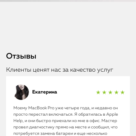
Отзывы
Клиенты ценят нас за качество услуг
Екатерина
★ ★ ★ ★ ★
Моему MacBook Pro уже четыре года, и недавно он
просто перестал включаться. Я обратилась в Apple
Help, и они быстро приехали ко мне в офис. Мастер
провел диагностику прямо на месте и сообщил, что
потребуется замена батареи и еще несколько