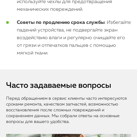
используйте чехлы для предотвращения
механических повреждений.
Советы по продлению срока службы
: Избегайте
падений устройства, не подвергайте экран
воздействию влаги и регулярно очищайте его
от грязи и отпечатков пальцев с помощью
мягкой ткани.
Часто задаваемые вопросы
Перед обращением в сервис клиенты часто интересуются
сроками ремонта, качеством запчастей, возможностью
восстановления после сложных повреждений и
сохранением данных. Мы собрали ответы на основные
вопросы для вашего удобства.