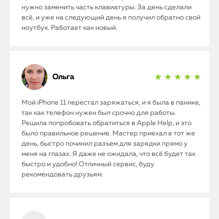
нужно заменить часть клавиатуры. За день сделали
всё, и уже на следующий день я получил обратно свой
ноутбук. Работает как новый.
Ольга
★ ★ ★ ★ ★
Мой iPhone 11 перестал заряжаться, и я была в панике,
так как телефон нужен был срочно для работы.
Решила попробовать обратиться в Apple Help, и это
было правильное решение. Мастер приехал в тот же
день, быстро починил разъем для зарядки прямо у
меня на глазах. Я даже не ожидала, что всё будет так
быстро и удобно! Отличный сервис, буду
рекомендовать друзьям.