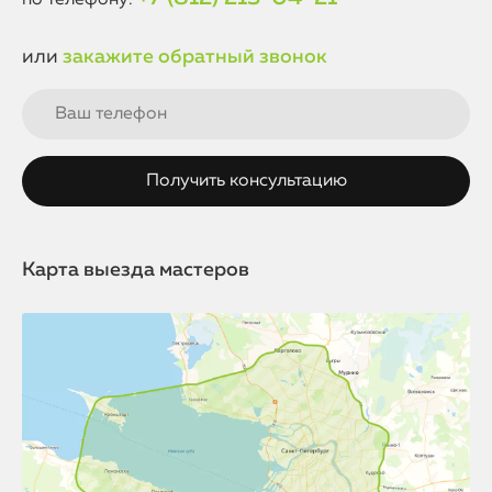
по телефону:
или
закажите обратный звонок
Карта выезда мастеров