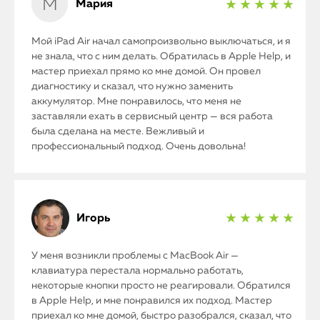
Мария
★ ★ ★ ★ ★
Мой iPad Air начал самопроизвольно выключаться, и я
не знала, что с ним делать. Обратилась в Apple Help, и
мастер приехал прямо ко мне домой. Он провел
диагностику и сказал, что нужно заменить
аккумулятор. Мне понравилось, что меня не
заставляли ехать в сервисный центр — вся работа
была сделана на месте. Вежливый и
профессиональный подход. Очень довольна!
Игорь
★ ★ ★ ★ ★
У меня возникли проблемы с MacBook Air —
клавиатура перестала нормально работать,
некоторые кнопки просто не реагировали. Обратился
в Apple Help, и мне понравился их подход. Мастер
приехал ко мне домой, быстро разобрался, сказал, что