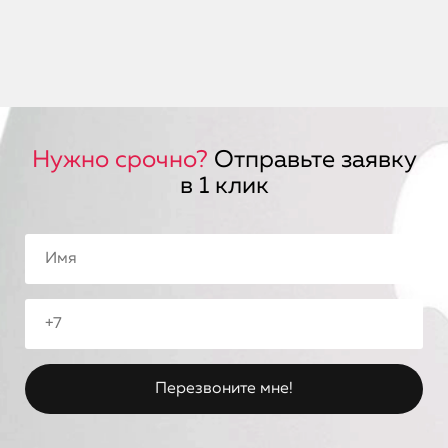
Нужно срочно?
Отправьте заявку
в 1 клик