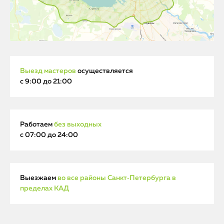
Выезд мастеров
осуществляется
с 9:00 до 21:00
Работаем
без выходных
с 07:00 до 24:00
Выезжаем
во все районы Санкт‑Петербурга в
пределах КАД