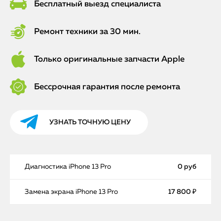
Бесплатный выезд специалиста
Ремонт техники за 30 мин.
Только оригинальные запчасти Apple
Бессрочная гарантия после ремонта
УЗНАТЬ ТОЧНУЮ ЦЕНУ
Диагностика iPhone 13 Pro
0 руб
Замена экрана iPhone 13 Pro
17 800 ₽