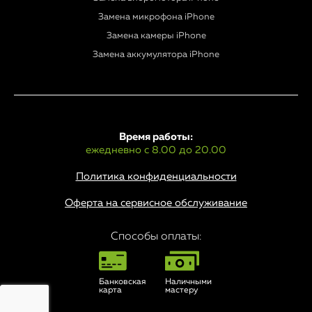
Замена микрофона iPhone
Замена камеры iPhone
Замена аккумулятора iPhone
Время работы:
ежедневно с 8.00 до 20.00
Политика конфиденциальности
Оферта на сервисное обслуживание
Способы оплаты:
Банковская
Наличными
карта
мастеру