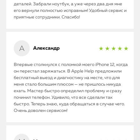
деталей. Забрали ноутбук, а уже через два дня мне
его вернули полностью исправным! Удобный сервис и
приятные сотрудники. Спасибо!
Александр
★ ★ ★ ★ ★
Впервые столкнулся с поломкой моего iPhone 12, когда
он перестал заряжаться. В Apple Help предложили
бесплатный выезд и диагностику на месте, что для
меня стало большим плюсом — не пришлось никуда
ехать. Мастер быстро определил проблему и сразу
починил телефон. Удивило, что все сделали так
быстро. Теперь знаю, куда обращаться в случае чего.
Очень доволен сервисом!