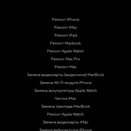
Ремонт iPhone
Ремонт iMac
Ремонт iPad
Ремонт Macbook
Ремонт Apple Watch
Ремонт Mac Pro
Ремонт Mac
Замена видеокарты (видеочипа) MacBook
Замена Wi-Fi модуля iPhone
Замена аккумулятора Apple Watch
Чистка iMac
Замена трекпада MacBook
Ремонт Apple Watch
Замена видеокарты iMac
Замена вибромотора iPhone