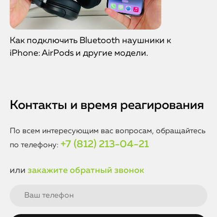
Как подключить Bluetooth наушники к
iPhone: AirPods и другие модели.
Контакты и время реагирования
По всем интересующим вас вопросам, обращайтесь
+7 (812) 213-04-21
по телефону:
или
закажите обратный звонок