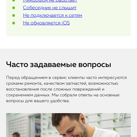
Микрофон не работает
Собеседник не слышит
Не подключается к сетям
Не обновляется iOS
Часто задаваемые вопросы
Перед обращением в сервис клиенты часто интересуются
сроками ремонта, качеством запчастей, возможностью
восстановления после сложных повреждений и
сохранением данных. Мы собрали ответы на основные
вопросы для вашего удобства.