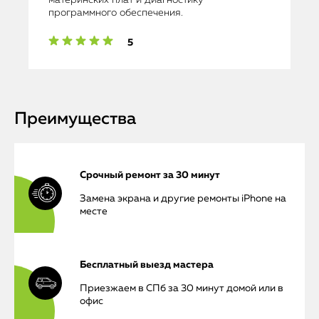
материнских плат и диагностику
программного обеспечения.
5
Преимущества
Срочный ремонт за 30 минут
Замена экрана и другие ремонты iPhone на
месте
Бесплатный выезд мастера
Приезжаем в СПб за 30 минут домой или в
офис