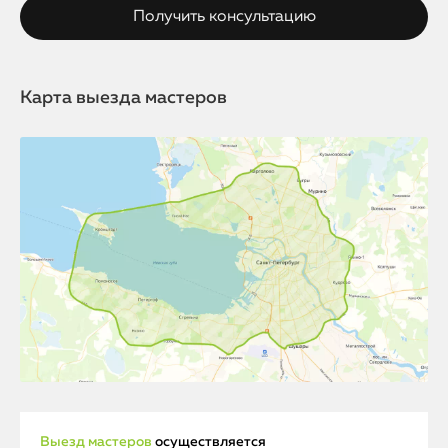
Карта выезда мастеров
Выезд мастеров
осуществляется