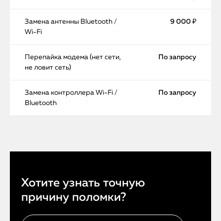
Замена антенны Bluetooth /
9 000 ₽
Wi-Fi
Перепайка модема (нет сети,
По запросу
не ловит сеть)
Замена контроллера Wi-Fi /
По запросу
Bluetooth
Хотите узнать точную
причину поломки?