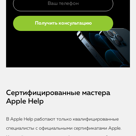
Сертифицированные мастера
Apple Help
В Apple Help работают только квалифицированные
специалисты с официальными сертификатами Apple.