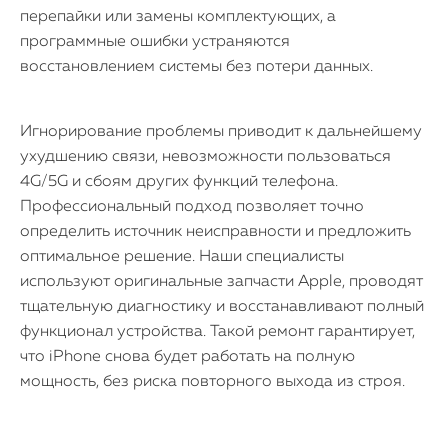
перепайки или замены комплектующих, а
программные ошибки устраняются
восстановлением системы без потери данных.
Игнорирование проблемы приводит к дальнейшему
ухудшению связи, невозможности пользоваться
4G/5G и сбоям других функций телефона.
Профессиональный подход позволяет точно
определить источник неисправности и предложить
оптимальное решение. Наши специалисты
используют оригинальные запчасти Apple, проводят
тщательную диагностику и восстанавливают полный
функционал устройства. Такой ремонт гарантирует,
что iPhone снова будет работать на полную
мощность, без риска повторного выхода из строя.