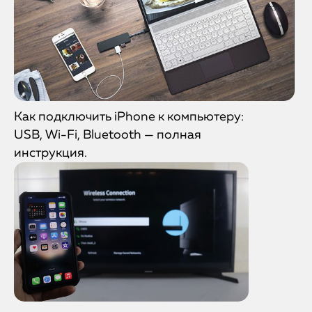
Как подключить iPhone к компьютеру:
USB, Wi-Fi, Bluetooth — полная
инструкция.