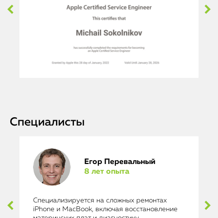
Специалисты
Егор Перевальный
8 лет опыта
Специализируется на сложных ремонтах
iPhone и MacBook, включая восстановление