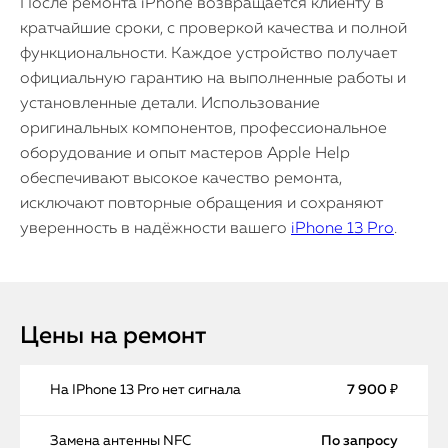
После ремонта iPhone возвращается клиенту в
кратчайшие сроки, с проверкой качества и полной
функциональности. Каждое устройство получает
официальную гарантию на выполненные работы и
установленные детали. Использование
оригинальных компонентов, профессиональное
оборудование и опыт мастеров Apple Help
обеспечивают высокое качество ремонта,
исключают повторные обращения и сохраняют
уверенность в надёжности вашего
iPhone 13 Pro
.
Цены на ремонт
На IPhone 13 Pro нет сигнала
7 900 ₽
Замена антенны NFC
По запросу