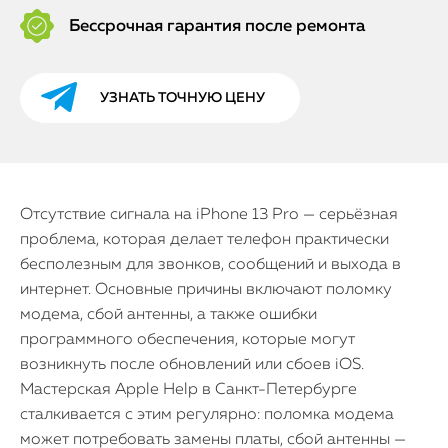
Бессрочная гарантия после ремонта
УЗНАТЬ ТОЧНУЮ ЦЕНУ
Отсутствие сигнала на iPhone 13 Pro — серьёзная
проблема, которая делает телефон практически
бесполезным для звонков, сообщений и выхода в
интернет. Основные причины включают поломку
модема, сбой антенны, а также ошибки
программного обеспечения, которые могут
возникнуть после обновлений или сбоев iOS.
Мастерская Apple Help в Санкт-Петербурге
сталкивается с этим регулярно: поломка модема
может потребовать замены платы, сбой антенны —