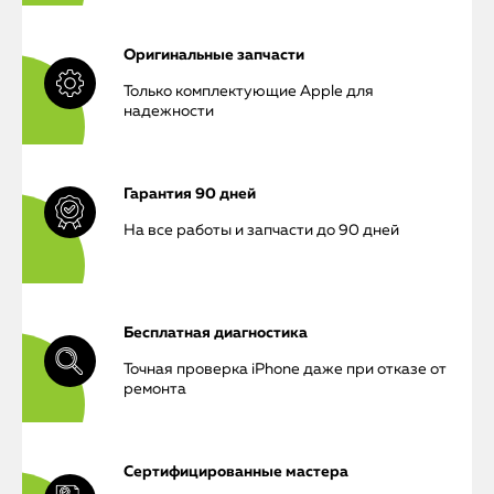
Оригинальные запчасти
Только комплектующие Apple для
надежности
Гарантия 90 дней
На все работы и запчасти до 90 дней
Бесплатная диагностика
Точная проверка iPhone даже при отказе от
ремонта
Сертифицированные мастера
iPhone