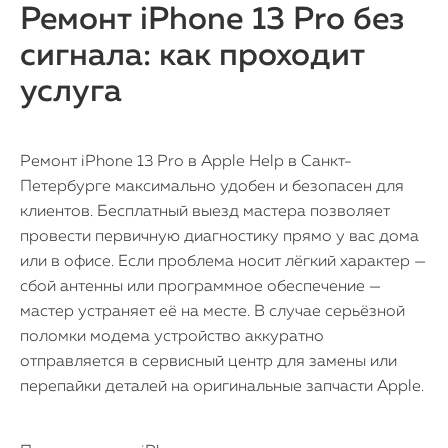
Ремонт iPhone 13 Pro без
сигнала: как проходит
услуга
Ремонт iPhone 13 Pro в Apple Help в Санкт-
Петербурге максимально удобен и безопасен для
клиентов. Бесплатный выезд мастера позволяет
провести первичную диагностику прямо у вас дома
или в офисе. Если проблема носит лёгкий характер —
сбой антенны или программное обеспечение —
мастер устраняет её на месте. В случае серьёзной
поломки модема устройство аккуратно
отправляется в сервисный центр для замены или
перепайки деталей на оригинальные запчасти Apple.