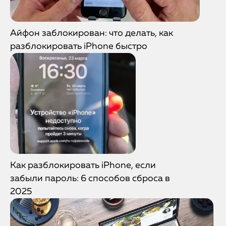
Айфон заблокирован: что делать, как
разблокировать iPhone быстро
Как разблокировать iPhone, если
забыли пароль: 6 способов сброса в
2025