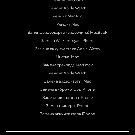
Ремонт Macbook
Ремонт Apple Watch
Ремонт Mac Pro
Ремонт Mac
Замена видеокарты (видеочипа) MacBook
Замена Wi-Fi модуля iPhone
Замена аккумулятора Apple Watch
Чистка iMac
Замена трекпада MacBook
Ремонт Apple Watch
Замена видеокарты iMac
Замена вибромотора iPhone
Замена микрофона iPhone
Замена камеры iPhone
Замена аккумулятора iPhone