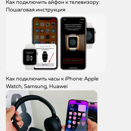
Как подключить айфон к телевизору:
Пошаговая инструкция
Как подключить часы к iPhone: Apple
Watch, Samsung, Huawei