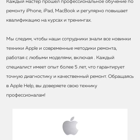
Каждый мастер прошел профессиональное обучение по
ремонту iPhone, iPad, MacBook и регулярно повышает
квалификацию на курсах и тренингах.
Мы следим, чтобы наши сотрудники знали все новинки
техники Apple и современные методики ремонта,
работая с любыми моделями, включая . Каждый
специалист имеет опыт более 5 лет, что гарантирует
точную диагностику и качественный ремонт. Обращаясь
в Apple Help, вы доверяете свою технику
профессионалам!