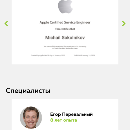
Специалисты
Егор Перевальный
8 лет опыта