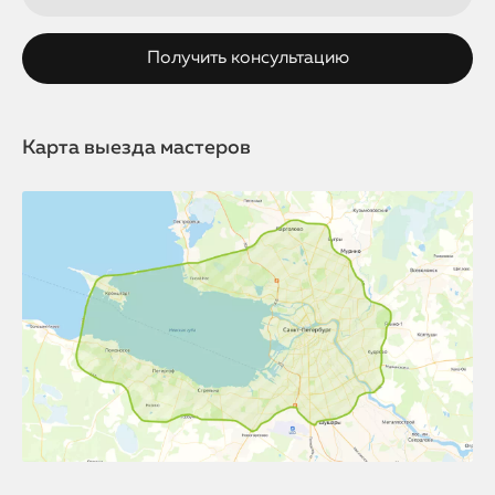
Карта выезда мастеров