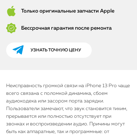
Только оригинальные запчасти Apple
Бессрочная гарантия после ремонта
УЗНАТЬ ТОЧНУЮ ЦЕНУ
Неисправность громкой связи на iPhone 13 Pro чаще
всего связана с поломкой динамика, сбоем
аудиокодека или засором порта зарядки.
Пользователи замечают, что звук становится тихим,
прерывается или полностью отсутствует при
звонках и воспроизведении аудио. Причины могут
быть как аппаратные, так и программные: от