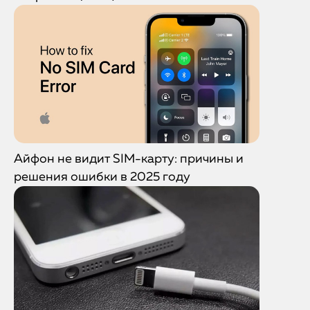
Айфон не видит SIM-карту: причины и
решения ошибки в 2025 году