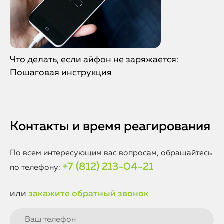
Что делать, если айфон не заряжается:
Пошаговая инструкция
Контакты и время реагирования
По всем интересующим вас вопросам, обращайтесь
+7 (812) 213-04-21
по телефону:
или
закажите обратный звонок