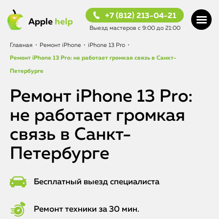
+7 (812) 213-04-21
Apple
help
Выезд мастеров с 9:00 до 21:00
Главная
•
Ремонт iPhone
•
iPhone 13 Pro
•
Ремонт iPhone 13 Pro: не работает громкая связь в Санкт-
Петербурге
Ремонт iPhone 13 Pro:
не работает громкая
связь в Санкт-
Петербурге
Бесплатный выезд специалиста
Ремонт техники за 30 мин.