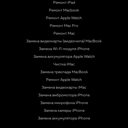
Ремонт iPad
Ремонт Macbook
Ремонт Apple Watch
Ремонт Mac Pro
Ремонт Mac
Замена видеокарты (видеочипа) MacBook
Замена Wi-Fi модуля iPhone
Замена аккумулятора Apple Watch
Чистка iMac
Замена трекпада MacBook
Ремонт Apple Watch
Замена видеокарты iMac
Замена вибромотора iPhone
Замена микрофона iPhone
Замена камеры iPhone
Замена аккумулятора iPhone