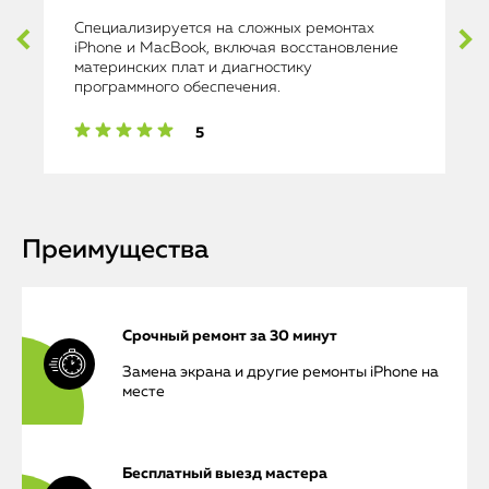
Специализируется на сложных ремонтах
iPhone и MacBook, включая восстановление
материнских плат и диагностику
программного обеспечения.
5
Преимущества
Срочный ремонт за 30 минут
Замена экрана и другие ремонты iPhone на
месте
Бесплатный выезд мастера