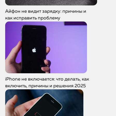
Айфон не видит зарядку: причины и
как исправить проблему
iPhone не включается: что делать, как
включить, причины и решения 2025