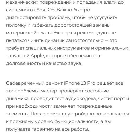
механических повреждений и попадания влаги до
системного сбоя iOS. Важно быстро
диагностировать проблему, чтобы не усугубить
поломку и избежать дорогостоящей замены
материнской платы. Эксперты рекомендуют не
пытаться чинить динамик самостоятельно — это
требует специальных инструментов и оригинальных
запчастей Apple, которые обеспечивают
долговечность и качество звука.
Своевременный ремонт iPhone 13 Pro решает все
эти проблемы: мастер проверяет состояние
динамика, проводит тест аудиокодека, чистит порт и
при необходимости заменяет поврежденные
элементы. После ремонта устройство возвращается
к прежнему уровню функциональности, а вы
получаете гарантию на все работы.