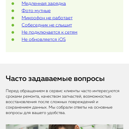
Медленная зарядка
Фото мутные
Микрофон не работает
Собеседник не слышит
Не подключается к сетям
Не обновляется iOS
Часто задаваемые вопросы
Перед обращением в сервис клиенты часто интересуются
сроками ремонта, качеством запчастей, возможностью
восстановления после сложных повреждений и
сохранением данных. Мы собрали ответы на основные
вопросы для вашего удобства.