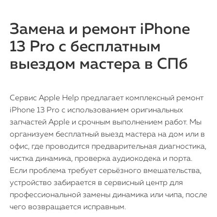
Замена и ремонт iPhone
13 Pro с бесплатным
выездом мастера в СПб
Сервис Apple Help предлагает комплексный ремонт
iPhone 13 Pro с использованием оригинальных
запчастей Apple и срочным выполнением работ. Мы
организуем бесплатный выезд мастера на дом или в
офис, где проводится предварительная диагностика,
чистка динамика, проверка аудиокодека и порта.
Если проблема требует серьёзного вмешательства,
устройство забирается в сервисный центр для
профессиональной замены динамика или чипа, после
чего возвращается исправным.