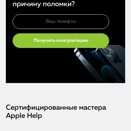
причину поломки?
Сертифицированные мастера
Apple Help