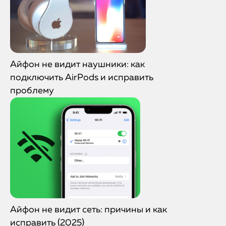
Айфон не видит наушники: как
подключить AirPods и исправить
проблему
Айфон не видит сеть: причины и как
исправить (2025)