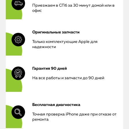
Приезжаем в СПб за 30 минут домой или в
офис
Оригинальные запчасти
Только комплектующие Apple для
надежности
Гарантия 90 дней
На все работы и запчасти до 90 дней
Бесплатная диагностика
Точная проверка iPhone даже при отказе от
ремонта