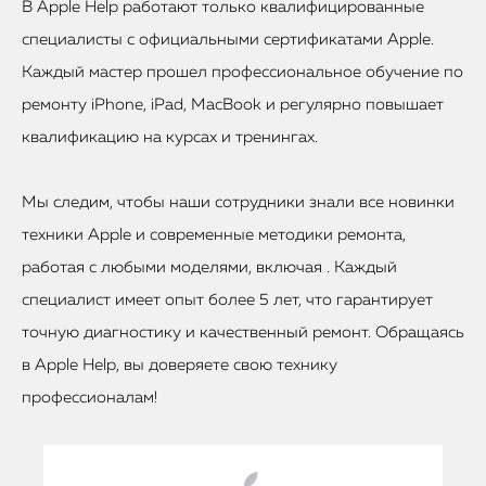
В Apple Help работают только квалифицированные
специалисты с официальными сертификатами Apple.
Каждый мастер прошел профессиональное обучение по
ремонту iPhone, iPad, MacBook и регулярно повышает
квалификацию на курсах и тренингах.
Мы следим, чтобы наши сотрудники знали все новинки
техники Apple и современные методики ремонта,
работая с любыми моделями, включая . Каждый
специалист имеет опыт более 5 лет, что гарантирует
точную диагностику и качественный ремонт. Обращаясь
в Apple Help, вы доверяете свою технику
профессионалам!