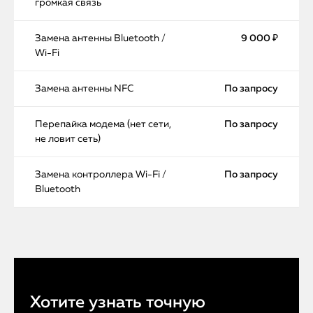
громкая связь
Замена антенны Bluetooth /
9 000 ₽
Wi-Fi
Замена антенны NFC
По запросу
Перепайка модема (нет сети,
По запросу
не ловит сеть)
Замена контроллера Wi-Fi /
По запросу
Bluetooth
Хотите узнать точную