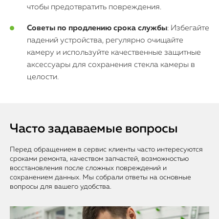
чтобы предотвратить повреждения.
Советы по продлению срока службы
: Избегайте
падений устройства, регулярно очищайте
камеру и используйте качественные защитные
аксессуары для сохранения стекла камеры в
целости.
Часто задаваемые вопросы
Перед обращением в сервис клиенты часто интересуются
сроками ремонта, качеством запчастей, возможностью
восстановления после сложных повреждений и
сохранением данных. Мы собрали ответы на основные
вопросы для вашего удобства.