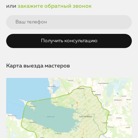
или
закажите обратный звонок
Карта выезда мастеров