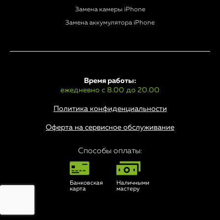
Замена камеры iPhone
Замена аккумулятора iPhone
Время работы:
ежедневно с 8.00 до 20.00
Политика конфиденциальности
Оферта на сервисное обслуживание
Способы оплаты:
Банковская
Наличными
карта
мастеру