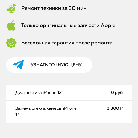
Ремонт техники за 30 мин.
Только оригинальные запчасти Apple
Бессрочная гарантия после ремонта
УЗНАТЬ ТОЧНУЮ ЦЕНУ
Диагностика iPhone 12
0 руб
Замена стекла камеры iPhone
3 800 ₽
12