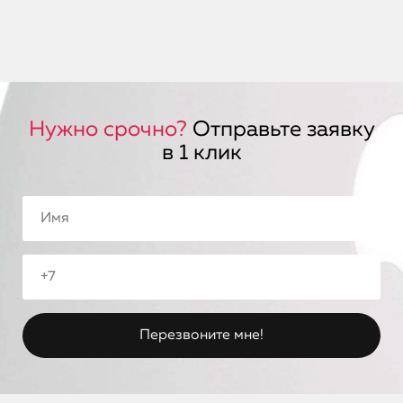
Нужно срочно?
Отправьте заявку
в 1 клик