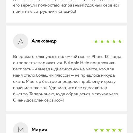
его вернули полностью исправным! Удобный сервис и
приятные сотрудники. Спасибо!
Александр
★ ★ ★ ★ ★
Впервые столкнулся с поломкой моего iPhone 12, когда
он перестал заряжаться. В Apple Help предложили
бесплатный выезд и диагностику на месте, что для
меня стало большим плюсом — не пришлось никуда
ехать. Мастер быстро определил проблему и сразу
починил телефон. Удивило, что все сделали так
быстро. Теперь знаю, куда обращаться в случае чего.
Очень доволен сервисом!
Мария
★ ★ ★ ★ ★