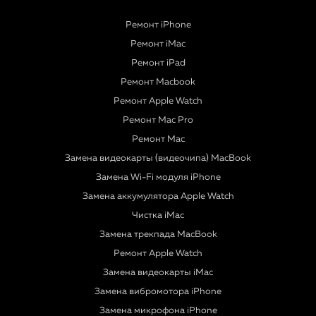
Ремонт iPhone
Ремонт iMac
Ремонт iPad
Ремонт Macbook
Ремонт Apple Watch
Ремонт Mac Pro
Ремонт Mac
Замена видеокарты (видеочипа) MacBook
Замена Wi-Fi модуля iPhone
Замена аккумулятора Apple Watch
Чистка iMac
Замена трекпада MacBook
Ремонт Apple Watch
Замена видеокарты iMac
Замена вибромотора iPhone
Замена микрофона iPhone