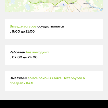
Выезд мастеров
осуществляется
с 9:00 до 21:00
Работаем
без выходных
с 07:00 до 24:00
Выезжаем
во все районы Санкт‑Петербурга в
пределах КАД