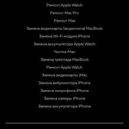
Ремонт Apple Watch
Ремонт Mac Pro
Ремонт Mac
Замена видеокарты (видеочипа) MacBook
Замена Wi-Fi модуля iPhone
Замена аккумулятора Apple Watch
Чистка iMac
Замена трекпада MacBook
Ремонт Apple Watch
Замена видеокарты iMac
Замена вибромотора iPhone
Замена микрофона iPhone
Замена камеры iPhone
Замена аккумулятора iPhone