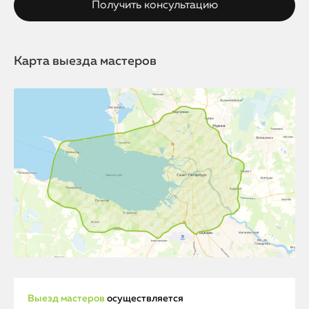
Карта выезда мастеров
Выезд мастеров
осуществляется