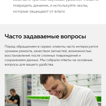
повредить динамик, и используйте чехлы,
которые защищают от влаги.
Часто задаваемые вопросы
Перед обращением в сервис клиенты часто интересуются
сроками ремонта, качеством запчастей, возможностью
восстановления после сложных повреждений и
сохранением данных. Мы собрали ответы на основные
вопросы для вашего удобства.