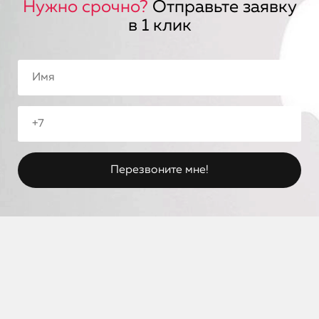
Нужно срочно?
Отправьте заявку
в 1 клик