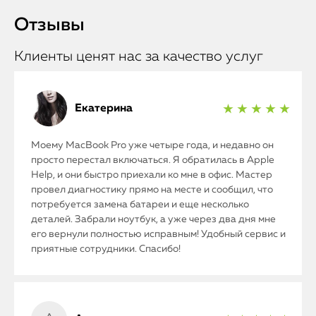
Отзывы
Клиенты ценят нас за качество услуг
Екатерина
★ ★ ★ ★ ★
Моему MacBook Pro уже четыре года, и недавно он
просто перестал включаться. Я обратилась в Apple
Help, и они быстро приехали ко мне в офис. Мастер
провел диагностику прямо на месте и сообщил, что
потребуется замена батареи и еще несколько
деталей. Забрали ноутбук, а уже через два дня мне
его вернули полностью исправным! Удобный сервис и
приятные сотрудники. Спасибо!