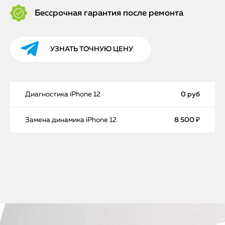
Бессрочная гарантия после ремонта
УЗНАТЬ ТОЧНУЮ ЦЕНУ
Диагностика iPhone 12
0 руб
Замена динамика iPhone 12
8 500 ₽