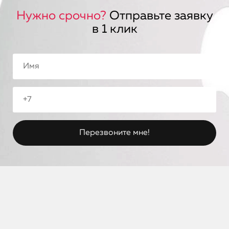
Нужно срочно?
Отправьте заявку
в 1 клик