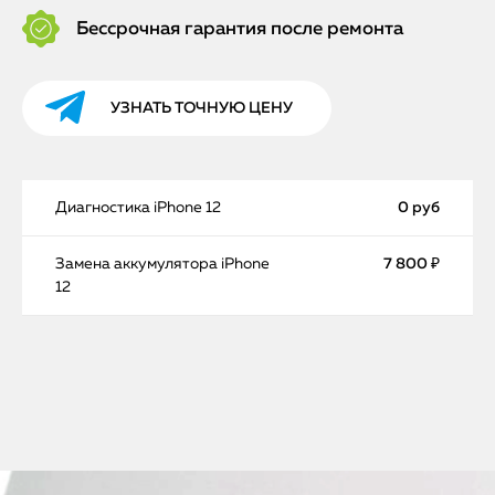
Бессрочная гарантия после ремонта
УЗНАТЬ ТОЧНУЮ ЦЕНУ
Диагностика iPhone 12
0 руб
Замена аккумулятора iPhone
7 800 ₽
12