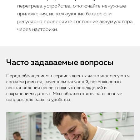
перегрева устройства, отключайте ненужные
приложения, использующие батарею, и
регулярно проверяйте состояние аккумулятора
через настройки.
Часто задаваемые вопросы
Перед обращением в сервис клиенты часто интересуются
сроками ремонта, качеством запчастей, возможностью
восстановления после сложных повреждений и
сохранением данных. Мы собрали ответы на основные
вопросы для вашего удобства.