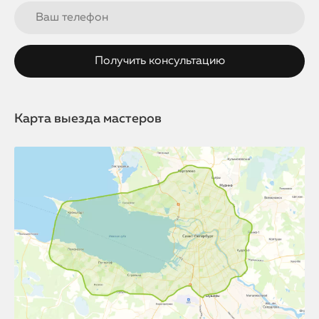
Карта выезда мастеров