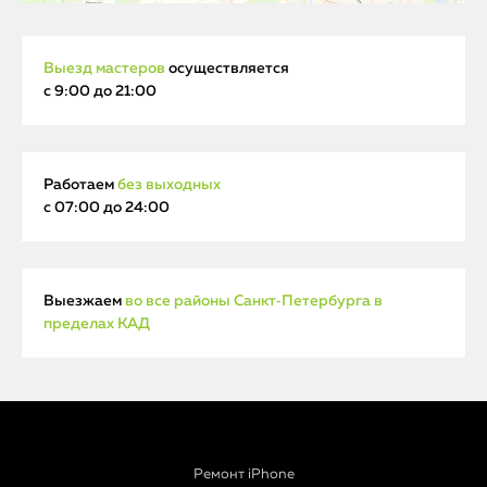
Выезд мастеров
осуществляется
с 9:00 до 21:00
Работаем
без выходных
с 07:00 до 24:00
Выезжаем
во все районы Санкт‑Петербурга в
пределах КАД
Ремонт iPhone