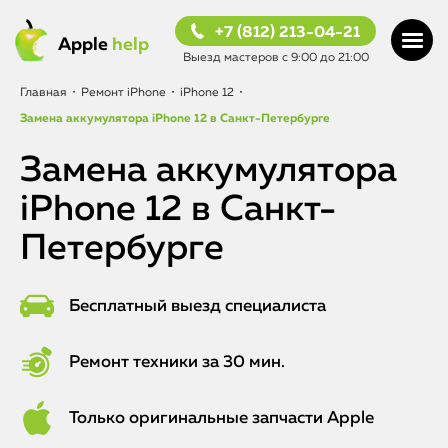
+7 (812) 213-04-21
Apple
help
Выезд мастеров с 9:00 до 21:00
Главная
•
Ремонт iPhone
•
iPhone 12
•
Замена аккумулятора iPhone 12 в Санкт-Петербурге
Замена аккумулятора
iPhone 12 в Санкт-
Петербурге
Бесплатный выезд специалиста
Ремонт техники за 30 мин.
Только оригинальные запчасти Apple