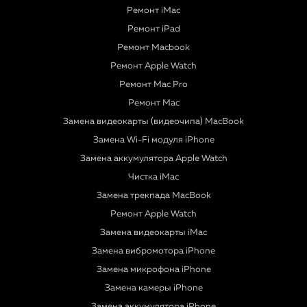
Ремонт iMac
Ремонт iPad
Ремонт Macbook
Ремонт Apple Watch
Ремонт Mac Pro
Ремонт Mac
Замена видеокарты (видеочипа) MacBook
Замена Wi-Fi модуля iPhone
Замена аккумулятора Apple Watch
Чистка iMac
Замена трекпада MacBook
Ремонт Apple Watch
Замена видеокарты iMac
Замена вибромотора iPhone
Замена микрофона iPhone
Замена камеры iPhone
Замена аккумулятора iPhone