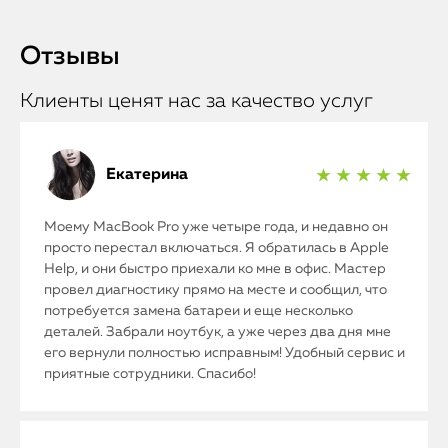
Отзывы
Клиенты ценят нас за качество услуг
Екатерина
★ ★ ★ ★ ★
Моему MacBook Pro уже четыре года, и недавно он
просто перестал включаться. Я обратилась в Apple
Help, и они быстро приехали ко мне в офис. Мастер
провел диагностику прямо на месте и сообщил, что
потребуется замена батареи и еще несколько
деталей. Забрали ноутбук, а уже через два дня мне
его вернули полностью исправным! Удобный сервис и
приятные сотрудники. Спасибо!