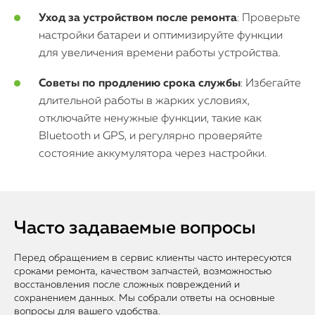
Уход за устройством после ремонта
: Проверьте
настройки батареи и оптимизируйте функции
для увеличения времени работы устройства.
Советы по продлению срока службы
: Избегайте
длительной работы в жарких условиях,
отключайте ненужные функции, такие как
Bluetooth и GPS, и регулярно проверяйте
состояние аккумулятора через настройки.
Часто задаваемые вопросы
Перед обращением в сервис клиенты часто интересуются
сроками ремонта, качеством запчастей, возможностью
восстановления после сложных повреждений и
сохранением данных. Мы собрали ответы на основные
вопросы для вашего удобства.