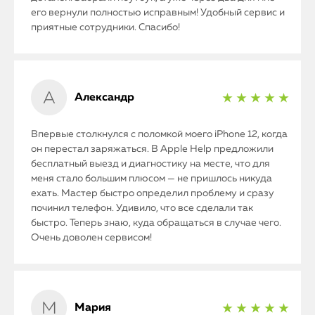
его вернули полностью исправным! Удобный сервис и
приятные сотрудники. Спасибо!
Александр
★ ★ ★ ★ ★
Впервые столкнулся с поломкой моего iPhone 12, когда
он перестал заряжаться. В Apple Help предложили
бесплатный выезд и диагностику на месте, что для
меня стало большим плюсом — не пришлось никуда
ехать. Мастер быстро определил проблему и сразу
починил телефон. Удивило, что все сделали так
быстро. Теперь знаю, куда обращаться в случае чего.
Очень доволен сервисом!
Мария
★ ★ ★ ★ ★