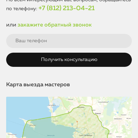
По всем интересующим вас вопросам, обращайтесь
+7 (812) 213-04-21
по телефону:
или
закажите обратный звонок
Карта выезда мастеров