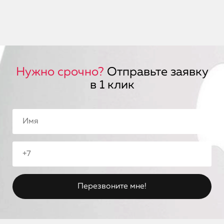
Нужно срочно?
Отправьте заявку
в 1 клик