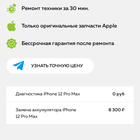
Ремонт техники за 30 мин.
Только оригинальные запчасти Apple
Бессрочная гарантия после ремонта
УЗНАТЬ ТОЧНУЮ ЦЕНУ
Диагностика iPhone 12 Pro Max
0 руб
Замена аккумулятора iPhone
8 300 ₽
12 Pro Max