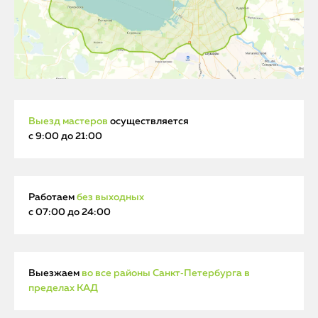
Выезд мастеров
осуществляется
с 9:00 до 21:00
Работаем
без выходных
с 07:00 до 24:00
Выезжаем
во все районы Санкт‑Петербурга в
пределах КАД