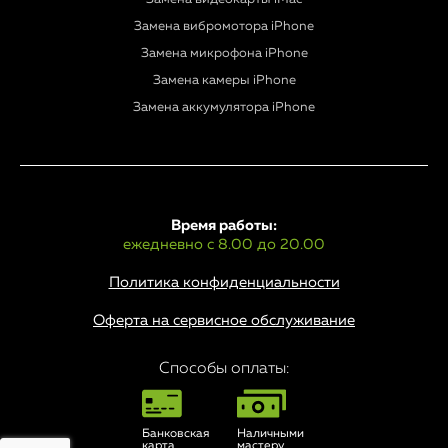
Замена вибромотора iPhone
Замена микрофона iPhone
Замена камеры iPhone
Замена аккумулятора iPhone
Время работы:
ежедневно с 8.00 до 20.00
Политика конфиденциальности
Оферта на сервисное обслуживание
Способы оплаты:
Банковская
Наличными
карта
мастеру