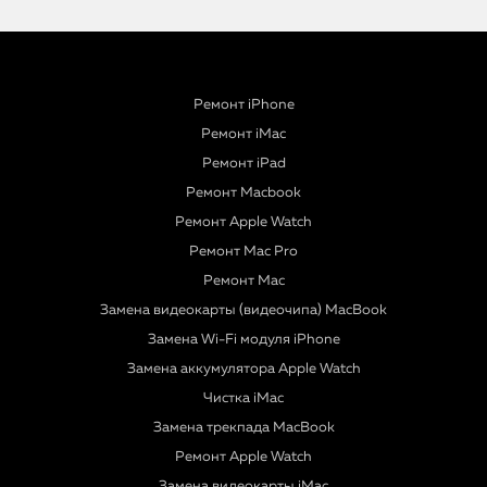
Ремонт iPhone
Ремонт iMac
Ремонт iPad
Ремонт Macbook
Ремонт Apple Watch
Ремонт Mac Pro
Ремонт Mac
Замена видеокарты (видеочипа) MacBook
Замена Wi-Fi модуля iPhone
Замена аккумулятора Apple Watch
Чистка iMac
Замена трекпада MacBook
Ремонт Apple Watch
Замена видеокарты iMac