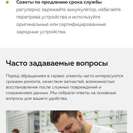
Советы по продлению срока службы
:
регулярно заряжайте аккумулятор, избегайте
перегрева устройства и используйте
оригинальные или сертифицированные
зарядные устройства.
Часто задаваемые вопросы
Перед обращением в сервис клиенты часто интересуются
сроками ремонта, качеством запчастей, возможностью
восстановления после сложных повреждений и
сохранением данных. Мы собрали ответы на основные
вопросы для вашего удобства.