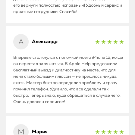
его вернули полностью исправным! Удобный сервис и
приятные сотрудники. Спасибо!
Александр
★ ★ ★ ★ ★
Впервые столкнулся с поломкой моего iPhone 12, когда
он перестал заряжаться. В Apple Help предложили
бесплатный выезд и диагностику на месте, что для
меня стало большим плюсом — не пришлось никуда
ехать. Мастер быстро определил проблему и сразу
починил телефон. Удивило, что все сделали так
быстро. Теперь знаю, куда обращаться в случае чего.
Очень доволен сервисом!
Мария
★ ★ ★ ★ ★