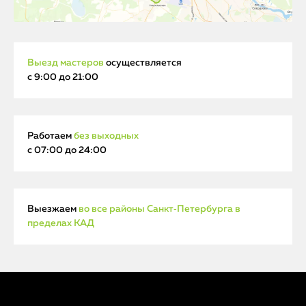
Выезд мастеров
осуществляется
с 9:00 до 21:00
Работаем
без выходных
с 07:00 до 24:00
Выезжаем
во все районы Санкт‑Петербурга в
пределах КАД