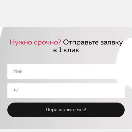
Нужно срочно?
Отправьте заявку
в 1 клик