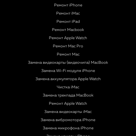
Ремонт iPhone
Ремонт iMac
Ремонт iPad
Ремонт Macbook
Ремонт Apple Watch
Ремонт Mac Pro
Ремонт Mac
Замена видеокарты (видеочипа) MacBook
Замена Wi-Fi модуля iPhone
Замена аккумулятора Apple Watch
Чистка iMac
Замена трекпада MacBook
Ремонт Apple Watch
Замена видеокарты iMac
Замена вибромотора iPhone
Замена микрофона iPhone