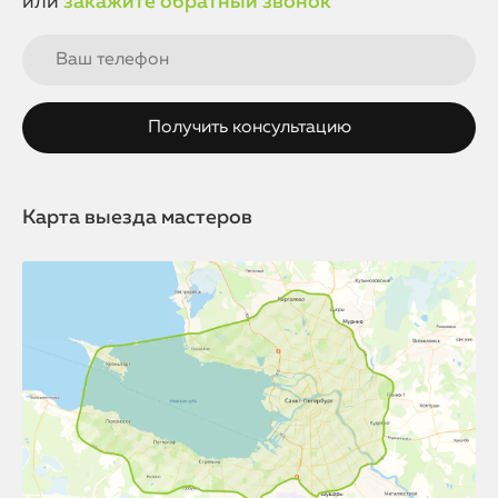
или
закажите обратный звонок
Карта выезда мастеров