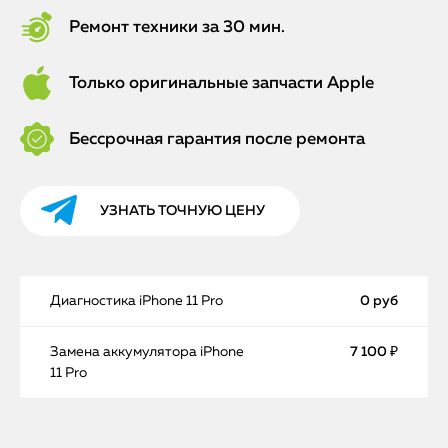
Ремонт техники за 30 мин.
Только оригинальные запчасти Apple
Бессрочная гарантия после ремонта
УЗНАТЬ ТОЧНУЮ ЦЕНУ
Диагностика iPhone 11 Pro
0 руб
Замена аккумулятора iPhone
7 100 ₽
11 Pro