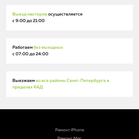
Выезд мастеров
осуществляется
с 9:00 до 21:00
Работаем
без выходных
с 07:00 до 24:00
Выезжаем
во все районы Санкт‑Петербурга в
пределах КАД
Ремонт iPhone
Ремонт iMac