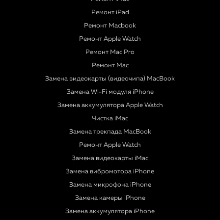
Ремонт iPad
Ремонт Macbook
Ремонт Apple Watch
Ремонт Mac Pro
Ремонт Mac
Замена видеокарты (видеочипа) MacBook
Замена Wi-Fi модуля iPhone
Замена аккумулятора Apple Watch
Чистка iMac
Замена трекпада MacBook
Ремонт Apple Watch
Замена видеокарты iMac
Замена вибромотора iPhone
Замена микрофона iPhone
Замена камеры iPhone
Замена аккумулятора iPhone