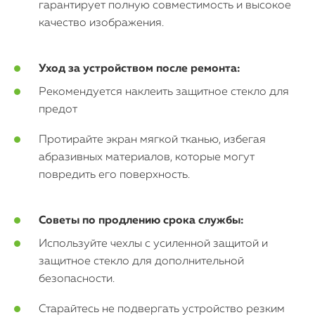
гарантирует полную совместимость и высокое
качество изображения.
Уход за устройством после ремонта:
Рекомендуется наклеить защитное стекло для
предот
Протирайте экран мягкой тканью, избегая
абразивных материалов, которые могут
повредить его поверхность.
Советы по продлению срока службы:
Используйте чехлы с усиленной защитой и
защитное стекло для дополнительной
безопасности.
Старайтесь не подвергать устройство резким