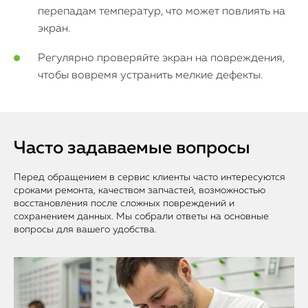
перепадам температур, что может повлиять на
экран.
Регулярно проверяйте экран на повреждения,
чтобы вовремя устранить мелкие дефекты.
Часто задаваемые вопросы
Перед обращением в сервис клиенты часто интересуются
сроками ремонта, качеством запчастей, возможностью
восстановления после сложных повреждений и
сохранением данных. Мы собрали ответы на основные
вопросы для вашего удобства.