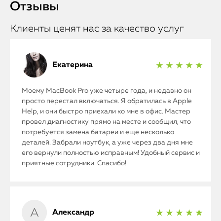
Отзывы
Клиенты ценят нас за качество услуг
Екатерина
★ ★ ★ ★ ★
Моему MacBook Pro уже четыре года, и недавно он
просто перестал включаться. Я обратилась в Apple
Help, и они быстро приехали ко мне в офис. Мастер
провел диагностику прямо на месте и сообщил, что
потребуется замена батареи и еще несколько
деталей. Забрали ноутбук, а уже через два дня мне
его вернули полностью исправным! Удобный сервис и
приятные сотрудники. Спасибо!
Александр
★ ★ ★ ★ ★