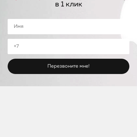
в 1 клик