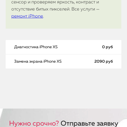
сенсор и проверяем яркость, контраст и
отсутствие битых пикселей. Все услуги —
ремонт iPhone
.
Диагностика iPhone XS
0 руб
Замена экрана iPhone XS
2090 руб
Нужно срочно?
Отправьте заявку