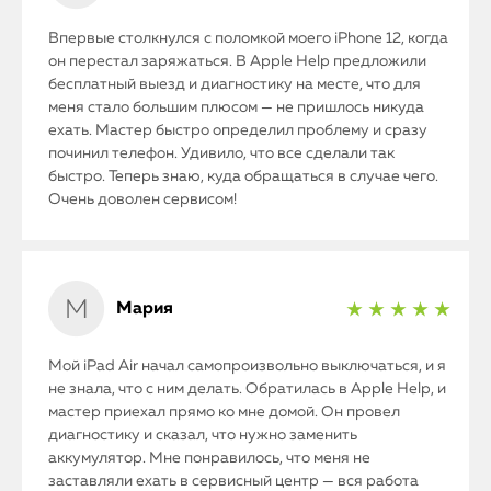
Впервые столкнулся с поломкой моего iPhone 12, когда
он перестал заряжаться. В Apple Help предложили
бесплатный выезд и диагностику на месте, что для
меня стало большим плюсом — не пришлось никуда
ехать. Мастер быстро определил проблему и сразу
починил телефон. Удивило, что все сделали так
быстро. Теперь знаю, куда обращаться в случае чего.
Очень доволен сервисом!
Мария
★ ★ ★ ★ ★
Мой iPad Air начал самопроизвольно выключаться, и я
не знала, что с ним делать. Обратилась в Apple Help, и
мастер приехал прямо ко мне домой. Он провел
диагностику и сказал, что нужно заменить
аккумулятор. Мне понравилось, что меня не
заставляли ехать в сервисный центр — вся работа