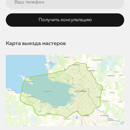
Карта выезда мастеров