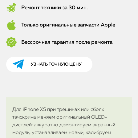
Ремонт техники за 30 мин.
Только оригинальные запчасти Apple
Бессрочная гарантия после ремонта
УЗНАТЬ ТОЧНУЮ ЦЕНУ
Для iPhone XS при трещинах или сбоях
тачскрина меняем оригинальный OLED-
дисплей: аккуратно демонтируем экранный
модуль, устанавливаем новый, калибруем