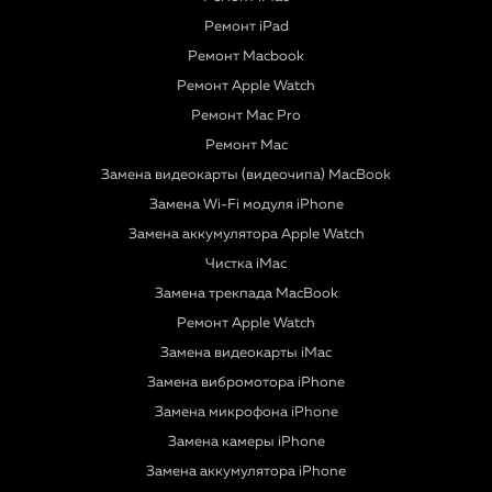
Ремонт iPad
Ремонт Macbook
Ремонт Apple Watch
Ремонт Mac Pro
Ремонт Mac
Замена видеокарты (видеочипа) MacBook
Замена Wi-Fi модуля iPhone
Замена аккумулятора Apple Watch
Чистка iMac
Замена трекпада MacBook
Ремонт Apple Watch
Замена видеокарты iMac
Замена вибромотора iPhone
Замена микрофона iPhone
Замена камеры iPhone
Замена аккумулятора iPhone