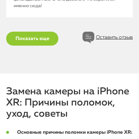
именно сюда!
Оставить отзыв
Показать еще
Замена камеры на iPhone
XR: Причины поломок,
уход, советы
Основные причины поломки камеры iPhone XR: