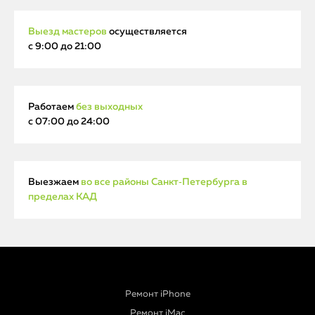
Выезд мастеров
осуществляется
с 9:00 до 21:00
Работаем
без выходных
с 07:00 до 24:00
Выезжаем
во все районы Санкт‑Петербурга в
пределах КАД
Ремонт iPhone
Ремонт iMac