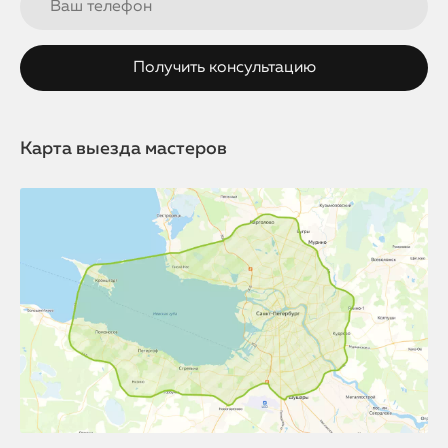
Карта выезда мастеров