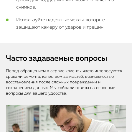
грязи для поддержания высокого качества
снимков.
Используйте надежные чехлы, которые
защищают камеру от ударов и трещин.
Часто задаваемые вопросы
Перед обращением в сервис клиенты часто интересуются
сроками ремонта, качеством запчастей, возможностью
восстановления после сложных повреждений и
сохранением данных. Мы собрали ответы на основные
вопросы для вашего удобства.