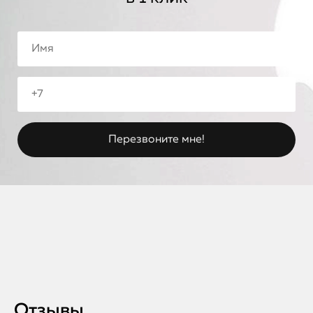
Отзывы