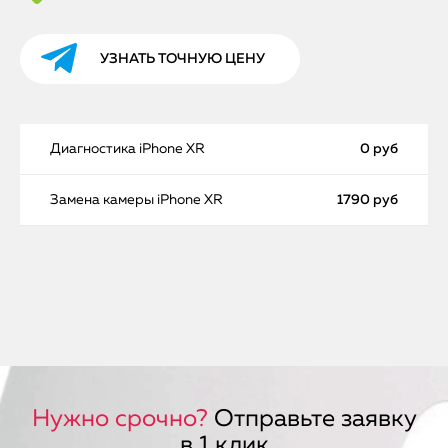
УЗНАТЬ ТОЧНУЮ ЦЕНУ
Диагностика iPhone XR
0 руб
Замена камеры iPhone XR
1790 руб
Нужно срочно?
Отправьте заявку
в 1 клик