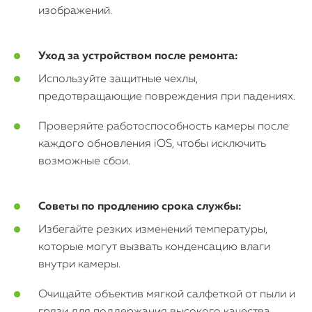
изображений.
Уход за устройством после ремонта:
Используйте защитные чехлы,
предотвращающие повреждения при падениях.
Проверяйте работоспособность камеры после
каждого обновления iOS, чтобы исключить
возможные сбои.
Советы по продлению срока службы:
Избегайте резких изменений температуры,
которые могут вызвать конденсацию влаги
внутри камеры.
Очищайте объектив мягкой салфеткой от пыли и