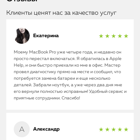
Клиенты ценят нас за качество услуг
Екатерина
★ ★ ★ ★ ★
Моему MacBook Pro уже четыре года, и недавно он
просто перестал включаться. Я обратилась в Apple
Help, и они быстро приехали ко мне в офис. Мастер
провел диагностику прямо на месте и сообщил, что
потребуется замена батареи и еще несколько
деталей. Забрали ноутбук, а уже через два дня мне
его вернули полностью исправным! Удобный сервис и
приятные сотрудники. Спасибо!
Александр
★ ★ ★ ★ ★