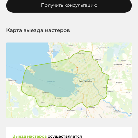
Карта выезда мастеров
Выезд мастеров
осуществляется