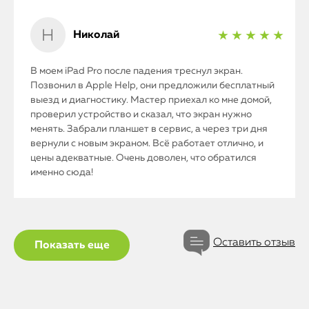
Николай
★ ★ ★ ★ ★
В моем iPad Pro после падения треснул экран.
Позвонил в Apple Help, они предложили бесплатный
выезд и диагностику. Мастер приехал ко мне домой,
проверил устройство и сказал, что экран нужно
менять. Забрали планшет в сервис, а через три дня
вернули с новым экраном. Всё работает отлично, и
цены адекватные. Очень доволен, что обратился
именно сюда!
Оставить отзыв
Показать еще