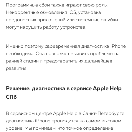
Программные сбои также играют свою роль.
Некорректные обновления iOS, установка
вредоносных приложений или системные ошибки
могут нарушить работу устройства.
Именно поэтому своевременная диагностика iPhone
необходима. Она позволяет выявить проблемы на
ранней стадии и предотвратить их дальнейшее
развитие.
Решение: диагностика в сервисе Apple Help
СПб
В сервисном центре Apple Help в Санкт-Петербурге
диагностика iPhone проводится на самом высоком
iPhone
уровне. Мы понимаем, что точное определение