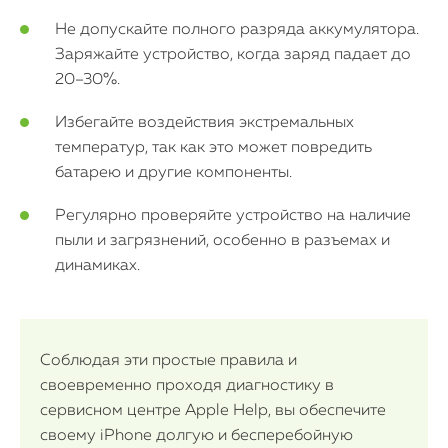
Не допускайте полного разряда аккумулятора.
Заряжайте устройство, когда заряд падает до
20–30%.
Избегайте воздействия экстремальных
температур, так как это может повредить
батарею и другие компоненты.
Регулярно проверяйте устройство на наличие
пыли и загрязнений, особенно в разъемах и
динамиках.
Соблюдая эти простые правила и
своевременно проходя диагностику в
сервисном центре Apple Help, вы обеспечите
своему iPhone долгую и бесперебойную