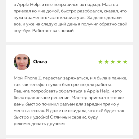
в Apple Help, и мне понравился их подход. Мастер
приехал ко мне домой, быстро разобрался, сказал, что
нужно заменить часть клавиатуры. За день сделали
всё, и уже на следующий день я получил обратно свой
ноутбук. Работает как новый.
Ольга
★ ★ ★ ★ ★
Мой iPhone 11 перестал заряжаться, и я была в панике,
так как телефон нужен был срочно для работы.
Решила попробовать обратиться в Apple Help, и это
было правильное решение. Мастер приехал в тот же
день, быстро починил разъем для зарядки прямо у
меня на глазах. Я даже не ожидала, что всё будет так
быстро и удобно! Отличный сервис, буду
рекомендовать друзьям.