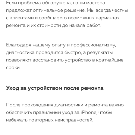
Если проблема обнаружена, наши мастера
предложат оптимальное решение. Мы всегда честны
с клиентами и сообщаем о возможных вариантах
ремонта и их стоимости до начала работ.
Благодаря нашему опыту и профессионализму,
диагностика проводится быстро, а результаты
позволяют восстановить устройство в кратчайшие
сроки.
Уход за устройством после ремонта
После прохождения диагностики и ремонта важно
обеспечить правильный уход за iPhone, чтобы
избежать повторных неисправностей.