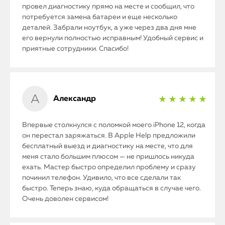
провел диагностику прямо на месте и сообщил, что
потребуется замена батареи и еще несколько
деталей. Забрали ноутбук, а уже через два дня мне
его вернули полностью исправным! Удобный сервис и
приятные сотрудники. Спасибо!
Александр
★ ★ ★ ★ ★
Впервые столкнулся с поломкой моего iPhone 12, когда
он перестал заряжаться. В Apple Help предложили
бесплатный выезд и диагностику на месте, что для
меня стало большим плюсом — не пришлось никуда
ехать. Мастер быстро определил проблему и сразу
починил телефон. Удивило, что все сделали так
быстро. Теперь знаю, куда обращаться в случае чего.
Очень доволен сервисом!