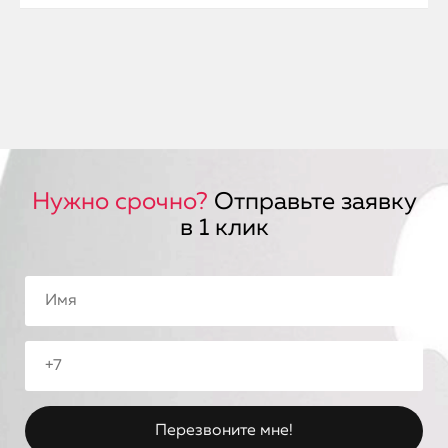
Нужно срочно?
Отправьте заявку
в 1 клик