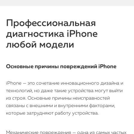
Профессиональная
диагностика iPhone
любой модели
Основные причины повреждений iPhone
iPhone — это сочетание инновационного дизайна и
технологий, но даже такие устройства могут выйти
из строя. Основные причины неисправностей
связаны с внешними и внутренними факторами,
которые затрудняют работу устройства.
Механические повреждения — одна из самых частых