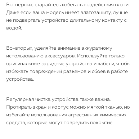
Во-первых, старайтесь избегать воздействия влаги.
Даже если ваша модель имеет влагозащиту, лучше
не подвергать устройство длительному контакту с
водой.
Во-вторых, уделяйте внимание аккуратному
использованию аксессуаров. Используйте только
оригинальные зарядные устройства и кабели, чтобы
избежать повреждений разъемов и сбоев в работе
устройства.
Регулярная чистка устройства также важна.
Протирать экран и корпус можно мягкой тканью, но
избегайте использования агрессивных химических
средств, которые могут повредить покрытие.