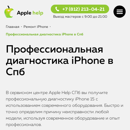
+7 (812) 213-04-21
Apple
help
Выезд мастеров с 9:00 до 21:00
Главная
•
Ремонт iPhone
•
Профессиональная диагностика iPhone в Спб
Профессиональная
диагностика iPhone в
Спб
В сервисном центре Apple Help СПб вы получите
профессиональную диагностику iPhone 15 с
использованием современного оборудования. Быстро и
точно определим причину неисправности любой
модели, используя современное оборудование и опыт
профессионалов.