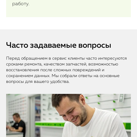
работу.
Часто задаваемые вопросы
Перед обращением в сервис клиенты часто интересуются
сроками ремонта, качеством запчастей, возможностью
восстановления после сложных повреждений и
сохранением данных. Мы собрали ответы на основные
вопросы для вашего удобства.