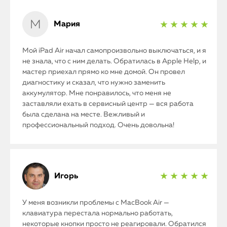
Мария
★ ★ ★ ★ ★
Мой iPad Air начал самопроизвольно выключаться, и я
не знала, что с ним делать. Обратилась в Apple Help, и
мастер приехал прямо ко мне домой. Он провел
диагностику и сказал, что нужно заменить
аккумулятор. Мне понравилось, что меня не
заставляли ехать в сервисный центр — вся работа
была сделана на месте. Вежливый и
профессиональный подход. Очень довольна!
Игорь
★ ★ ★ ★ ★
У меня возникли проблемы с MacBook Air —
клавиатура перестала нормально работать,
некоторые кнопки просто не реагировали. Обратился