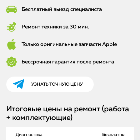
Бесплатный выезд специалиста
Ремонт техники за 30 мин.
Только оригинальные запчасти Apple
Бессрочная гарантия после ремонта
УЗНАТЬ ТОЧНУЮ ЦЕНУ
Итоговые цены на ремонт (работа
+ комплектующие)
Диагностика
Бесплатно