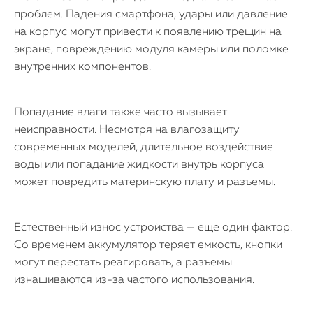
проблем. Падения смартфона, удары или давление
на корпус могут привести к появлению трещин на
экране, повреждению модуля камеры или поломке
внутренних компонентов.
Попадание влаги также часто вызывает
неисправности. Несмотря на влагозащиту
современных моделей, длительное воздействие
воды или попадание жидкости внутрь корпуса
может повредить материнскую плату и разъемы.
Естественный износ устройства — еще один фактор.
Со временем аккумулятор теряет емкость, кнопки
могут перестать реагировать, а разъемы
изнашиваются из-за частого использования.