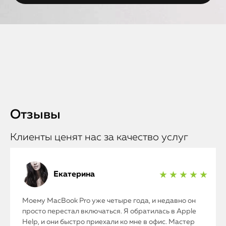
Отзывы
Клиенты ценят нас за качество услуг
Екатерина
★ ★ ★ ★ ★
Моему MacBook Pro уже четыре года, и недавно он
просто перестал включаться. Я обратилась в Apple
Help, и они быстро приехали ко мне в офис. Мастер