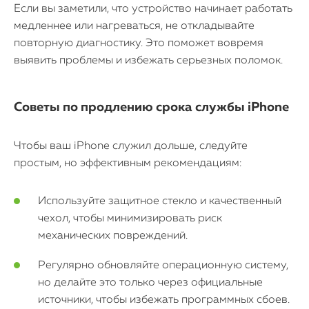
Если вы заметили, что устройство начинает работать
медленнее или нагреваться, не откладывайте
повторную диагностику. Это поможет вовремя
выявить проблемы и избежать серьезных поломок.
Советы по продлению срока службы iPhone
Чтобы ваш iPhone служил дольше, следуйте
простым, но эффективным рекомендациям:
Используйте защитное стекло и качественный
чехол, чтобы минимизировать риск
механических повреждений.
Регулярно обновляйте операционную систему,
но делайте это только через официальные
источники, чтобы избежать программных сбоев.