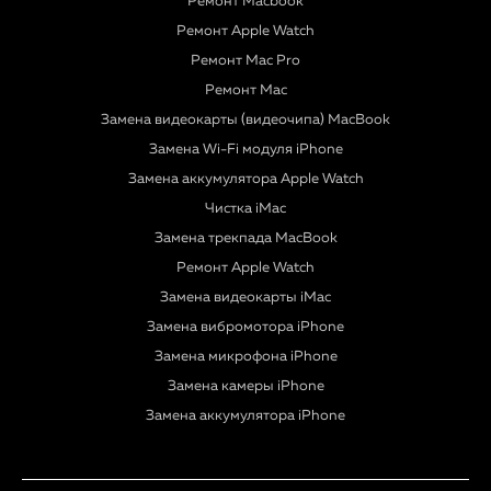
Ремонт Macbook
Ремонт Apple Watch
Ремонт Mac Pro
Ремонт Mac
Замена видеокарты (видеочипа) MacBook
Замена Wi-Fi модуля iPhone
Замена аккумулятора Apple Watch
Чистка iMac
Замена трекпада MacBook
Ремонт Apple Watch
Замена видеокарты iMac
Замена вибромотора iPhone
Замена микрофона iPhone
Замена камеры iPhone
Замена аккумулятора iPhone