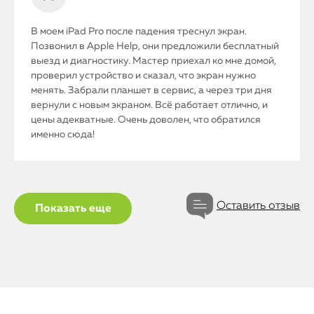
В моем iPad Pro после падения треснул экран.
Позвонил в Apple Help, они предложили бесплатный
выезд и диагностику. Мастер приехал ко мне домой,
проверил устройство и сказал, что экран нужно
менять. Забрали планшет в сервис, а через три дня
вернули с новым экраном. Всё работает отлично, и
цены адекватные. Очень доволен, что обратился
именно сюда!
Оставить отзыв
Показать еще