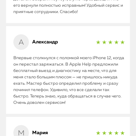
его вернули полностью исправным! Удобный сервис и
приятные сотрудники. Спасибо!
Александр
★ ★ ★ ★ ★
Впервые столкнулся с поломкой моего iPhone 12, когда
он перестал заряжаться. В Apple Help предложили
бесплатный выезд и диагностику на месте, что для
меня стало большим плюсом — не пришлось никуда
ехать. Мастер быстро определил проблему и сразу
починил телефон. Удивило, что все сделали так
быстро. Теперь знаю, куда обращаться в случае чего.
Очень доволен сервисом!
Мария
★ ★ ★ ★ ★