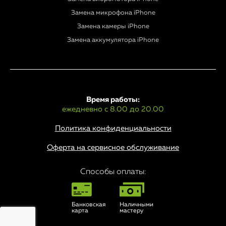
Замена микрофона iPhone
Замена камеры iPhone
Замена аккумулятора iPhone
Время работы:
ежедневно с 8.00 до 20.00
Политика конфиденциальности
Оферта на сервисное обслуживание
Способы оплаты:
Банковская
Наличными
карта
мастеру