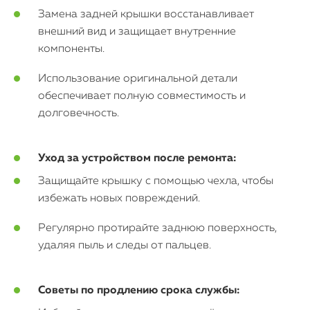
Замена задней крышки восстанавливает
внешний вид и защищает внутренние
компоненты.
Использование оригинальной детали
обеспечивает полную совместимость и
долговечность.
Уход за устройством после ремонта:
Защищайте крышку с помощью чехла, чтобы
избежать новых повреждений.
Регулярно протирайте заднюю поверхность,
удаляя пыль и следы от пальцев.
Советы по продлению срока службы: