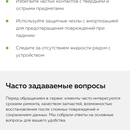
Избегайте частых контактов с твёрдыми и
острыми предметами.
Используйте защитные чехлы с амортизацией
для предотвращения повреждений при
падении.
Следите за отсутствием жидкости рядом с
устройством.
Часто задаваемые вопросы
Перед обращением в сервис клиенты часто интересуются
сроками ремонта, качеством запчастей, возможностью
восстановления после сложных повреждений и
сохранением данных. Мы собрали ответы на основные
вопросы для вашего удобства.