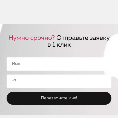
Нужно срочно?
Отправьте заявку
в 1 клик