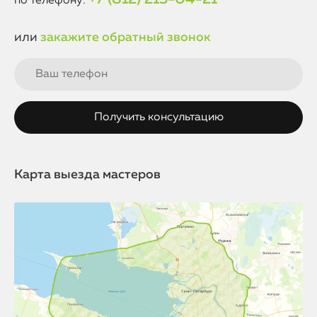
по телефону:
или
закажите обратный звонок
Карта выезда мастеров