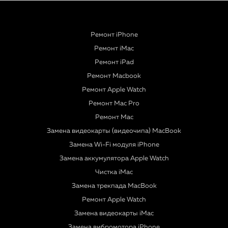
Ремонт iPhone
Ремонт iMac
Ремонт iPad
Ремонт Macbook
Ремонт Apple Watch
Ремонт Mac Pro
Ремонт Mac
Замена видеокарты (видеочипа) MacBook
Замена Wi-Fi модуля iPhone
Замена аккумулятора Apple Watch
Чистка iMac
Замена трекпада MacBook
Ремонт Apple Watch
Замена видеокарты iMac
Замена вибромотора iPhone