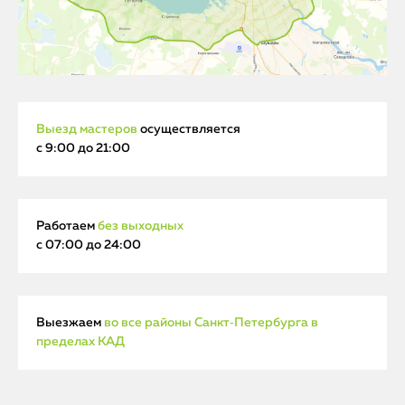
Выезд мастеров
осуществляется
с 9:00 до 21:00
Работаем
без выходных
с 07:00 до 24:00
Выезжаем
во все районы Санкт‑Петербурга в
пределах КАД