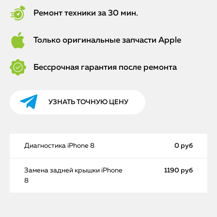
Ремонт техники за 30 мин.
Только оригинальные запчасти Apple
Бессрочная гарантия после ремонта
УЗНАТЬ ТОЧНУЮ ЦЕНУ
Диагностика iPhone 8
0 руб
Замена задней крышки iPhone
1190 руб
8