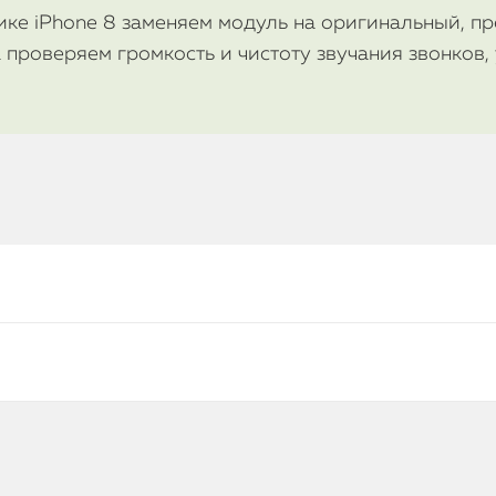
ике iPhone 8 заменяем модуль на оригинальный, п
 проверяем громкость и чистоту звучания звонков,