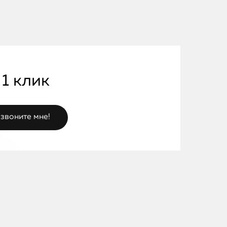
 1 клик