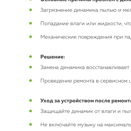
Загрязнение динамика пылью и мел
Попадание влаги или жидкости, чт
Механические повреждения при па
Решение:
Замена динамика восстанавливает ч
Проведение ремонта в сервисном ц
Уход за устройством после ремонт
Защищайте динамик от влаги и пыл
Не включайте музыку на максималь