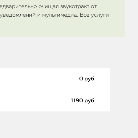
редварительно очищая звукотракт от
 уведомлений и мультимедиа. Все услуги
0 руб
1190 руб