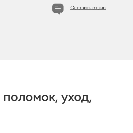
Оставить отзыв
 поломок, уход,