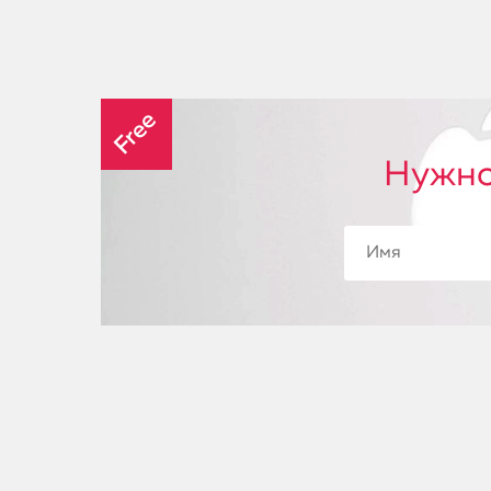
Free
Нужно