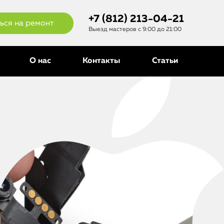
+7 (812) 213-04-21
ься на ремонт
Выезд мастеров с 9:00 до 21:00
О нас
Контакты
Статьи