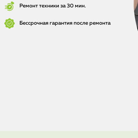
Ремонт техники за 30 мин.
Бессрочная гарантия после ремонта