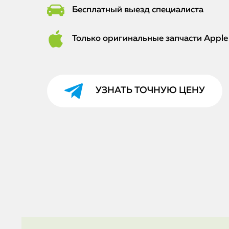
Бесплатный выезд специалиста
Только оригинальные запчасти Apple
УЗНАТЬ ТОЧНУЮ ЦЕНУ