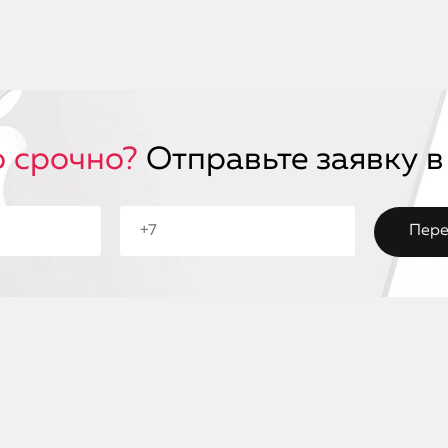
 срочно?
Отправьте заявку в