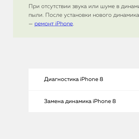
При отсутствии звука или шуме в динам
пыли. После установки нового динамика
—
ремонт iPhone
.
Диагностика iPhone 8
Замена динамика iPhone 8