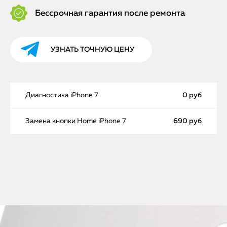
Бессрочная гарантия после ремонта
УЗНАТЬ ТОЧНУЮ ЦЕНУ
Диагностика iPhone 7
0 руб
Замена кнопки Home iPhone 7
690 руб