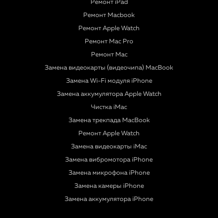
Ремонт iPad
Ремонт Macbook
Ремонт Apple Watch
Ремонт Mac Pro
Ремонт Mac
Замена видеокарты (видеочипа) MacBook
Замена Wi-Fi модуля iPhone
Замена аккумулятора Apple Watch
Чистка iMac
Замена трекпада MacBook
Ремонт Apple Watch
Замена видеокарты iMac
Замена вибромотора iPhone
Замена микрофона iPhone
Замена камеры iPhone
Замена аккумулятора iPhone