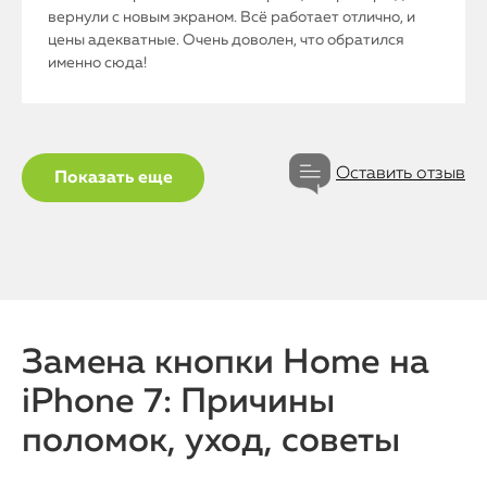
вернули с новым экраном. Всё работает отлично, и
цены адекватные. Очень доволен, что обратился
именно сюда!
Оставить отзыв
Показать еще
Замена кнопки Home на
iPhone 7: Причины
поломок, уход, советы