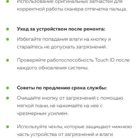
Использование оригинальных запчастей для
корректной работы сканера отпечатка пальца.
Уход за устройством после ремонта:
Избегайте попадания влаги на кнопку и
старайтесь не допускать загрязнений.
Проверяйте работоспособность Touch ID после
каждого обновления системы.
Советы по продлению срока службы:
Очищайте кнопку от загрязнений с помощью
мягкой ткани, не нажимайте на нее с
чрезмерным усилием.
Используйте чехлы, которые защищают нижнюю
часть устройства от загрязнений и влаги.