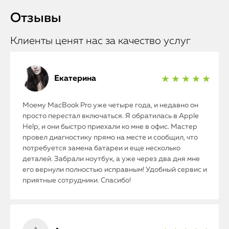
Отзывы
Клиенты ценят нас за качество услуг
Екатерина
★ ★ ★ ★ ★
Моему MacBook Pro уже четыре года, и недавно он
просто перестал включаться. Я обратилась в Apple
Help, и они быстро приехали ко мне в офис. Мастер
провел диагностику прямо на месте и сообщил, что
потребуется замена батареи и еще несколько
деталей. Забрали ноутбук, а уже через два дня мне
его вернули полностью исправным! Удобный сервис и
приятные сотрудники. Спасибо!