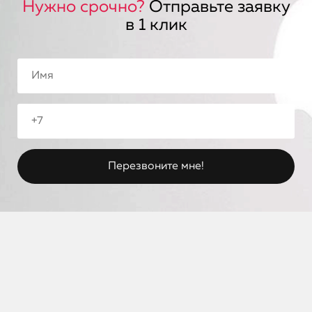
Нужно срочно?
Отправьте заявку
в 1 клик