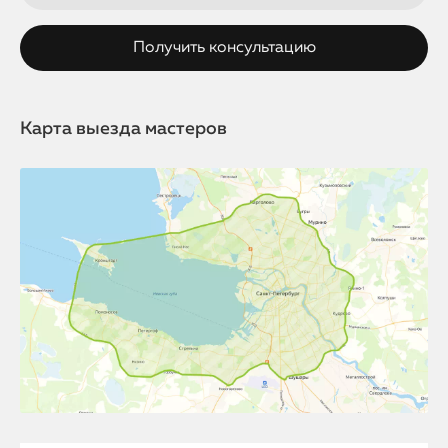
Карта выезда мастеров