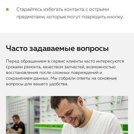
Старайтесь избегать контакта с острыми
предметами, которые могут повредить кнопку.
Часто задаваемые вопросы
Перед обращением в сервис клиенты часто интересуются
сроками ремонта, качеством запчастей, возможностью
восстановления после сложных повреждений и
сохранением данных. Мы собрали ответы на основные
вопросы для вашего удобства.