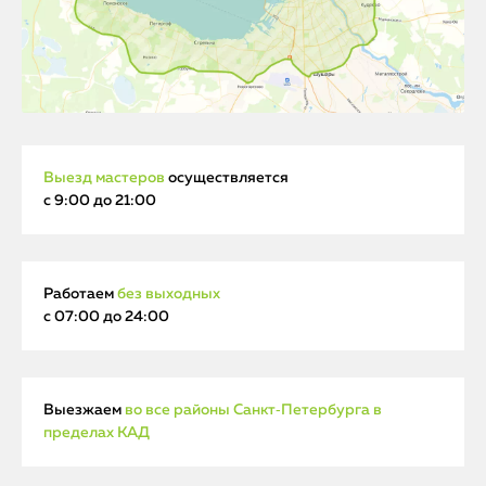
Выезд мастеров
осуществляется
с 9:00 до 21:00
Работаем
без выходных
с 07:00 до 24:00
Выезжаем
во все районы Санкт‑Петербурга в
пределах КАД