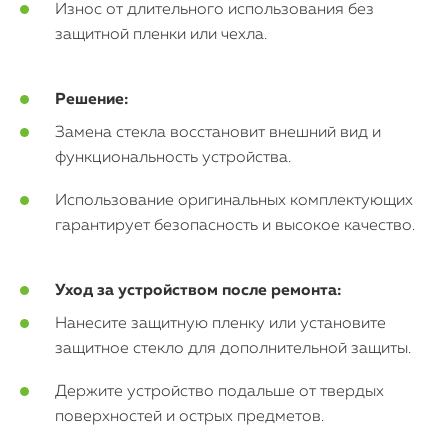
Статьи
Износ от длительного использования без
защитной пленки или чехла.
Решение:
Замена стекла восстановит внешний вид и
функциональность устройства.
Использование оригинальных комплектующих
гарантирует безопасность и высокое качество.
Уход за устройством после ремонта:
Нанесите защитную пленку или установите
защитное стекло для дополнительной защиты.
Держите устройство подальше от твердых
поверхностей и острых предметов.