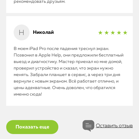
рекомендовать друзьям.
Николай
★ ★ ★ ★ ★
В моем iPad Pro после падения треснул экран.
Позвонил в Apple Help, они предложили бесплатный
выезд и диагностику. Мастер приехал ко мне домой,
проверил устройство и сказал, что экран нужно
менять. Забрали планшет в сервис, а через три дня
вернули с новым экраном. Всё работает отлично, и
цены адекватные. Очень доволен, что обратился
именно сюда!
Оставить отзыв
Показать еще