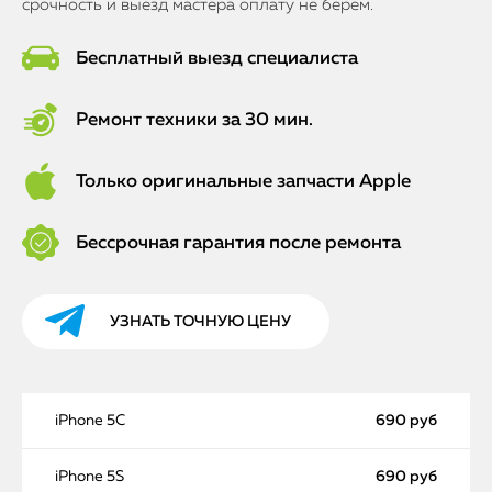
срочность и выезд мастера оплату не берем.
Бесплатный выезд специалиста
Ремонт техники за 30 мин.
Только оригинальные запчасти Apple
Бессрочная гарантия после ремонта
УЗНАТЬ ТОЧНУЮ ЦЕНУ
iPhone 5C
690 руб
iPhone 5S
690 руб