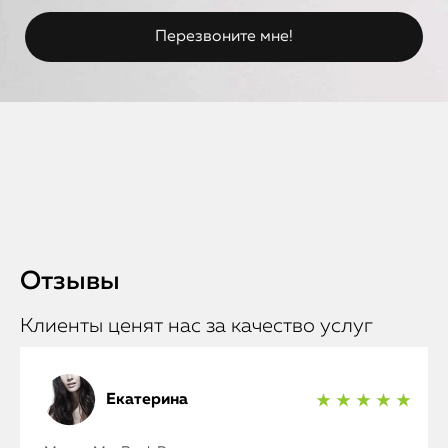
Отзывы
Клиенты ценят нас за качество услуг
Екатерина
★ ★ ★ ★ ★