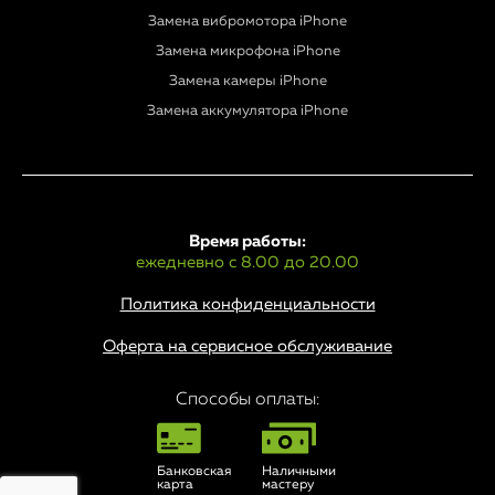
Замена вибромотора iPhone
Замена микрофона iPhone
Замена камеры iPhone
Замена аккумулятора iPhone
Время работы:
ежедневно с 8.00 до 20.00
Политика конфиденциальности
Оферта на сервисное обслуживание
Способы оплаты:
Банковская
Наличными
карта
мастеру