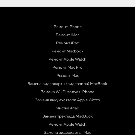
Ремонт iPhone
Ремонт iMac
Ремонт iPad
Ремонт Macbook
Ремонт Apple Watch
Ремонт Mac Pro
Ремонт Mac
Замена видеокарты (видеочипа) MacBook
Замена Wi-Fi модуля iPhone
Замена аккумулятора Apple Watch
Чистка iMac
Замена трекпада MacBook
Ремонт Apple Watch
Замена видеокарты iMac