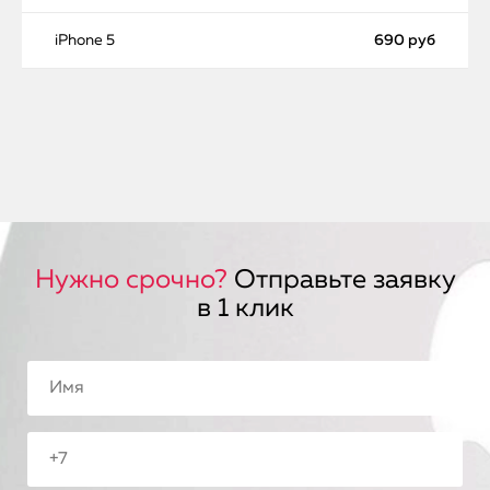
iPhone 5
690 руб
Нужно срочно?
Отправьте заявку
в 1 клик