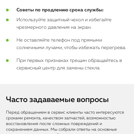
Советы по продлению срока службы:
Используйте защитный чехол и избегайте
чрезмерного давления на экран.
Не оставляйте телефон под прямыми
солнечными лучами, чтобы избежать перегрева.
При первых признаках трещин обращайтесь в
сервисный центр для замены стекла.
Часто задаваемые вопросы
Перед обращением в сервис клиенты часто интересуются
сроками ремонта, качеством запчастей, возможностью
восстановления после сложных повреждений и
сохранением данных. Мы собрали ответы на основные