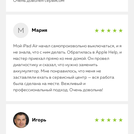
Очень доволен сервисом!
Мария
★ ★ ★ ★ ★
Мой iPad Air начал самопроизвольно выключаться, и я
не знала, что с ним делать. Обратилась в Apple Help, и
мастер приехал прямо ко мне домой. Он провел
диагностику и сказал, что нужно заменить
аккумулятор. Мне понравилось, что меня не
заставляли ехать в сервисный центр — вся работа
была сделана на месте. Вежливый и
профессиональный подход. Очень довольна!
Игорь
★ ★ ★ ★ ★