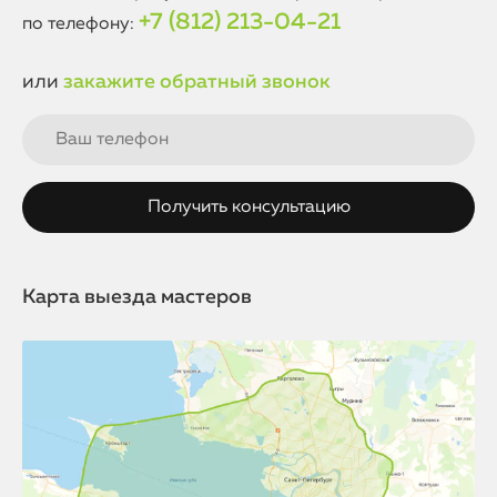
+7 (812) 213-04-21
по телефону:
или
закажите обратный звонок
Карта выезда мастеров