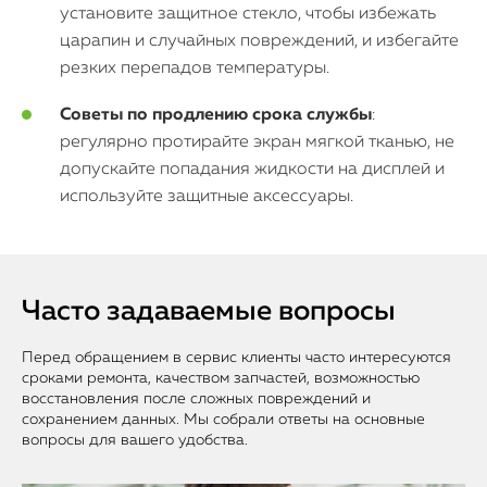
установите защитное стекло, чтобы избежать
царапин и случайных повреждений, и избегайте
резких перепадов температуры.
Советы по продлению срока службы
:
регулярно протирайте экран мягкой тканью, не
допускайте попадания жидкости на дисплей и
используйте защитные аксессуары.
Часто задаваемые вопросы
Перед обращением в сервис клиенты часто интересуются
сроками ремонта, качеством запчастей, возможностью
восстановления после сложных повреждений и
сохранением данных. Мы собрали ответы на основные
вопросы для вашего удобства.