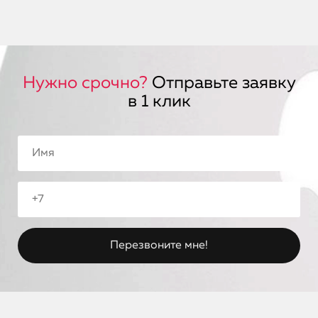
Нужно срочно?
Отправьте заявку
в 1 клик