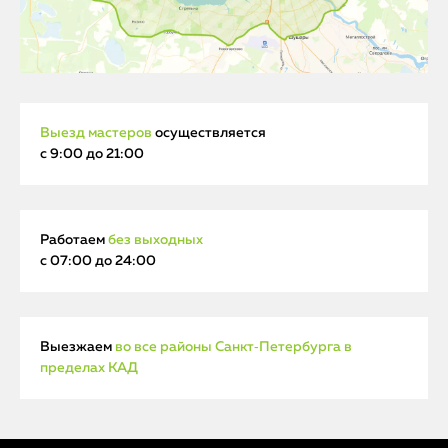
Выезд мастеров
осуществляется
с 9:00 до 21:00
Работаем
без выходных
с 07:00 до 24:00
Выезжаем
во все районы Санкт‑Петербурга в
пределах КАД