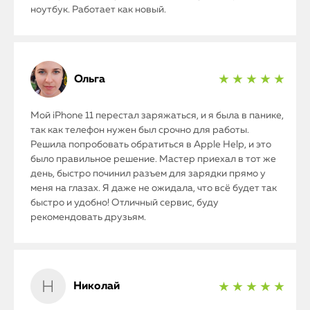
ноутбук. Работает как новый.
Ольга
★ ★ ★ ★ ★
Мой iPhone 11 перестал заряжаться, и я была в панике,
так как телефон нужен был срочно для работы.
Решила попробовать обратиться в Apple Help, и это
было правильное решение. Мастер приехал в тот же
день, быстро починил разъем для зарядки прямо у
меня на глазах. Я даже не ожидала, что всё будет так
быстро и удобно! Отличный сервис, буду
рекомендовать друзьям.
Николай
★ ★ ★ ★ ★