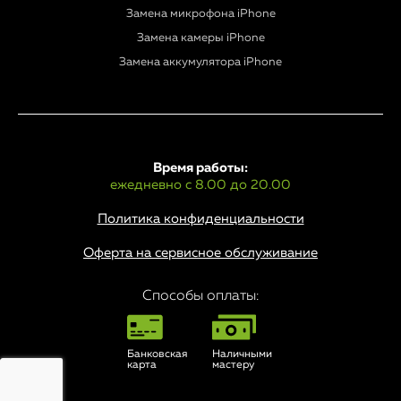
Замена микрофона iPhone
Замена камеры iPhone
Замена аккумулятора iPhone
Время работы:
ежедневно с 8.00 до 20.00
Политика конфиденциальности
Оферта на сервисное обслуживание
Способы оплаты:
Банковская
Наличными
карта
мастеру