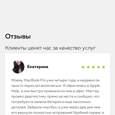
Отзывы
Клиенты ценят нас за качество услуг
Екатерина
★ ★ ★ ★ ★
Моему MacBook Pro уже четыре года, и недавно он
просто перестал включаться. Я обратилась в Apple
Help, и они быстро приехали ко мне в офис. Мастер
провел диагностику прямо на месте и сообщил, что
потребуется замена батареи и еще несколько
деталей. Забрали ноутбук, а уже через два дня мне
его вернули полностью исправным! Удобный сервис и