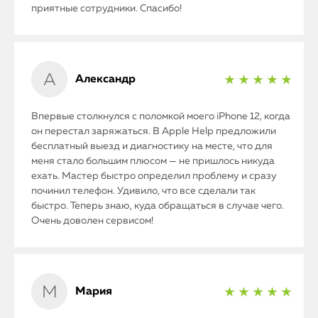
приятные сотрудники. Спасибо!
Александр
★ ★ ★ ★ ★
Впервые столкнулся с поломкой моего iPhone 12, когда
он перестал заряжаться. В Apple Help предложили
бесплатный выезд и диагностику на месте, что для
меня стало большим плюсом — не пришлось никуда
ехать. Мастер быстро определил проблему и сразу
починил телефон. Удивило, что все сделали так
быстро. Теперь знаю, куда обращаться в случае чего.
Очень доволен сервисом!
Мария
★ ★ ★ ★ ★