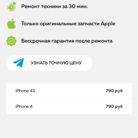
Ремонт техники за 30 мин.
Только оригинальные запчасти Apple
Бессрочная гарантия после ремонта
УЗНАТЬ ТОЧНУЮ ЦЕНУ
iPhone 4S
790 руб
iPhone 4
790 руб