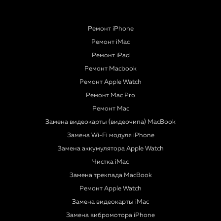
Ремонт iPhone
Ремонт iMac
Ремонт iPad
Ремонт Macbook
Ремонт Apple Watch
Ремонт Mac Pro
Ремонт Mac
Замена видеокарты (видеочипа) MacBook
Замена Wi-Fi модуля iPhone
Замена аккумулятора Apple Watch
Чистка iMac
Замена трекпада MacBook
Ремонт Apple Watch
Замена видеокарты iMac
Замена вибромотора iPhone