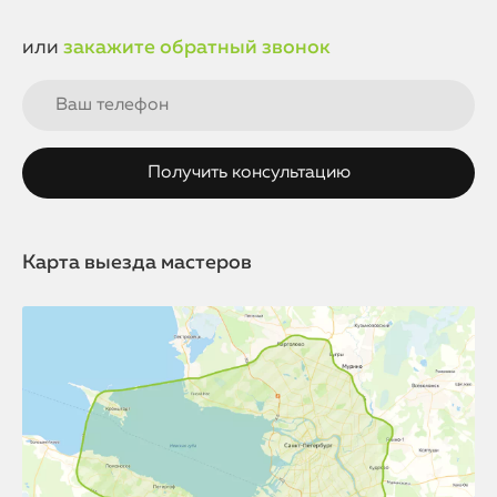
или
закажите обратный звонок
Карта выезда мастеров