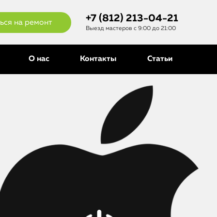
+7 (812) 213-04-21
ься на ремонт
Выезд мастеров с 9:00 до 21:00
О нас
Контакты
Статьи