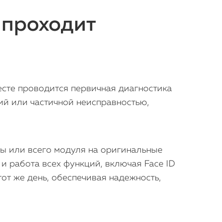
 проходит
есте проводится первичная диагностика
ий или частичной неисправностью,
ы или всего модуля на оригинальные
и работа всех функций, включая Face ID
тот же день, обеспечивая надежность,