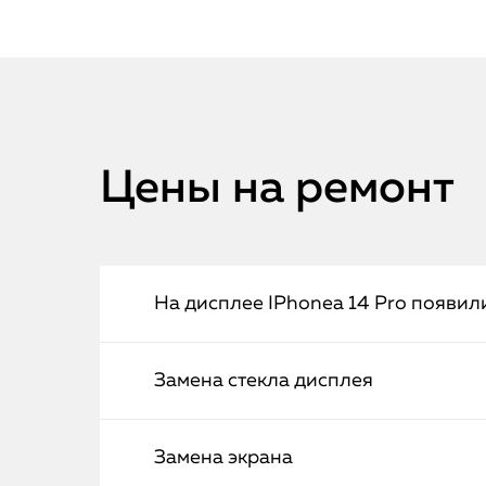
Цены на ремонт
На дисплее IPhoneа 14 Pro появил
Замена стекла дисплея
Замена экрана