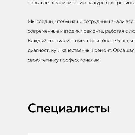
повышает квалификацию на курсах и тренинга
Мы следим, чтобы наши сотрудники знали все 
современные методики ремонта, работая с лю
Каждый специалист имеет опыт более 5 лет, ч
диагностику и качественный ремонт. Обращаяс
свою технику профессионалам!
Специалисты