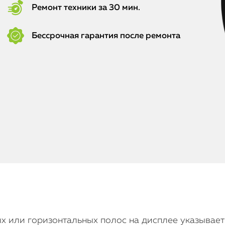
Ремонт техники за 30 мин.
Бессрочная гарантия после ремонта
ых или горизонтальных полос на дисплее указывает