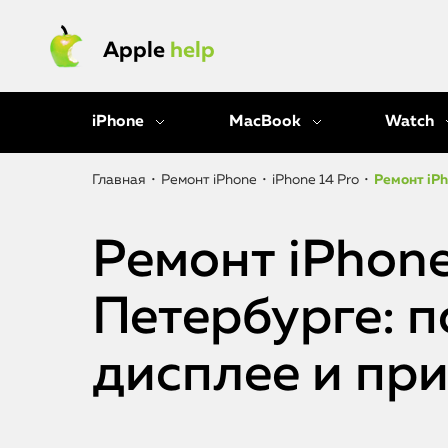
Apple
help
iPhone
MacBook
Watch
Главная
•
Ремонт iPhone
•
iPhone 14 Pro
•
Ремонт iPh
Ремонт iPhone
Петербурге: п
дисплее и пр