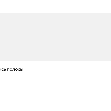
ись полосы