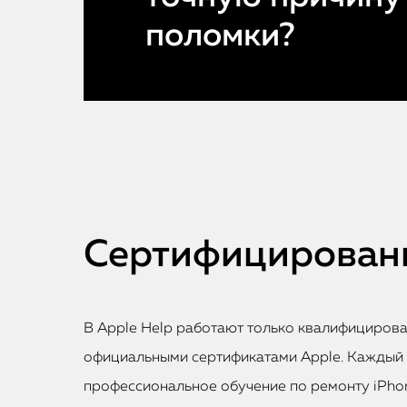
поломки?
Сертифицированн
В Apple Help работают только квалифициров
официальными сертификатами Apple. Каждый
профессиональное обучение по ремонту iPhon