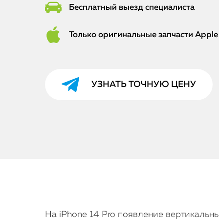
Бесплатный выезд специалиста
Только оригинальные запчасти Apple
УЗНАТЬ ТОЧНУЮ ЦЕНУ
На iPhone 14 Pro появление вертикальн