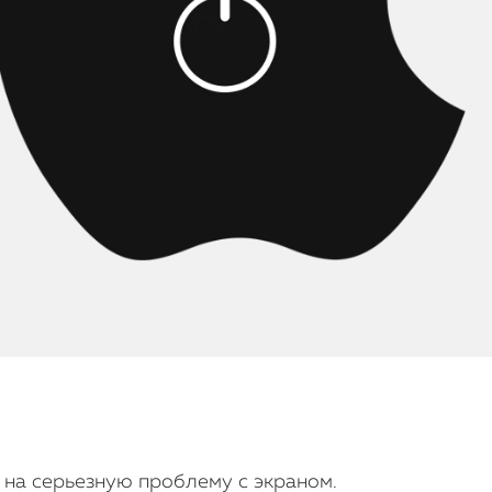
 на серьезную проблему с экраном.