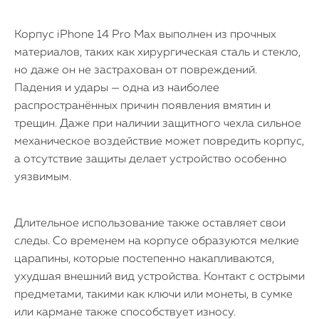
Корпус iPhone 14 Pro Max выполнен из прочных
материалов, таких как хирургическая сталь и стекло,
но даже он не застрахован от повреждений.
Падения и удары — одна из наиболее
распространённых причин появления вмятин и
трещин. Даже при наличии защитного чехла сильное
механическое воздействие может повредить корпус,
а отсутствие защиты делает устройство особенно
уязвимым.
Длительное использование также оставляет свои
следы. Со временем на корпусе образуются мелкие
царапины, которые постепенно накапливаются,
ухудшая внешний вид устройства. Контакт с острыми
предметами, такими как ключи или монеты, в сумке
или кармане также способствует износу.