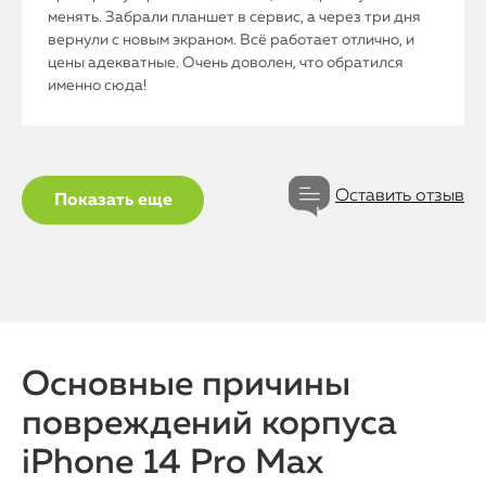
менять. Забрали планшет в сервис, а через три дня
вернули с новым экраном. Всё работает отлично, и
цены адекватные. Очень доволен, что обратился
именно сюда!
Оставить отзыв
Показать еще
Основные причины
повреждений корпуса
iPhone 14 Pro Max