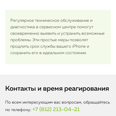
Регулярное техническое обслуживание и
диагностика в сервисном центре помогут
своевременно выявить и устранить возможные
проблемы. Эти простые меры позволят
продлить срок службы вашего iPhone и
сохранить его в идеальном состоянии.
Контакты и время реагирования
По всем интересующим вас вопросам, обращайтесь
+7 (812) 213-04-21
по телефону: