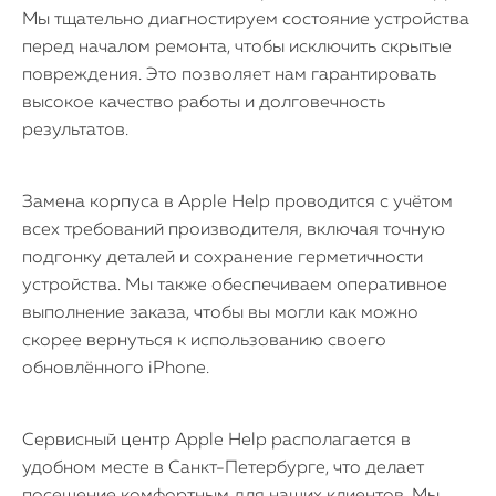
Мы тщательно диагностируем состояние устройства
перед началом ремонта, чтобы исключить скрытые
повреждения. Это позволяет нам гарантировать
высокое качество работы и долговечность
результатов.
Замена корпуса в Apple Help проводится с учётом
всех требований производителя, включая точную
подгонку деталей и сохранение герметичности
устройства. Мы также обеспечиваем оперативное
выполнение заказа, чтобы вы могли как можно
скорее вернуться к использованию своего
обновлённого iPhone.
Сервисный центр Apple Help располагается в
удобном месте в Санкт-Петербурге, что делает