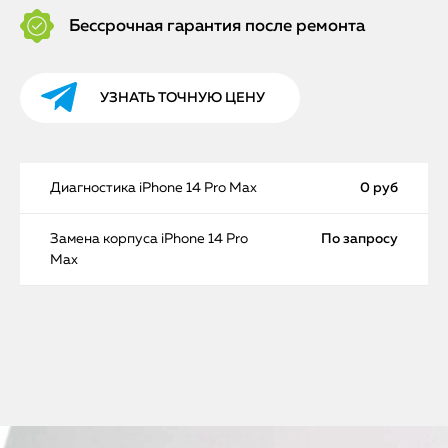
Бессрочная гарантия после ремонта
УЗНАТЬ ТОЧНУЮ ЦЕНУ
Диагностика iPhone 14 Pro Max
0 руб
Замена корпуса iPhone 14 Pro
По запросу
Max