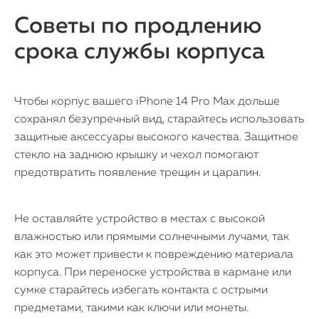
Советы по продлению
срока службы корпуса
Чтобы корпус вашего iPhone 14 Pro Max дольше
сохранял безупречный вид, старайтесь использовать
защитные аксессуары высокого качества. Защитное
стекло на заднюю крышку и чехол помогают
предотвратить появление трещин и царапин.
Не оставляйте устройство в местах с высокой
влажностью или прямыми солнечными лучами, так
как это может привести к повреждению материала
корпуса. При переноске устройства в кармане или
сумке старайтесь избегать контакта с острыми
предметами, такими как ключи или монеты.