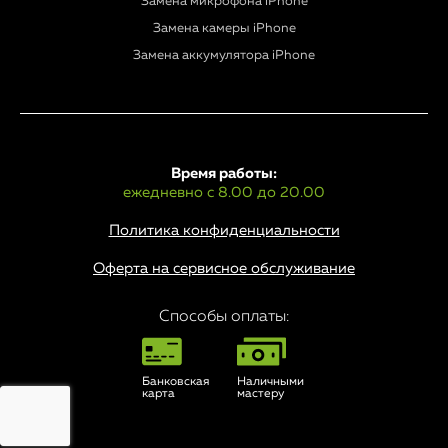
Замена микрофона iPhone
Замена камеры iPhone
Замена аккумулятора iPhone
Время работы:
ежедневно с 8.00 до 20.00
Политика конфиденциальности
Оферта на сервисное обслуживание
Способы оплаты:
Банковская
Наличными
карта
мастеру