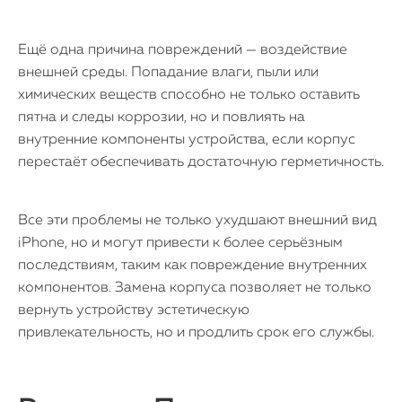
Ещё одна причина повреждений — воздействие
внешней среды. Попадание влаги, пыли или
химических веществ способно не только оставить
пятна и следы коррозии, но и повлиять на
внутренние компоненты устройства, если корпус
перестаёт обеспечивать достаточную герметичность.
Все эти проблемы не только ухудшают внешний вид
iPhone, но и могут привести к более серьёзным
iPhone
последствиям, таким как повреждение внутренних
MacBook
компонентов. Замена корпуса позволяет не только
вернуть устройству эстетическую
Watch
привлекательность, но и продлить срок его службы.
iPad