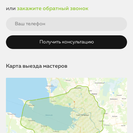
или
закажите обратный звонок
Карта выезда мастеров