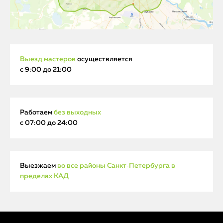
Выезд мастеров
осуществляется
с 9:00 до 21:00
Работаем
без выходных
с 07:00 до 24:00
Выезжаем
во все районы Санкт‑Петербурга в
пределах КАД