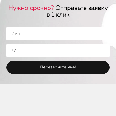
Нужно срочно?
Отправьте заявку
в 1 клик