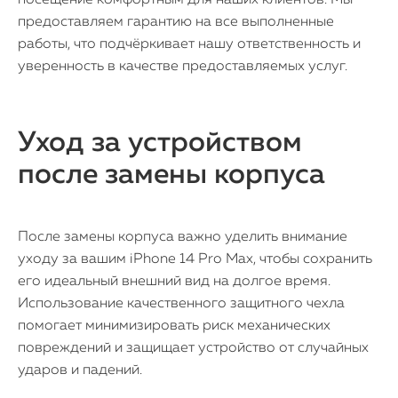
посещение комфортным для наших клиентов. Мы
предоставляем гарантию на все выполненные
работы, что подчёркивает нашу ответственность и
уверенность в качестве предоставляемых услуг.
Уход за устройством
после замены корпуса
После замены корпуса важно уделить внимание
уходу за вашим iPhone 14 Pro Max, чтобы сохранить
его идеальный внешний вид на долгое время.
Использование качественного защитного чехла
помогает минимизировать риск механических
повреждений и защищает устройство от случайных
ударов и падений.