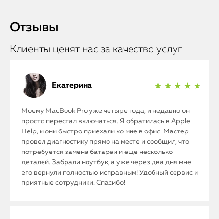
Отзывы
Клиенты ценят нас за качество услуг
Екатерина
★ ★ ★ ★ ★
Моему MacBook Pro уже четыре года, и недавно он
просто перестал включаться. Я обратилась в Apple
Help, и они быстро приехали ко мне в офис. Мастер
провел диагностику прямо на месте и сообщил, что
потребуется замена батареи и еще несколько
деталей. Забрали ноутбук, а уже через два дня мне
его вернули полностью исправным! Удобный сервис и
приятные сотрудники. Спасибо!