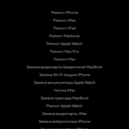
Ремонт iPhone
Ремонт iMac
Ремонт iPad
Ремонт Macbook
Ремонт Apple Watch
Ремонт Mac Pro
Ремонт Mac
Замена видеокарты (видеочипа) MacBook
Замена Wi-Fi модуля iPhone
Замена аккумулятора Apple Watch
Чистка iMac
Замена трекпада MacBook
Ремонт Apple Watch
Замена видеокарты iMac
Замена вибромотора iPhone